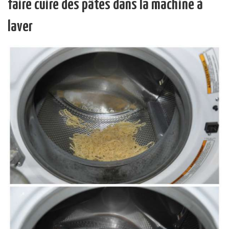
faire cuire des pâtes dans la machine à
laver