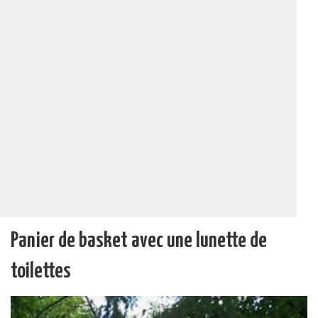
Panier de basket avec une lunette de
toilettes