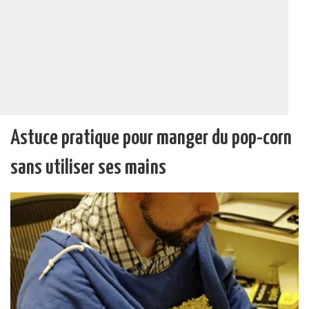
Astuce pratique pour manger du pop-corn
sans utiliser ses mains