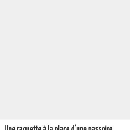
Une raquette à la place d’une passoire