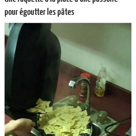
pour égoutter les pâtes