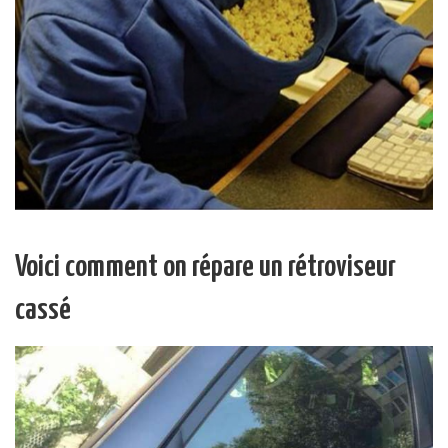
Voici comment on répare un rétroviseur
cassé