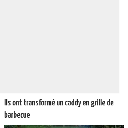
Ils ont transformé un caddy en grille de
barbecue