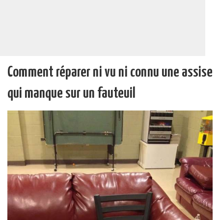
Comment réparer ni vu ni connu une assise
qui manque sur un fauteuil