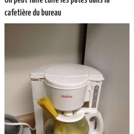
cafetière du bureau