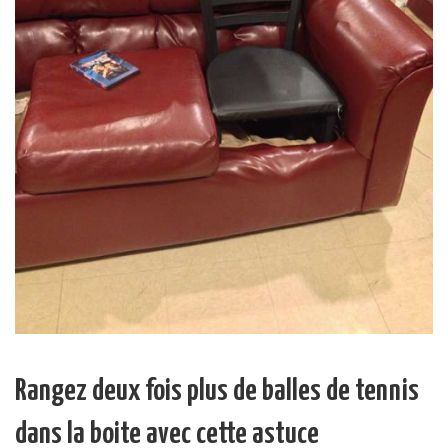
Rangez deux fois plus de balles de tennis
dans la boite avec cette astuce