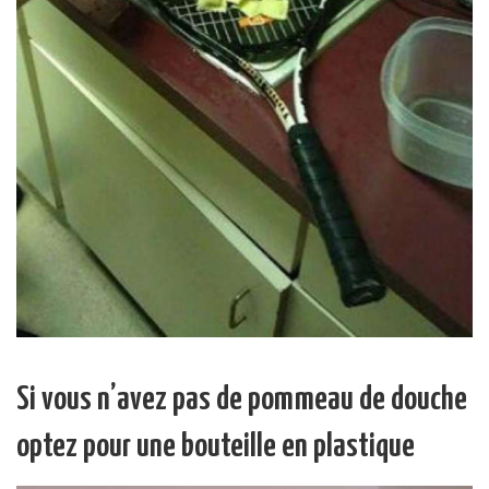
Si vous n’avez pas de pommeau de douche
optez pour une bouteille en plastique