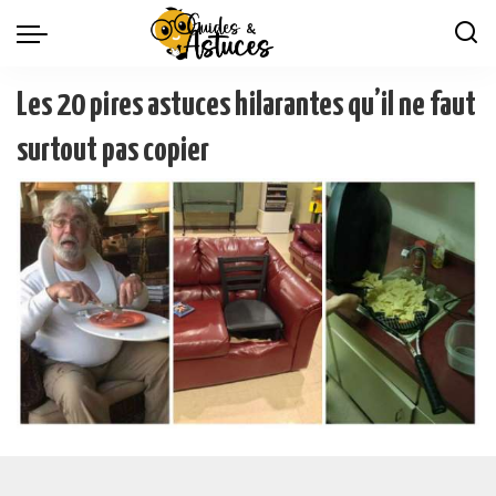
Les 20 pires astuces hilarantes qu’il ne faut
surtout pas copier