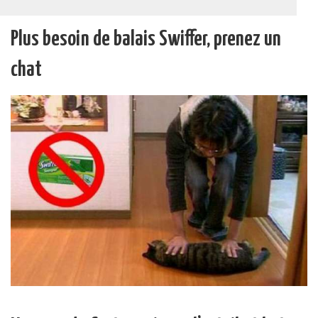
Plus besoin de balais Swiffer, prenez un
chat