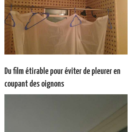
Du film étirable pour éviter de pleurer en
coupant des oignons