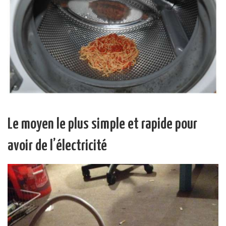
Le moyen le plus simple et rapide pour
avoir de l’électricité