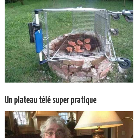
Un plateau télé super pratique