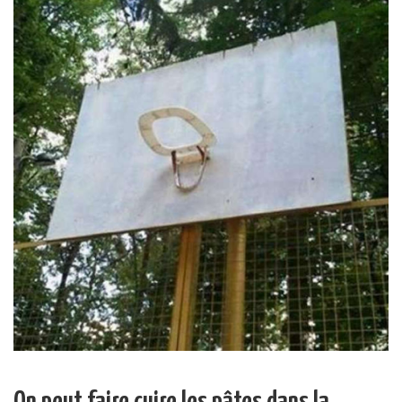
On peut faire cuire les pâtes dans la