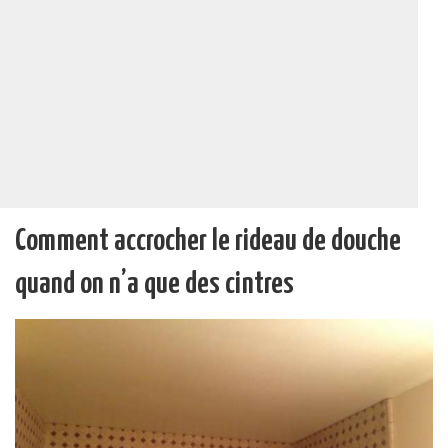
Comment accrocher le rideau de douche
quand on n’a que des cintres