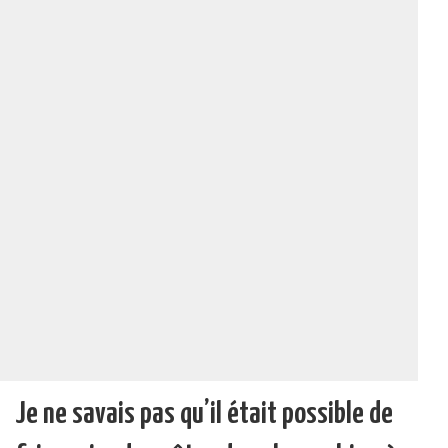
Je ne savais pas qu’il était possible de