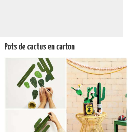
Pots de cactus en carton