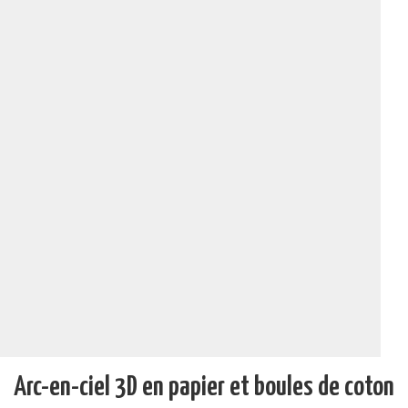
Arc-en-ciel 3D en papier et boules de coton