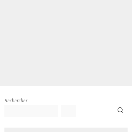
Rechercher