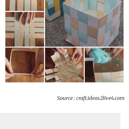
Source : craft.ideas2live4.com