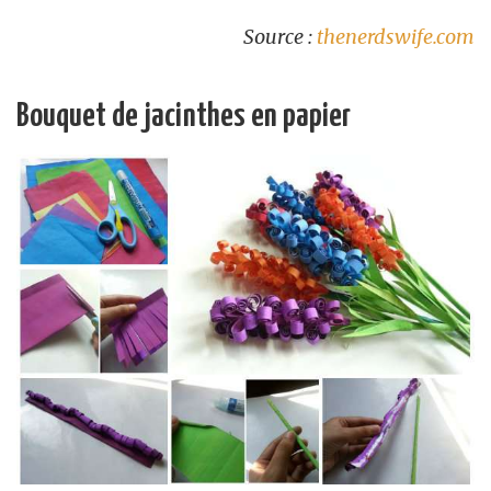
Source :
thenerdswife.com
Bouquet de jacinthes en papier