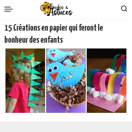
15 Créations en papier qui feront le
bonheur des enfants