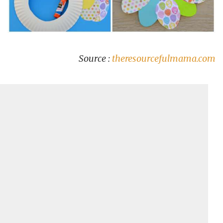
Source :
theresourcefulmama.com