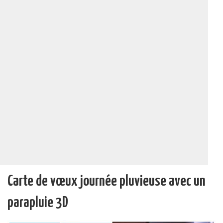
Carte de vœux journée pluvieuse avec un
parapluie 3D