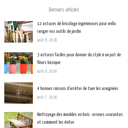
Derniers articles
12 astuces de bricolage ingénieuses pour enfin
ranger vos outils de jardin
août 8, 2026
3 astuces faciles pour donner du style à un pot de
fleurs basique
août 8, 2026
4 bonnes raisons d’arrêter de tuer les araignées
août 7, 2026
Nettoyage des meubles en bois : erreurs courantes
et comment les éviter