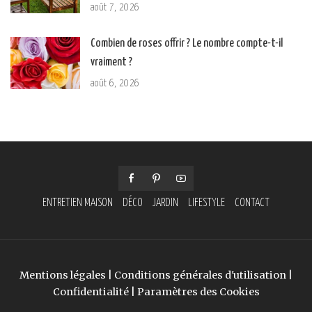
août 7, 2026
Combien de roses offrir ? Le nombre compte-t-il
vraiment ?
août 6, 2026
ENTRETIEN MAISON
DÉCO
JARDIN
LIFESTYLE
CONTACT
Mentions légales
|
Conditions générales d'utilisation
|
Confidentialité
|
Paramètres des Cookies