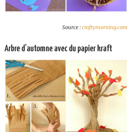
Source :
craftymorning.com
Arbre d’automne avec du papier kraft