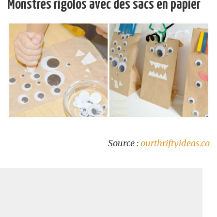
Monstres rigolos avec des sacs en papier
Source :
ourthriftyideas.co