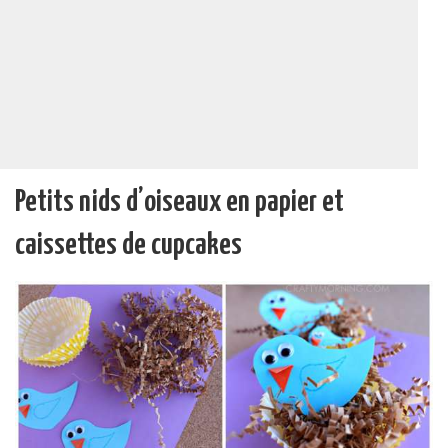
Petits nids d’oiseaux en papier et
caissettes de cupcakes