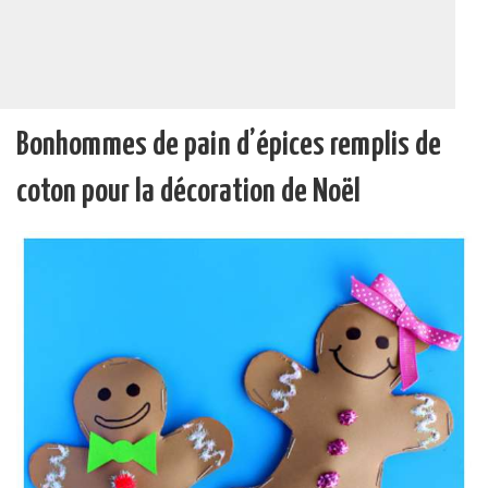
Bonhommes de pain d’épices remplis de
coton pour la décoration de Noël