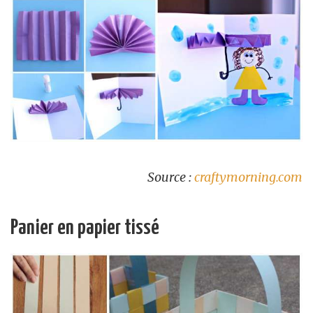
Source :
craftymorning.com
Panier en papier tissé