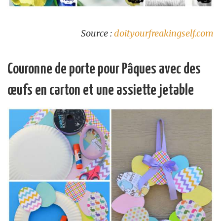
Source :
doityourfreakingself.com
Couronne de porte pour Pâques avec des
œufs en carton et une assiette jetable