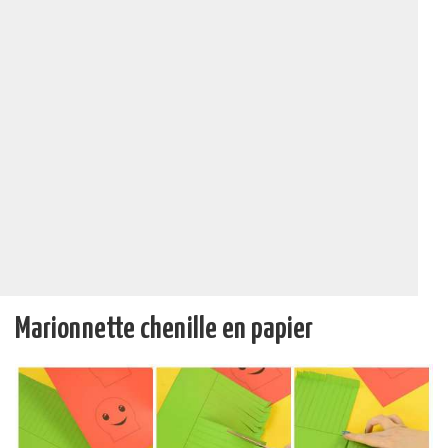
Marionnette chenille en papier