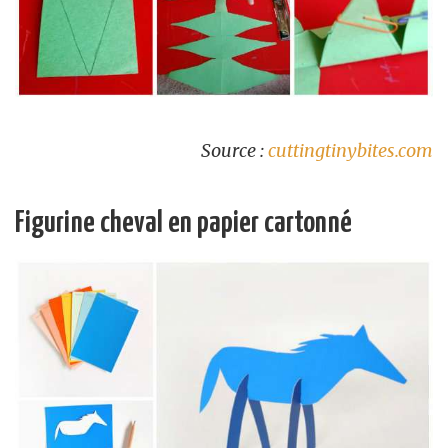
Source :
cuttingtinybites.com
Figurine cheval en papier cartonné