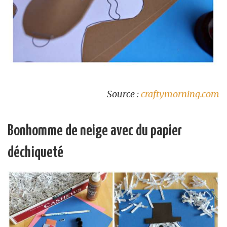
Source :
craftymorning.com
Bonhomme de neige avec du papier
déchiqueté