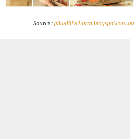
Source :
pikadillycharm.blogspot.com.au