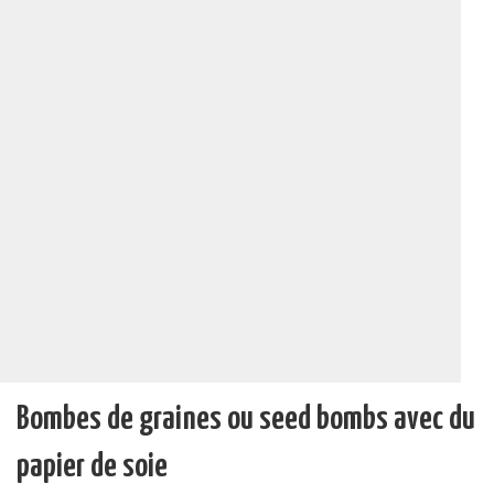
Bombes de graines ou seed bombs avec du
papier de soie