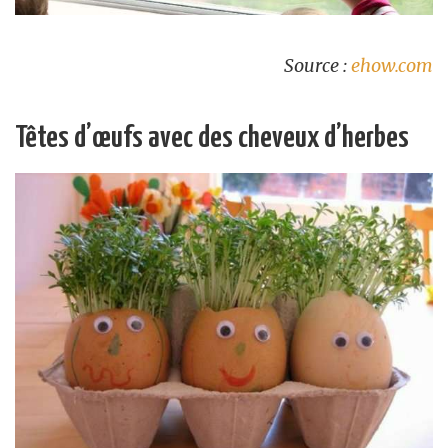
Source :
ehow.com
Têtes d’œufs avec des cheveux d’herbes