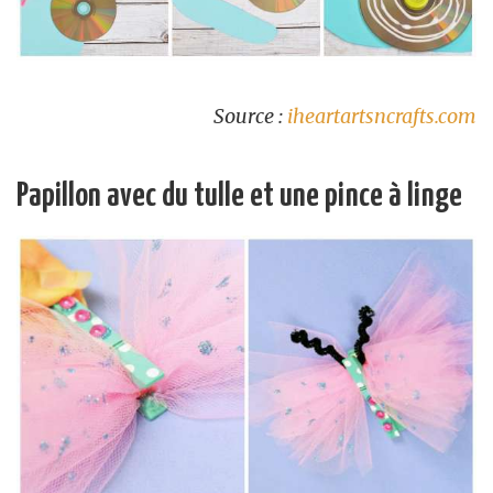
Source :
iheartartsncrafts.com
Papillon avec du tulle et une pince à linge