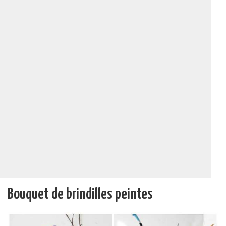
Bouquet de brindilles peintes