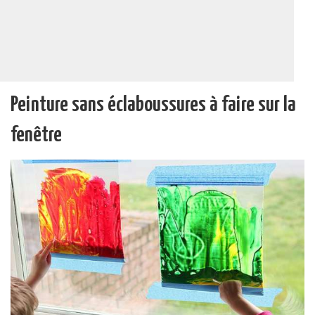
Peinture sans éclaboussures à faire sur la
fenêtre