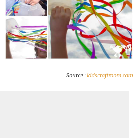
Source :
kidscraftroom.com