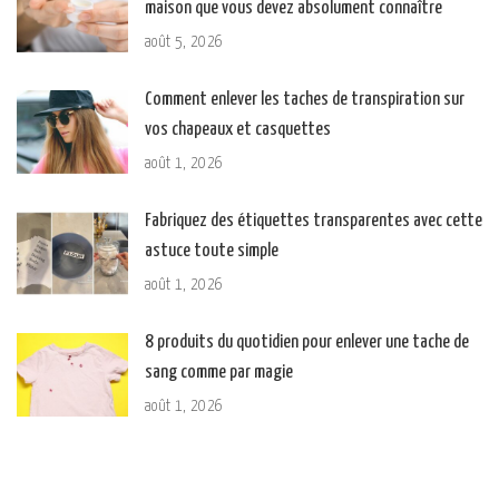
maison que vous devez absolument connaître
août 5, 2026
Comment enlever les taches de transpiration sur
vos chapeaux et casquettes
août 1, 2026
Fabriquez des étiquettes transparentes avec cette
astuce toute simple
août 1, 2026
8 produits du quotidien pour enlever une tache de
sang comme par magie
août 1, 2026