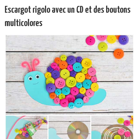
Escargot rigolo avec un CD et des boutons
multicolores