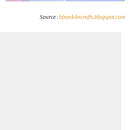
Source :
bfranklincrafts.blogspot.com