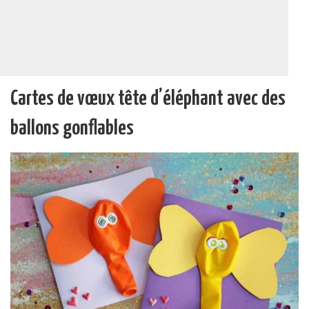
Cartes de vœux tête d’éléphant avec des
ballons gonflables