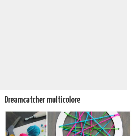
Dreamcatcher multicolore