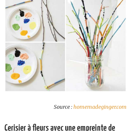
Source :
homemadeginger.com
Cerisier à fleurs avec une empreinte de