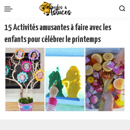
15 Activités amusantes à faire avec les
enfants pour célébrer le printemps