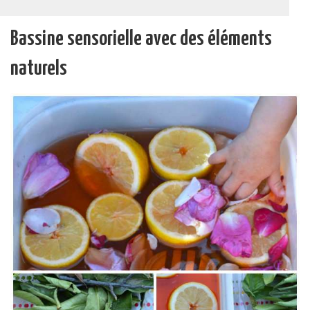
Bassine sensorielle avec des éléments
naturels