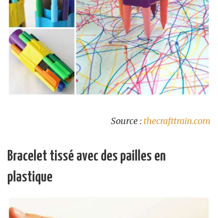
Source :
thecrafttrain.com
Bracelet tissé avec des pailles en
plastique