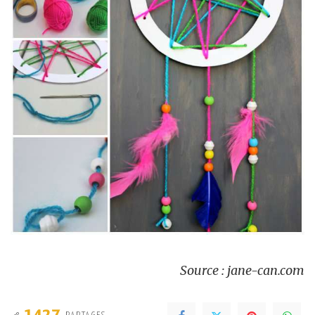
Source : jane-can.com