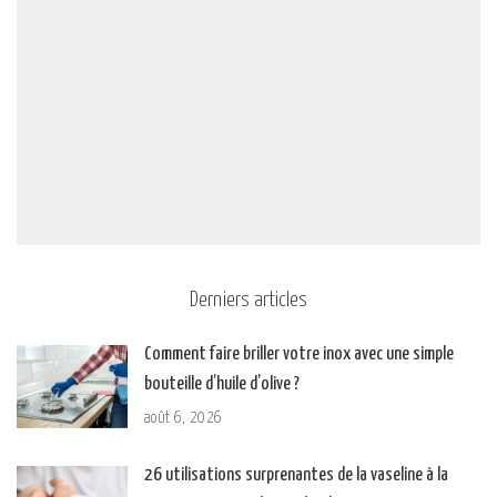
Derniers articles
Comment faire briller votre inox avec une simple
bouteille d’huile d’olive ?
août 6, 2026
26 utilisations surprenantes de la vaseline à la