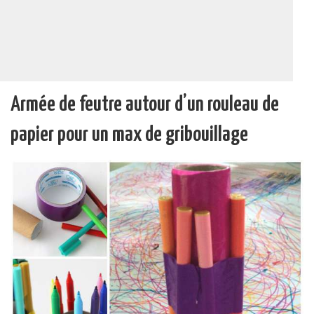
Armée de feutre autour d’un rouleau de
papier pour un max de gribouillage