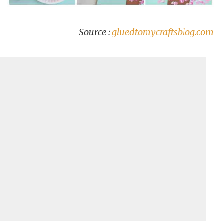
Source :
gluedtomycraftsblog.com