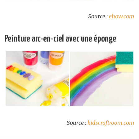
Source :
ehow.com
Peinture arc-en-ciel avec une éponge
Source :
kidscraftroom.com