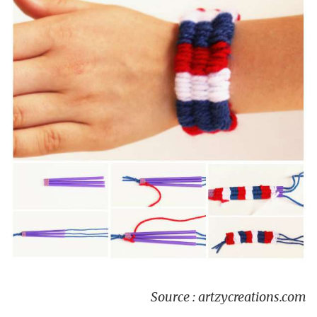
Source : artzycreations.com