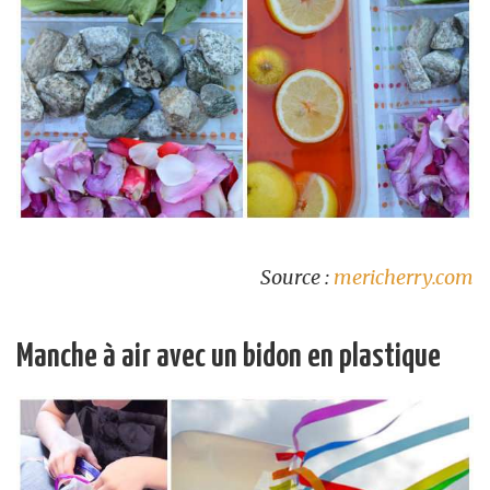
Source :
mericherry.com
Manche à air avec un bidon en plastique