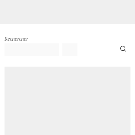
Rechercher