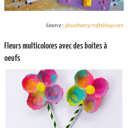
Source :
gluedtomycraftsblog.com
Fleurs multicolores avec des boites à
oeufs