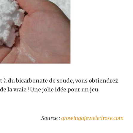
it à du bicarbonate de soude, vous obtiendrez
 de la vraie ! Une jolie idée pour un jeu
Source :
growingajeweledrose.com