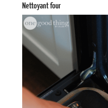
Nettoyant four