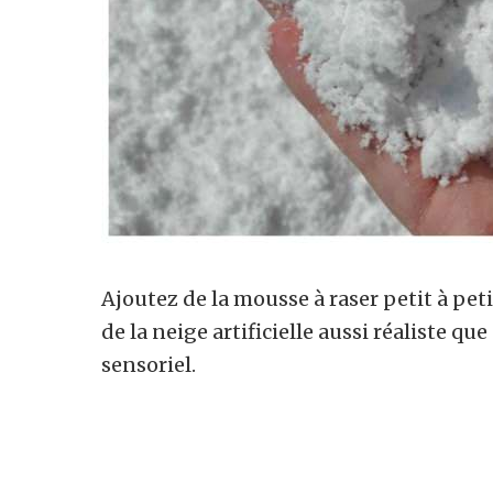
Ajoutez de la mousse à raser petit à pet
de la neige artificielle aussi réaliste que
sensoriel.