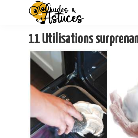
11 Utilisations surprenan