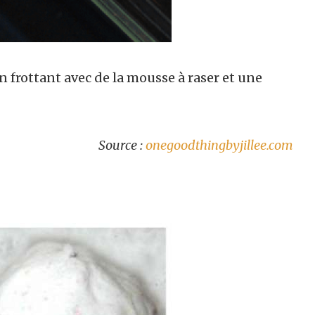
n frottant avec de la mousse à raser et une
Source :
onegoodthingbyjillee.com