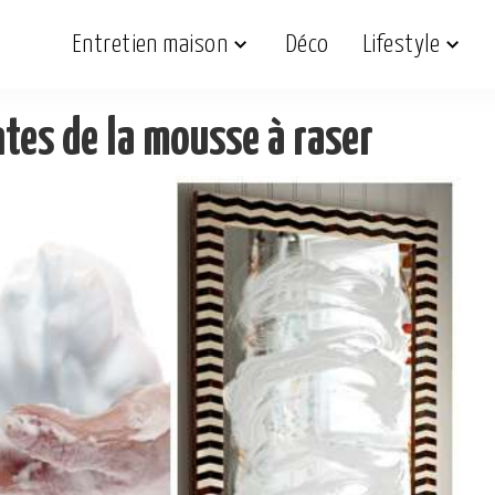
Entretien maison
Déco
Lifestyle
tes de la mousse à raser