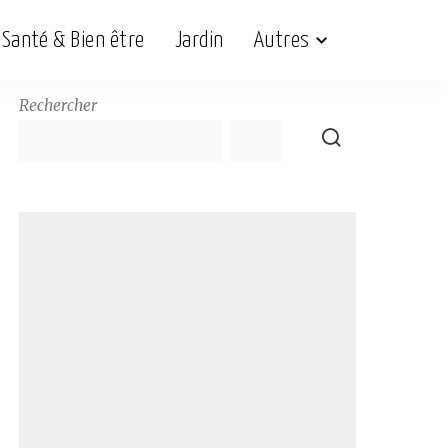
Santé & Bien être
Jardin
Autres
Rechercher