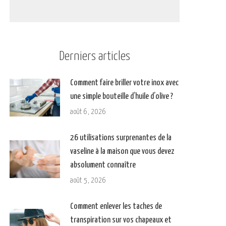
Derniers articles
Comment faire briller votre inox avec
une simple bouteille d’huile d’olive ?
août 6, 2026
26 utilisations surprenantes de la
vaseline à la maison que vous devez
absolument connaître
août 5, 2026
Comment enlever les taches de
transpiration sur vos chapeaux et