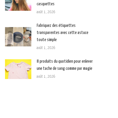
casquettes
août 1, 2026
Fabriquez des étiquettes
transparentes avec cette astuce
toute simple
août 1, 2026
8 produits du quotidien pour enlever
une tache de sang comme par magie
août 1, 2026