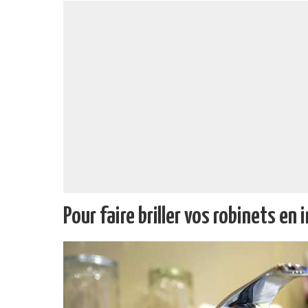
Pour faire briller vos robinets en 