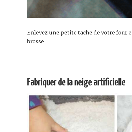
Enlevez une petite tache de votre four e
brosse.
Fabriquer de la neige artificielle