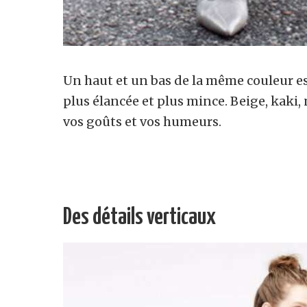
Un haut et un bas de la même couleur es
plus élancée et plus mince. Beige, kaki, 
vos goûts et vos humeurs.
Des détails verticaux