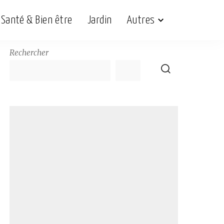
Santé & Bien être
Jardin
Autres
Rechercher