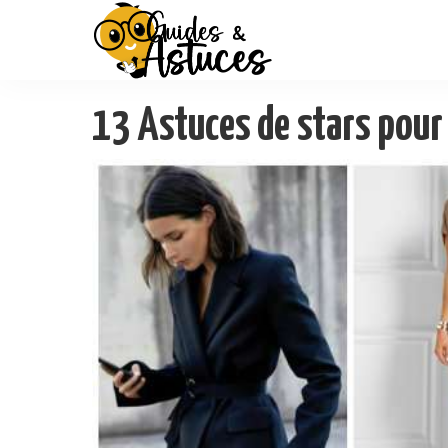
13 Astuces de stars pour