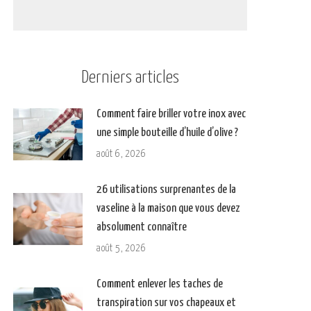
Derniers articles
Comment faire briller votre inox avec
une simple bouteille d’huile d’olive ?
août 6, 2026
26 utilisations surprenantes de la
vaseline à la maison que vous devez
absolument connaître
août 5, 2026
Comment enlever les taches de
transpiration sur vos chapeaux et