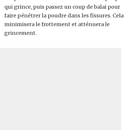
qui grince, puis passez un coup de balai pour
faire pénétrer la poudre dans les fissures. Cela
minimisera le frottement et atténuera le
grincement.