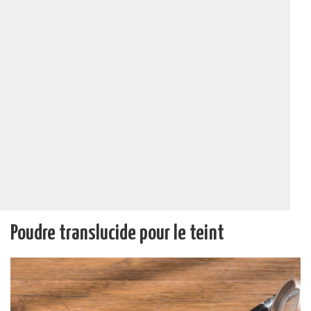
Poudre translucide pour le teint