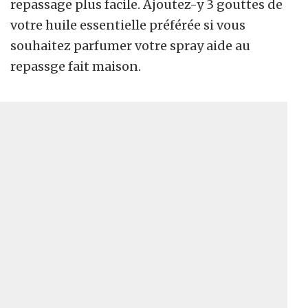
repassage plus facile. Ajoutez-y 3 gouttes de
votre huile essentielle préférée si vous
souhaitez parfumer votre spray aide au
repassge fait maison.