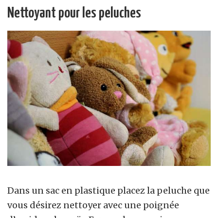
Nettoyant pour les peluches
Dans un sac en plastique placez la peluche que
vous désirez nettoyer avec une poignée