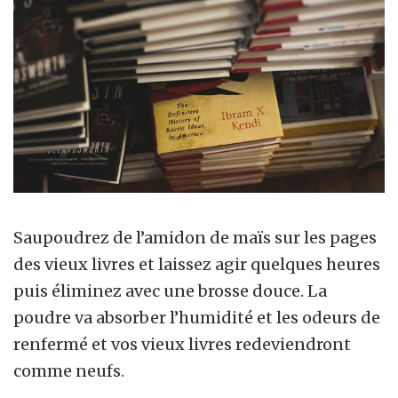
Saupoudrez de l’amidon de maïs sur les pages
des vieux livres et laissez agir quelques heures
puis éliminez avec une brosse douce. La
poudre va absorber l’humidité et les odeurs de
renfermé et vos vieux livres redeviendront
comme neufs.