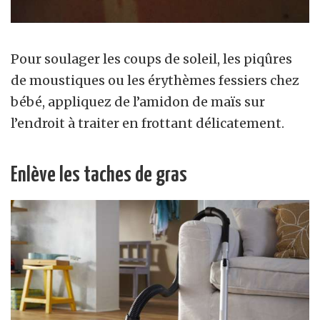
Pour soulager les coups de soleil, les piqûres
de moustiques ou les érythèmes fessiers chez
bébé, appliquez de l’amidon de maïs sur
l’endroit à traiter en frottant délicatement.
Enlève les taches de gras