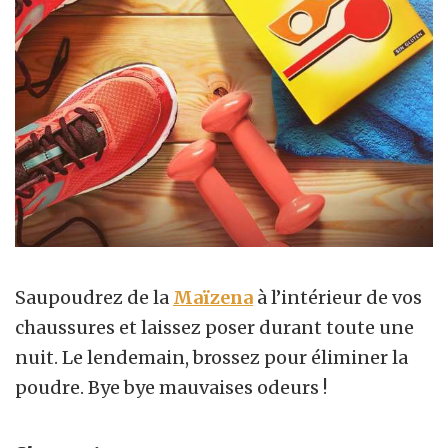
Saupoudrez de la
Maïzena
à l’intérieur de vos
chaussures et laissez poser durant toute une
nuit. Le lendemain, brossez pour éliminer la
poudre. Bye bye mauvaises odeurs !