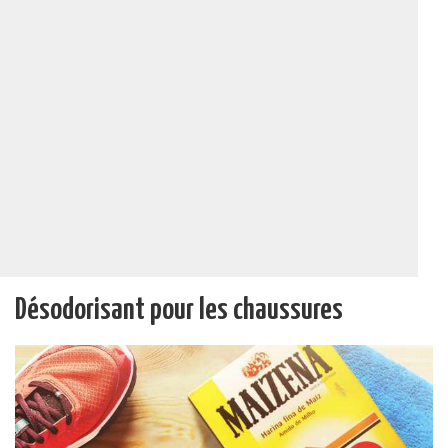
Désodorisant pour les chaussures