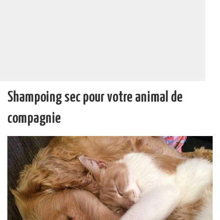
Shampoing sec pour votre animal de
compagnie