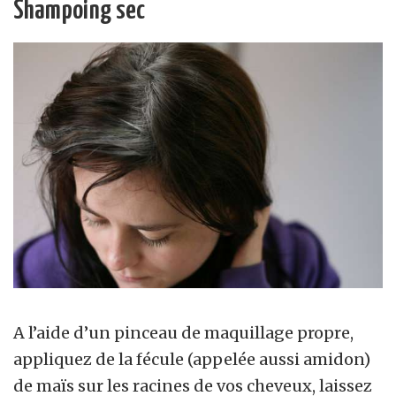
Shampoing sec
A l’aide d’un pinceau de maquillage propre,
appliquez de la fécule (appelée aussi amidon)
de maïs sur les racines de vos cheveux, laissez