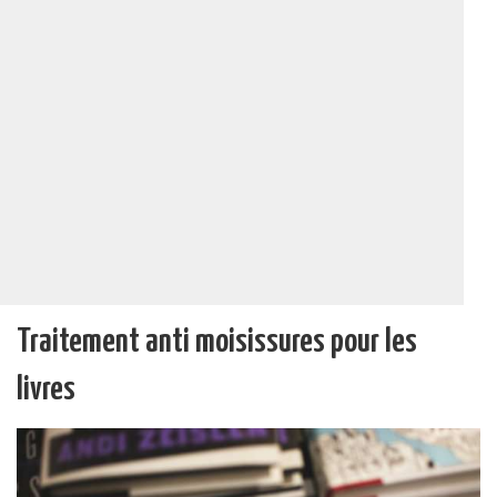
Traitement anti moisissures pour les
livres