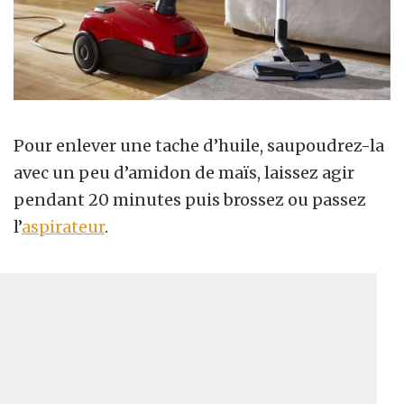
Pour enlever une tache d’huile, saupoudrez-la
avec un peu d’amidon de maïs, laissez agir
pendant 20 minutes puis brossez ou passez
l’
aspirateur
.