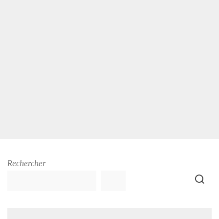
Rechercher