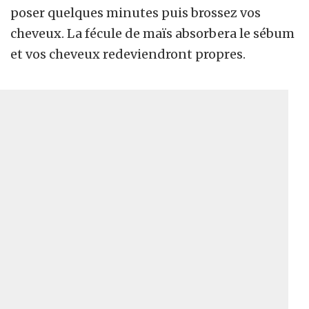
poser quelques minutes puis brossez vos
cheveux. La fécule de maïs absorbera le sébum
et vos cheveux redeviendront propres.