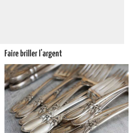
Faire briller l’argent