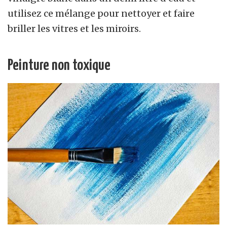
utilisez ce mélange pour nettoyer et faire
briller les vitres et les miroirs.
Peinture non toxique