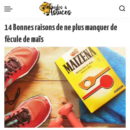
14 Bonnes raisons de ne plus manquer de
fécule de maïs