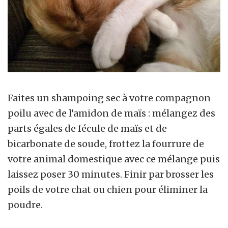
Faites un shampoing sec à votre compagnon
poilu avec de l’amidon de maïs : mélangez des
parts égales de fécule de maïs et de
bicarbonate de soude, frottez la fourrure de
votre animal domestique avec ce mélange puis
laissez poser 30 minutes. Finir par brosser les
poils de votre chat ou chien pour éliminer la
poudre.