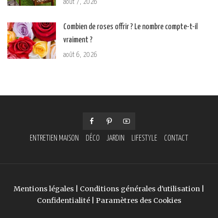
août 7, 2026
Combien de roses offrir ? Le nombre compte-t-il
vraiment ?
août 6, 2026
ENTRETIEN MAISON
DÉCO
JARDIN
LIFESTYLE
CONTACT
Mentions légales
|
Conditions générales d'utilisation
|
Confidentialité
|
Paramètres des Cookies