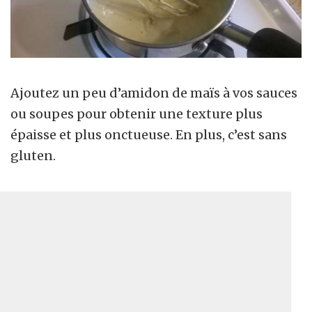
Ajoutez un peu d’amidon de maïs à vos sauces
ou soupes pour obtenir une texture plus
épaisse et plus onctueuse. En plus, c’est sans
gluten.