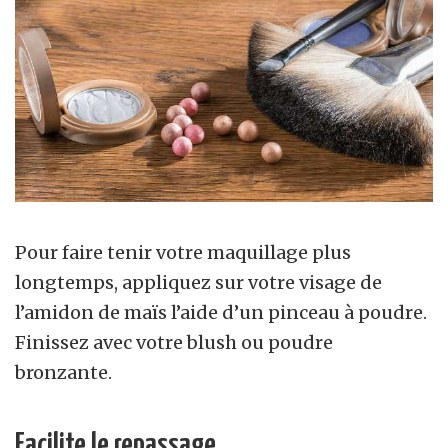
Pour faire tenir votre maquillage plus
longtemps, appliquez sur votre visage de
l’amidon de maïs l’aide d’un pinceau à poudre.
Finissez avec votre blush ou poudre
bronzante.
Facilite le repassage