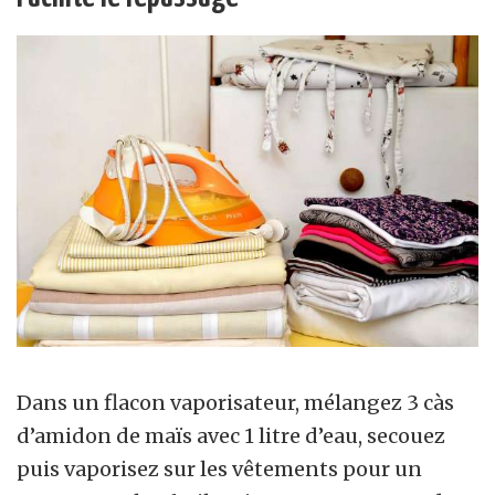
Dans un flacon vaporisateur, mélangez 3 càs
d’amidon de maïs avec 1 litre d’eau, secouez
puis vaporisez sur les vêtements pour un