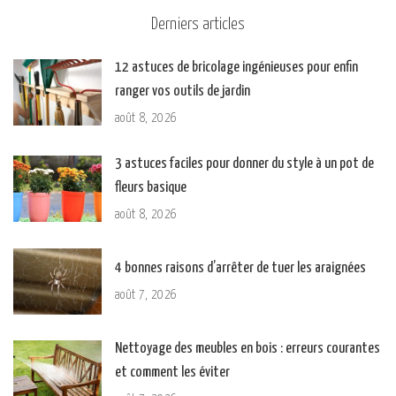
Derniers articles
12 astuces de bricolage ingénieuses pour enfin
ranger vos outils de jardin
août 8, 2026
3 astuces faciles pour donner du style à un pot de
fleurs basique
août 8, 2026
4 bonnes raisons d’arrêter de tuer les araignées
août 7, 2026
Nettoyage des meubles en bois : erreurs courantes
et comment les éviter