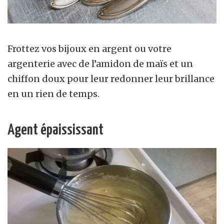
Frottez vos bijoux en argent ou votre
argenterie avec de l’amidon de maïs et un
chiffon doux pour leur redonner leur brillance
en un rien de temps.
Agent épaississant