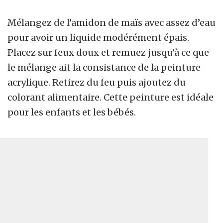
Mélangez de l’amidon de maïs avec assez d’eau
pour avoir un liquide modérément épais.
Placez sur feux doux et remuez jusqu’à ce que
le mélange ait la consistance de la peinture
acrylique. Retirez du feu puis ajoutez du
colorant alimentaire. Cette peinture est idéale
pour les enfants et les bébés.