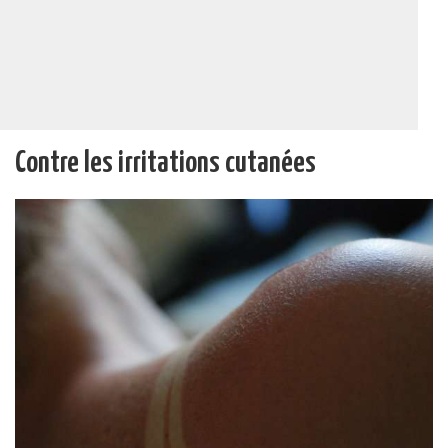
Contre les irritations cutanées