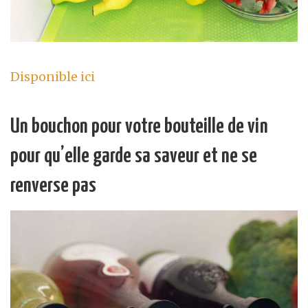
Disponible ici
Un bouchon pour votre bouteille de vin
pour qu’elle garde sa saveur et ne se
renverse pas