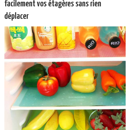
facilement vos étagères sans rien
déplacer