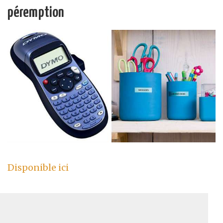
péremption
Disponible ici