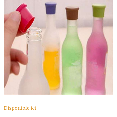
Disponible ici