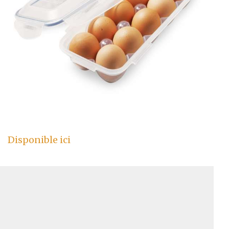
Disponible ici