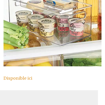
Disponible ici