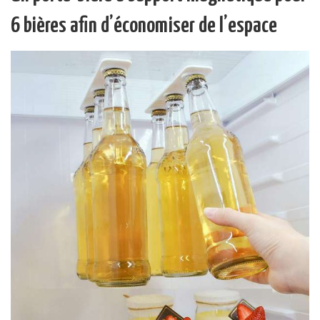
6 bières afin d’économiser de l’espace