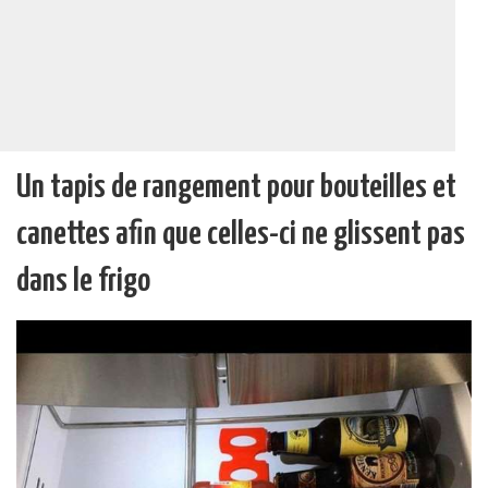
Un tapis de rangement pour bouteilles et
canettes afin que celles-ci ne glissent pas
dans le frigo