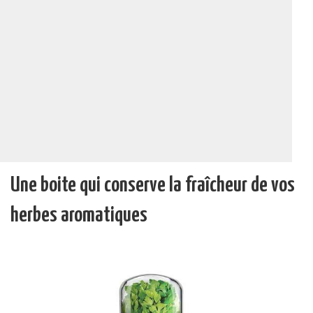
Une boite qui conserve la fraîcheur de vos
herbes aromatiques