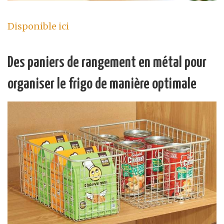
Disponible ici
Des paniers de rangement en métal pour
organiser le frigo de manière optimale