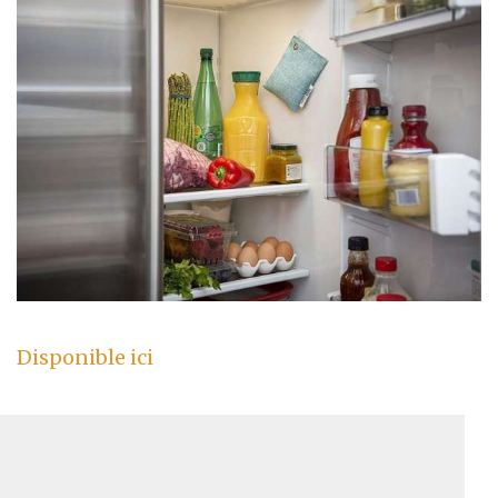
Disponible ici