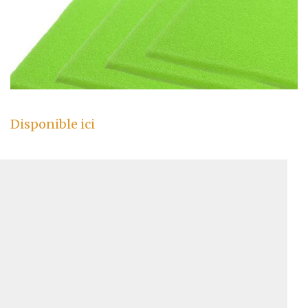
Disponible ici