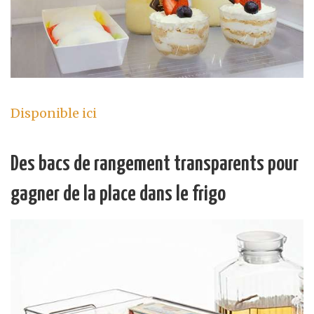
Disponible ici
Des bacs de rangement transparents pour
gagner de la place dans le frigo