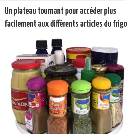
Un plateau tournant pour accéder plus
facilement aux différents articles du frigo