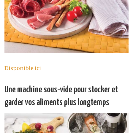
Disponible ici
Une machine sous-vide pour stocker et
garder vos aliments plus longtemps