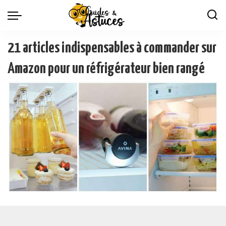
21 articles indispensables à commander sur
Amazon pour un réfrigérateur bien rangé