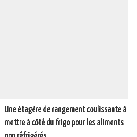
Une étagère de rangement coulissante à
mettre à côté du frigo pour les aliments
non réfrigérés