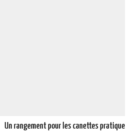
Un rangement pour les canettes pratique