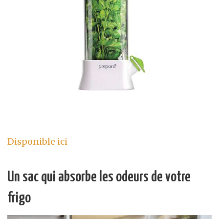
Disponible ici
Un sac qui absorbe les odeurs de votre
frigo