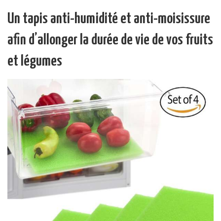
Un tapis anti-humidité et anti-moisissure
afin d’allonger la durée de vie de vos fruits
et légumes