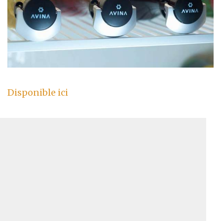
Disponible ici