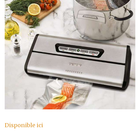
Disponible ici