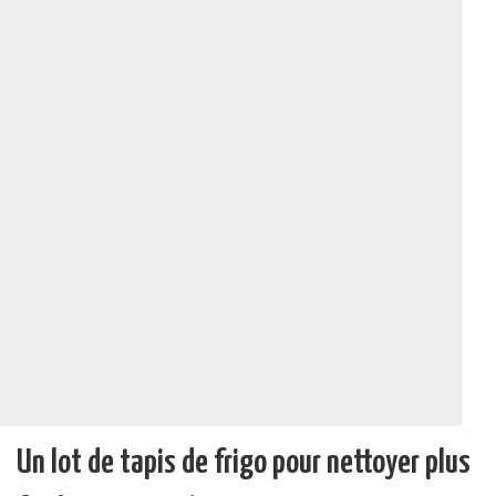
Un lot de tapis de frigo pour nettoyer plus