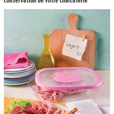
conservation de votre charcuterie