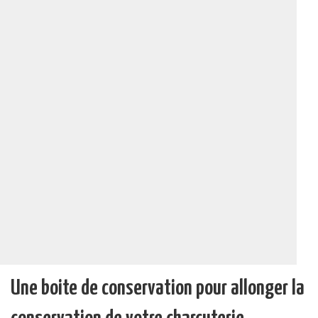
Une boite de conservation pour allonger la