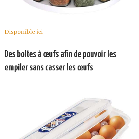
Disponible ici
Des boites à œufs afin de pouvoir les
empiler sans casser les œufs