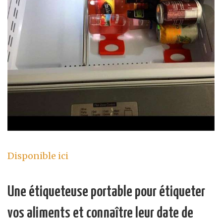
Disponible ici
Une étiqueteuse portable pour étiqueter
vos aliments et connaître leur date de