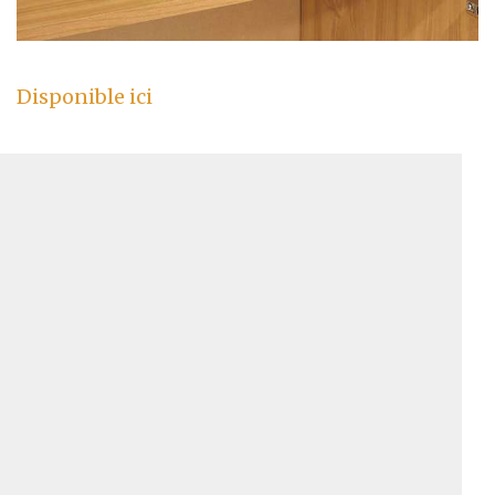
Disponible ici