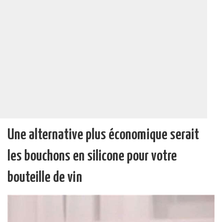
Une alternative plus économique serait
les bouchons en silicone pour votre
bouteille de vin