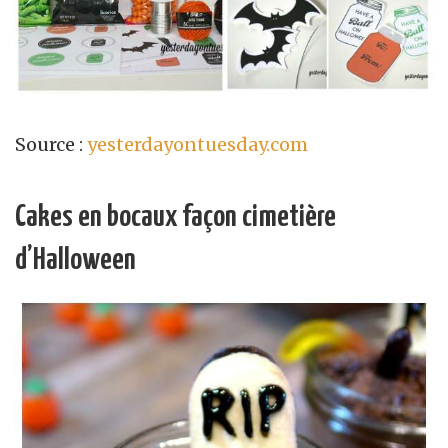
Source :
yesterdayontuesday.com
Cakes en bocaux façon cimetière
d’Halloween