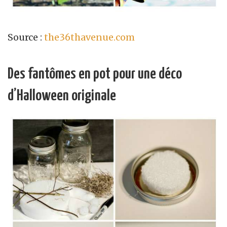
Source :
the36thavenue.com
Des fantômes en pot pour une déco
d’Halloween originale