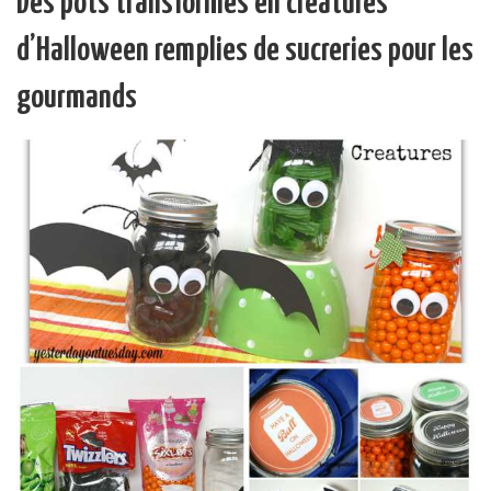
Des pots transformés en créatures
d’Halloween remplies de sucreries pour les
gourmands