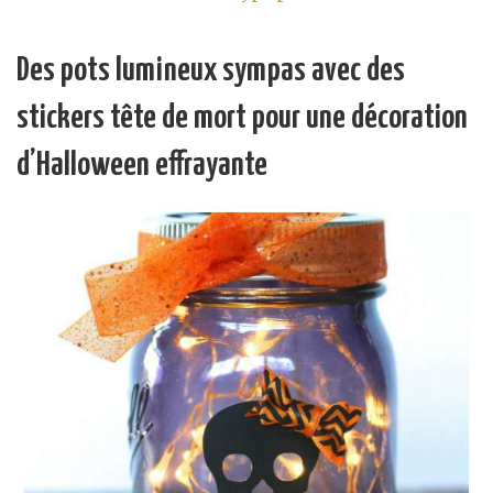
Des pots lumineux sympas avec des
stickers tête de mort pour une décoration
d’Halloween effrayante