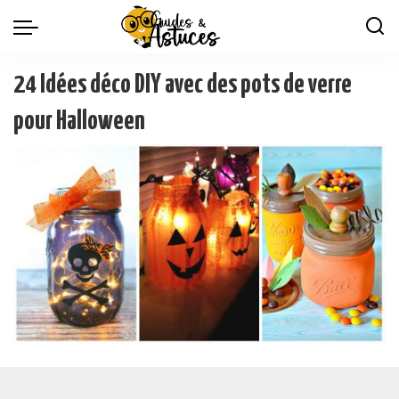
24 Idées déco DIY avec des pots de verre
pour Halloween