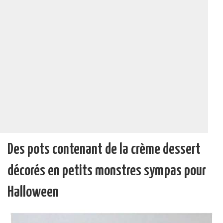
Des pots contenant de la crème dessert
décorés en petits monstres sympas pour
Halloween