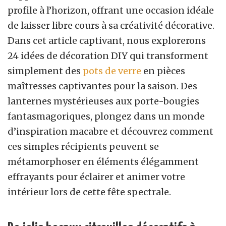
profile à l’horizon, offrant une occasion idéale
de laisser libre cours à sa créativité décorative.
Dans cet article captivant, nous explorerons
24 idées de décoration DIY qui transforment
simplement des
pots de verre
en pièces
maîtresses captivantes pour la saison. Des
lanternes mystérieuses aux porte-bougies
fantasmagoriques, plongez dans un monde
d’inspiration macabre et découvrez comment
ces simples récipients peuvent se
métamorphoser en éléments élégamment
effrayants pour éclairer et animer votre
intérieur lors de cette fête spectrale.