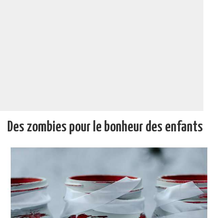
Des zombies pour le bonheur des enfants