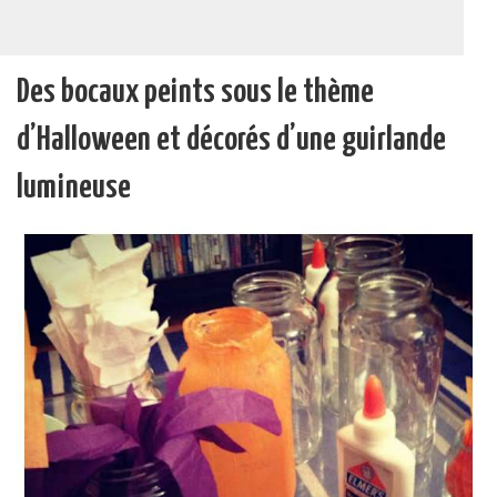
Des bocaux peints sous le thème
d’Halloween et décorés d’une guirlande
lumineuse