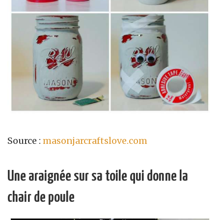
Source :
masonjarcraftslove.com
Une araignée sur sa toile qui donne la
chair de poule