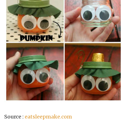
Source :
eatsleepmake.com