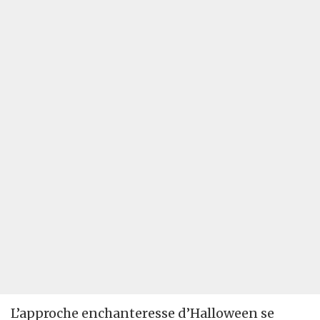
L’approche enchanteresse d’Halloween se