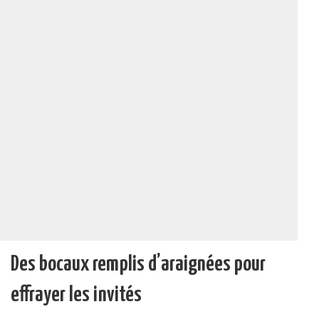
Des bocaux remplis d’araignées pour
effrayer les invités