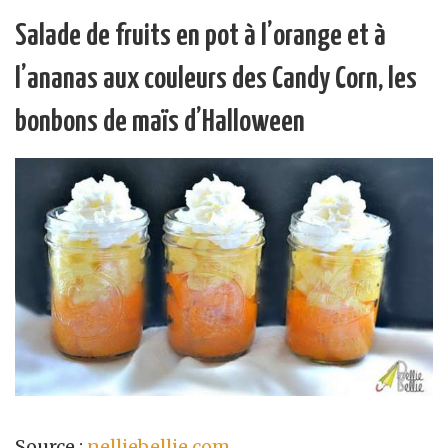
Salade de fruits en pot à l’orange et à
l’ananas aux couleurs des Candy Corn, les
bonbons de maïs d’Halloween
Source :
nelliebellie.com