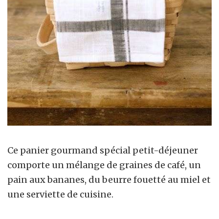
Ce panier gourmand spécial petit-déjeuner
comporte un mélange de graines de café, un
pain aux bananes, du beurre fouetté au miel et
une serviette de cuisine.