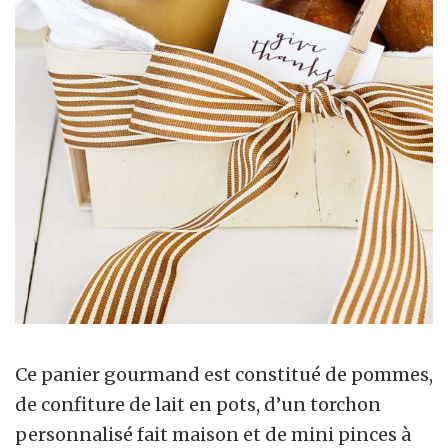
Ce panier gourmand est constitué de pommes,
de confiture de lait en pots, d’un torchon
personnalisé fait maison et de mini pinces à