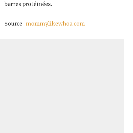
barres protéinées.
Source :
mommylikewhoa.com