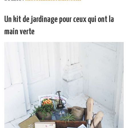
Un kit de jardinage pour ceux qui ont la
main verte