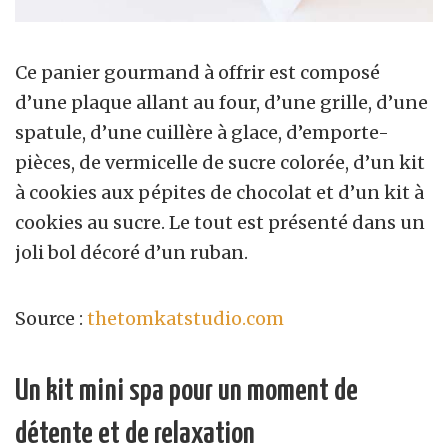
Ce panier gourmand à offrir est composé
d’une plaque allant au four, d’une grille, d’une
spatule, d’une cuillère à glace, d’emporte-
pièces, de vermicelle de sucre colorée, d’un kit
à cookies aux pépites de chocolat et d’un kit à
cookies au sucre. Le tout est présenté dans un
joli bol décoré d’un ruban.
Source :
thetomkatstudio.com
Un kit mini spa pour un moment de
détente et de relaxation