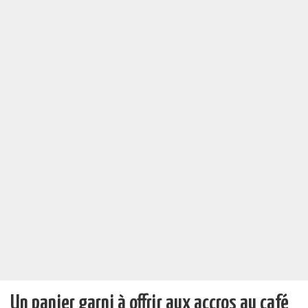
Un panier garni à offrir aux accros au café