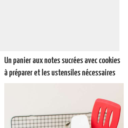
Un panier aux notes sucrées avec cookies
à préparer et les ustensiles nécessaires