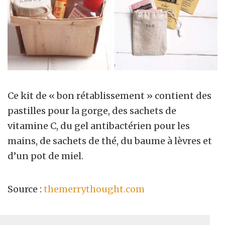
Ce kit de « bon rétablissement » contient des
pastilles pour la gorge, des sachets de
vitamine C, du gel antibactérien pour les
mains, de sachets de thé, du baume à lèvres et
d’un pot de miel.
Source :
themerrythought.com