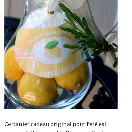
Ce panier cadeau original pour l’été est