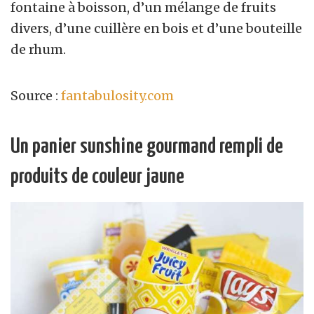
fontaine à boisson, d’un mélange de fruits
divers, d’une cuillère en bois et d’une bouteille
de rhum.
Source :
fantabulosity.com
Un panier sunshine gourmand rempli de
produits de couleur jaune