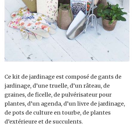
Ce kit de jardinage est composé de gants de
jardinage, d’une truelle, d’un râteau, de
graines, de ficelle, de pulvérisateur pour
plantes, d’un agenda, d’un livre de jardinage,
de pots de culture en tourbe, de plantes
d’extérieure et de succulents.