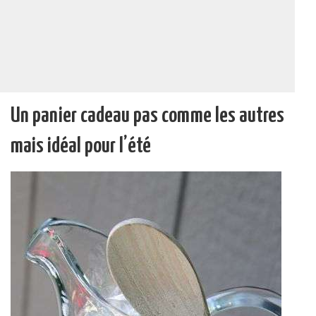
Un panier cadeau pas comme les autres
mais idéal pour l’été