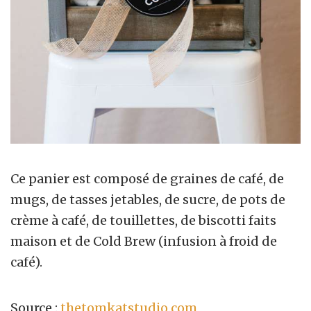
Ce panier est composé de graines de café, de
mugs, de tasses jetables, de sucre, de pots de
crème à café, de touillettes, de biscotti faits
maison et de Cold Brew (infusion à froid de
café).
Source :
thetomkatstudio.com