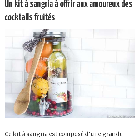
Un kit à sangria à offrir aux amoureux des
cocktails fruités
Ce kit à sangria est composé d’une grande