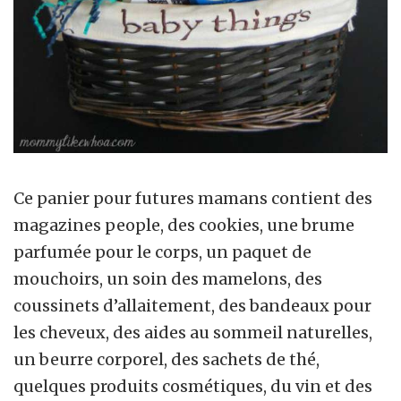
Ce panier pour futures mamans contient des
magazines people, des cookies, une brume
parfumée pour le corps, un paquet de
mouchoirs, un soin des mamelons, des
coussinets d’allaitement, des bandeaux pour
les cheveux, des aides au sommeil naturelles,
un beurre corporel, des sachets de thé,
quelques produits cosmétiques, du vin et des