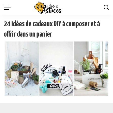
24 idées de cadeaux DIY à composer et à
offrir dans un panier