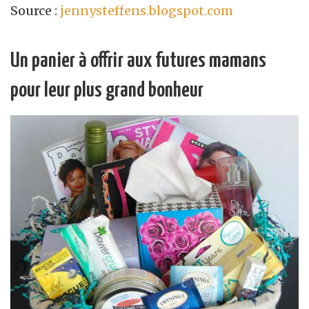
Source :
jennysteffens.blogspot.com
Un panier à offrir aux futures mamans
pour leur plus grand bonheur