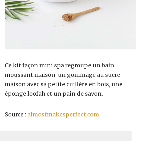
Ce kit façon mini spa regroupe un bain
moussant maison, un gommage au sucre
maison avec sa petite cuillère en bois, une
éponge loofah et un pain de savon.
Source :
almostmakesperfect.com