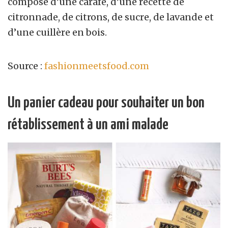
composé d’une carafe, d’une recette de
citronnade, de citrons, de sucre, de lavande et
d’une cuillère en bois.
Source :
fashionmeetsfood.com
Un panier cadeau pour souhaiter un bon
rétablissement à un ami malade