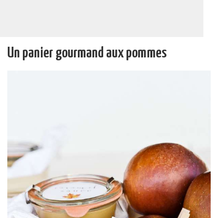
Un panier gourmand aux pommes