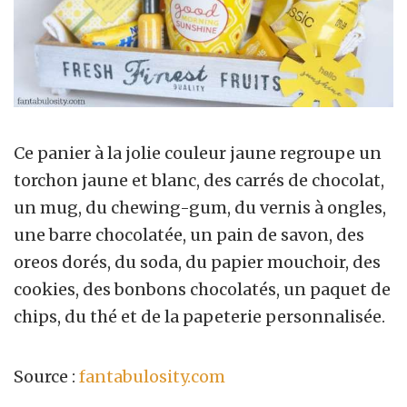
Ce panier à la jolie couleur jaune regroupe un
torchon jaune et blanc, des carrés de chocolat,
un mug, du chewing-gum, du vernis à ongles,
une barre chocolatée, un pain de savon, des
oreos dorés, du soda, du papier mouchoir, des
cookies, des bonbons chocolatés, un paquet de
chips, du thé et de la papeterie personnalisée.
Source :
fantabulosity.com