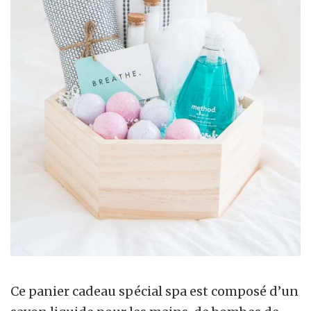
Ce panier cadeau spécial spa est composé d’un