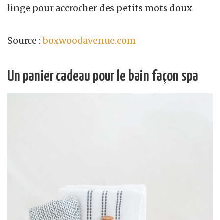
linge pour accrocher des petits mots doux.
Source :
boxwoodavenue.com
Un panier cadeau pour le bain façon spa