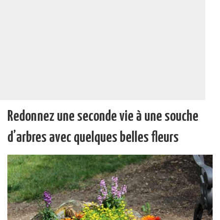
Redonnez une seconde vie à une souche
d’arbres avec quelques belles fleurs