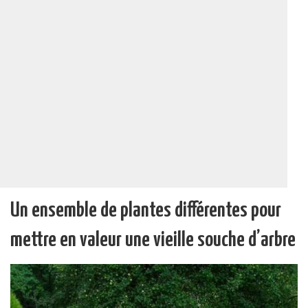
Un ensemble de plantes différentes pour
mettre en valeur une vieille souche d’arbre