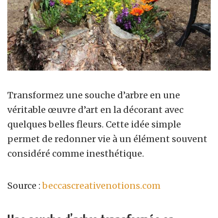
Transformez une souche d’arbre en une
véritable œuvre d’art en la décorant avec
quelques belles fleurs. Cette idée simple
permet de redonner vie à un élément souvent
considéré comme inesthétique.
Source :
beccascreativenotions.com