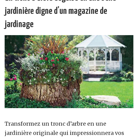
jardinière digne d’un magazine de
jardinage
Transformez un tronc d’arbre en une
jardinière originale qui impressionnera vos