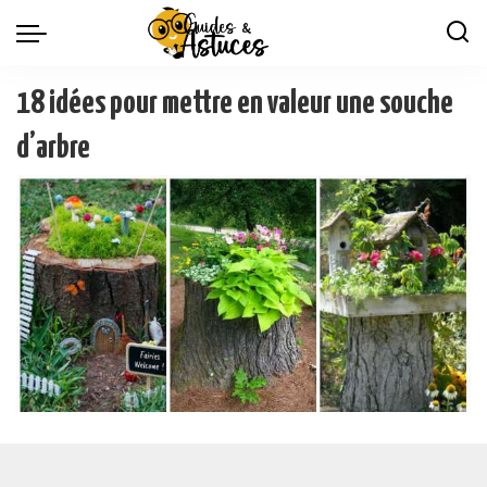
18 idées pour mettre en valeur une souche
d’arbre