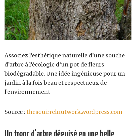
Associez l’esthétique naturelle d’une souche
d’arbre à l’écologie d’un pot de fleurs
biodégradable. Une idée ingénieuse pour un
jardin à la fois beau et respectueux de
l’environnement.
Source :
thesquirrelnutwork.wordpress.com
Un tronc d’arbre déguisé en une belle