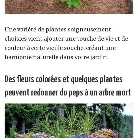
Une variété de plantes soigneusement
choisies vient ajouter une touche de vie et de
couleur à cette vieille souche, créant une
harmonie naturelle dans votre jardin.
Des fleurs colorées et quelques plantes
peuvent redonner du peps à un arbre mort