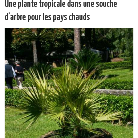
Une plante tropicale dans une souche
d’arbre pour les pays chauds