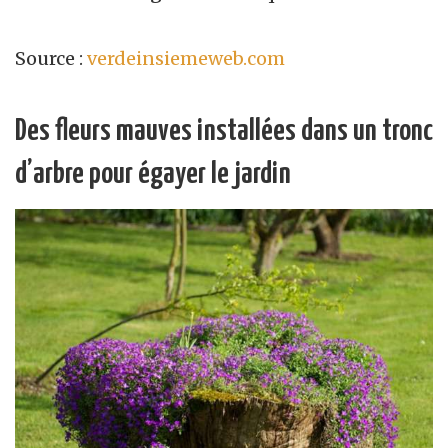
Source :
verdeinsiemeweb.com
Des fleurs mauves installées dans un tronc
d’arbre pour égayer le jardin