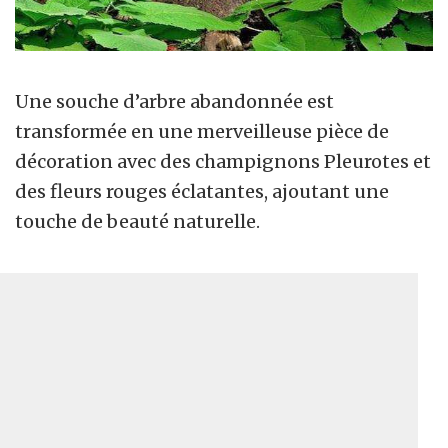
Une souche d’arbre abandonnée est
transformée en une merveilleuse pièce de
décoration avec des champignons Pleurotes et
des fleurs rouges éclatantes, ajoutant une
touche de beauté naturelle.