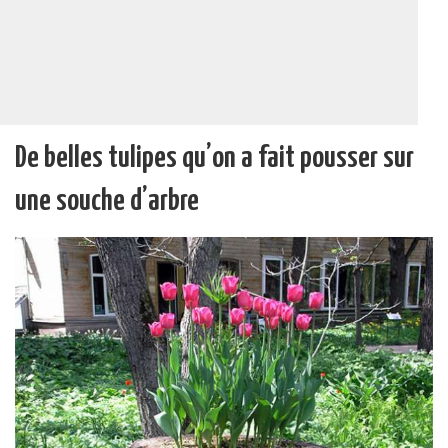
De belles tulipes qu’on a fait pousser sur
une souche d’arbre