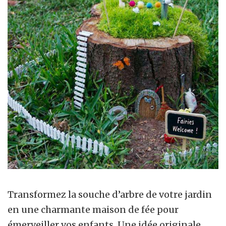
Transformez la souche d’arbre de votre jardin
en une charmante maison de fée pour
émerveiller vos enfants. Une idée originale