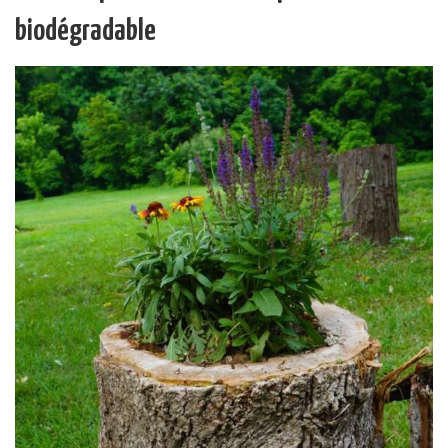
biodégradable