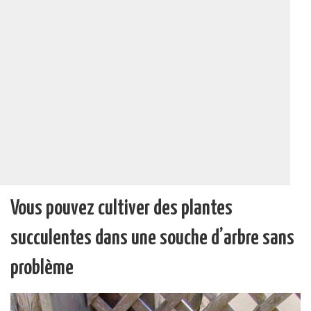
Vous pouvez cultiver des plantes
succulentes dans une souche d’arbre sans
problème