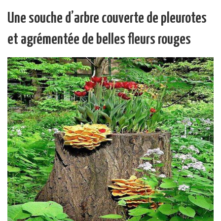
Une souche d’arbre couverte de pleurotes
et agrémentée de belles fleurs rouges