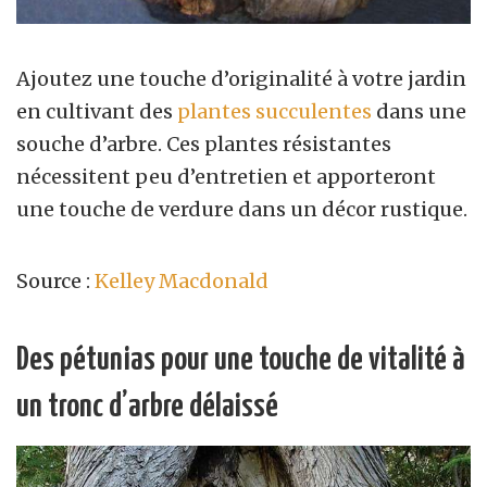
Ajoutez une touche d’originalité à votre jardin
en cultivant des
plantes succulentes
dans une
souche d’arbre. Ces plantes résistantes
nécessitent peu d’entretien et apporteront
une touche de verdure dans un décor rustique.
Source :
Kelley Macdonald
Des pétunias pour une touche de vitalité à
un tronc d’arbre délaissé