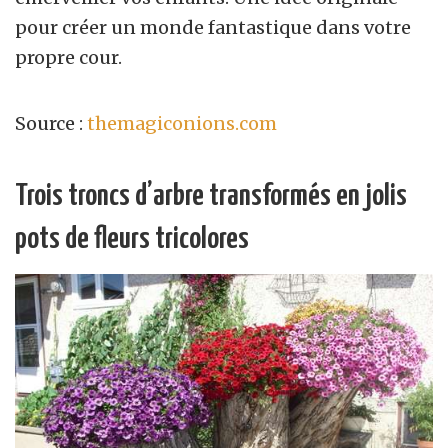
pour créer un monde fantastique dans votre
propre cour.
Source :
themagiconions.com
Trois troncs d’arbre transformés en jolis
pots de fleurs tricolores