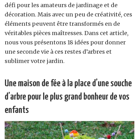
défi pour les amateurs de jardinage et de
décoration. Mais avec un peu de créativité, ces
éléments peuvent être transformés en de
véritables pièces maîtresses. Dans cet article,
nous vous présentons 18 idées pour donner
une seconde vie à ces restes d’arbres et
sublimer votre jardin.
Une maison de fée à la place d’une souche
d’arbre pour le plus grand bonheur de vos
enfants