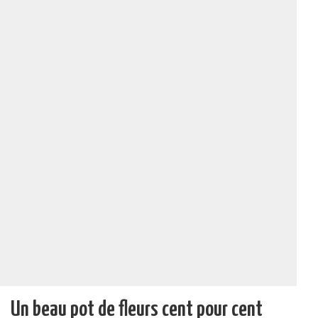
Un beau pot de fleurs cent pour cent