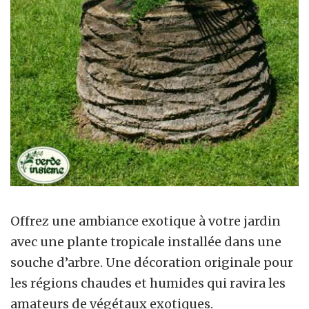
Offrez une ambiance exotique à votre jardin
avec une plante tropicale installée dans une
souche d’arbre. Une décoration originale pour
les régions chaudes et humides qui ravira les
amateurs de végétaux exotiques.