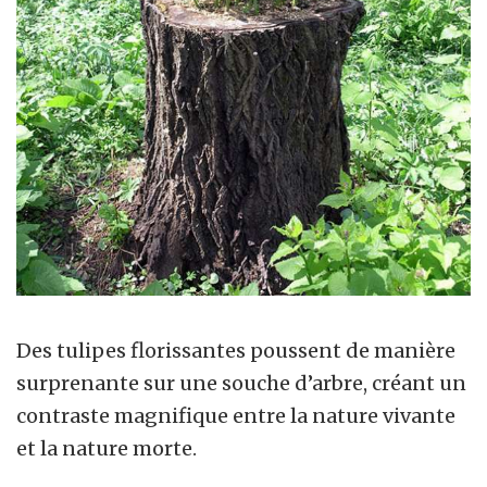
Des tulipes florissantes poussent de manière
surprenante sur une souche d’arbre, créant un
contraste magnifique entre la nature vivante
et la nature morte.