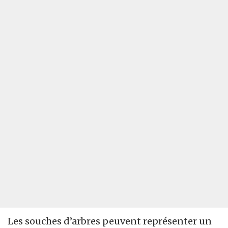
Les souches d’arbres peuvent représenter un