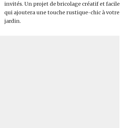
invités. Un projet de bricolage créatif et facile
qui ajoutera une touche rustique-chic à votre
jardin.