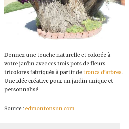
Donnez une touche naturelle et colorée à
votre jardin avec ces trois pots de fleurs
tricolores fabriqués à partir de
troncs d’arbres
.
Une idée créative pour un jardin unique et
personnalisé.
Source :
edmontonsun.com