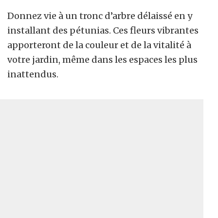
Donnez vie à un tronc d’arbre délaissé en y
installant des pétunias. Ces fleurs vibrantes
apporteront de la couleur et de la vitalité à
votre jardin, même dans les espaces les plus
inattendus.