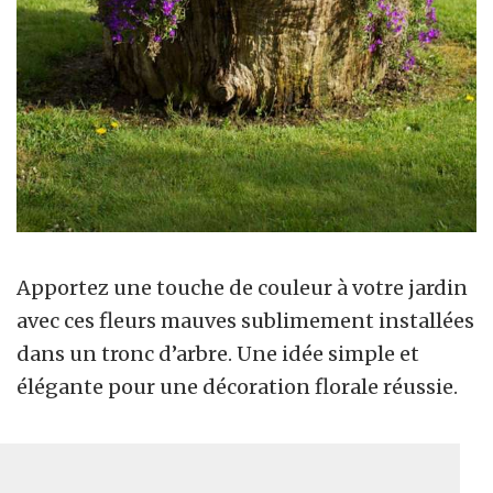
Apportez une touche de couleur à votre jardin
avec ces fleurs mauves sublimement installées
dans un tronc d’arbre. Une idée simple et
élégante pour une décoration florale réussie.