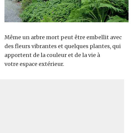
Même un arbre mort peut être embellit avec
des fleurs vibrantes et quelques plantes, qui
apportent de la couleur et de la vie à
votre espace extérieur.