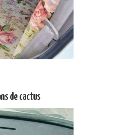
ans de cactus