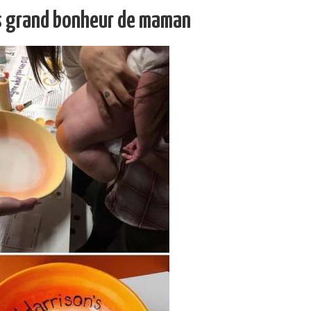
us grand bonheur de maman