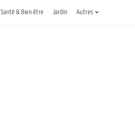
Santé & Bien être
Jardin
Autres