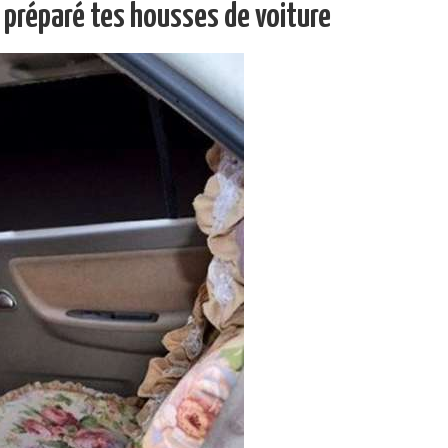
 préparé tes housses de voiture