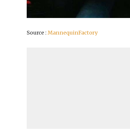
Source :
MannequinFactory