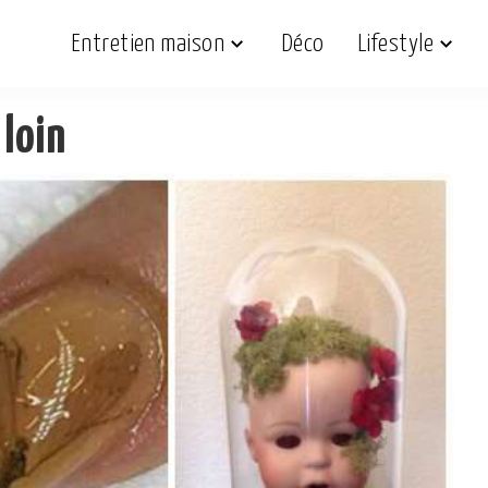
Entretien maison
Déco
Lifestyle
 loin