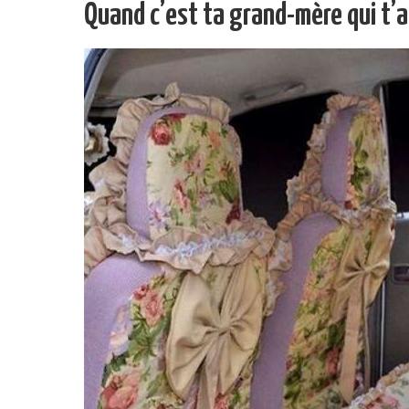
Quand c’est ta grand-mère qui t’a