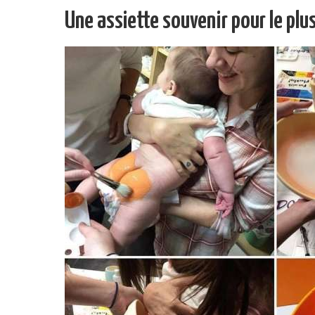
Une assiette souvenir pour le pl