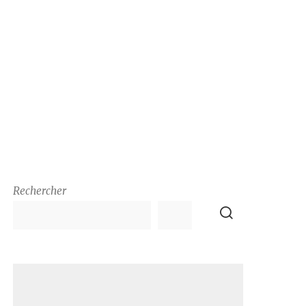
Rechercher