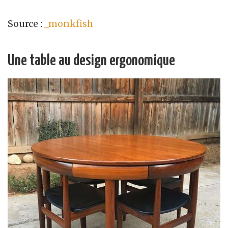
Source :
_monkfish
Une table au design ergonomique