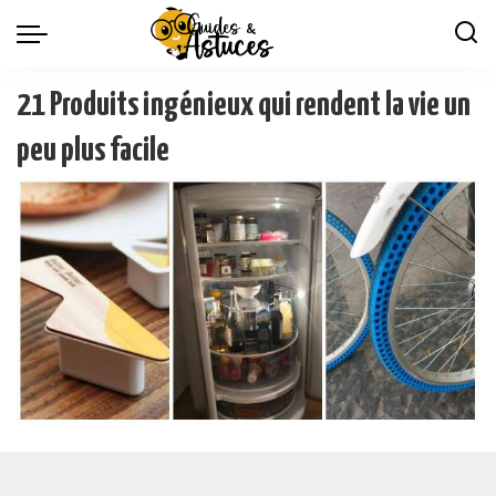
21 Produits ingénieux qui rendent la vie un
peu plus facile