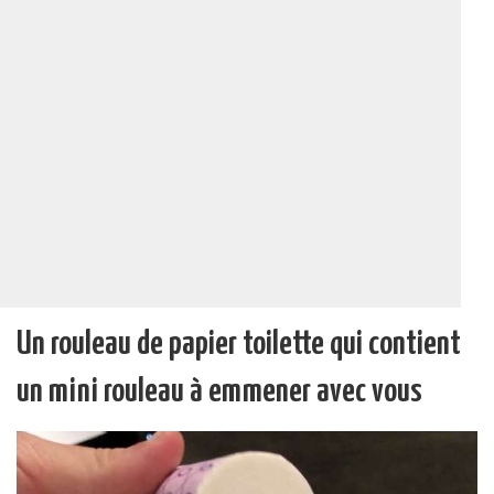
Un rouleau de papier toilette qui contient
un mini rouleau à emmener avec vous