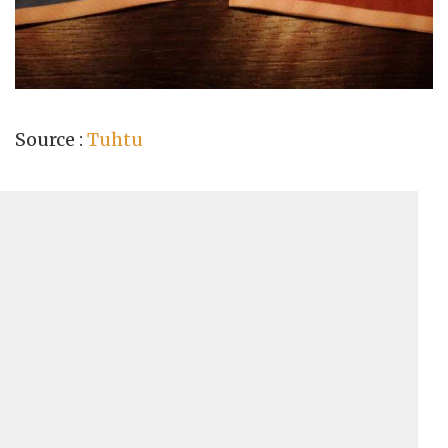
Source :
Tuhtu