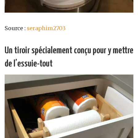
Source :
seraphim2703
Un tiroir spécialement conçu pour y mettre
de l’essuie-tout