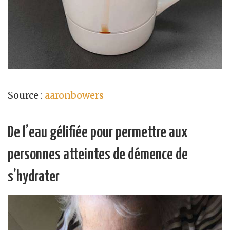
Source :
aaronbowers
De l’eau gélifiée pour permettre aux
personnes atteintes de démence de
s’hydrater