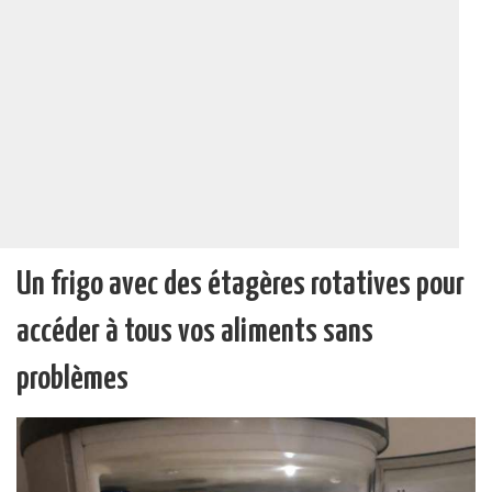
Un frigo avec des étagères rotatives pour
accéder à tous vos aliments sans
problèmes