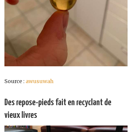
Source :
awusuwah
Des repose-pieds fait en recyclant de
vieux livres