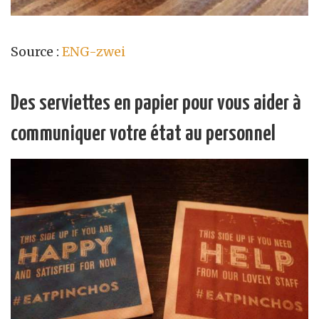
Source :
ENG-zwei
Des serviettes en papier pour vous aider à
communiquer votre état au personnel