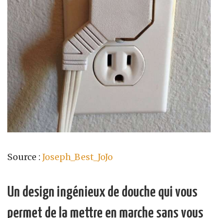
Source :
Joseph_Best_JoJo
Un design ingénieux de douche qui vous
permet de la mettre en marche sans vous