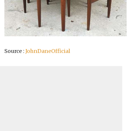
Source :
JohnDaneOfficial