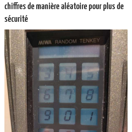
chiffres de manière aléatoire pour plus de
sécurité