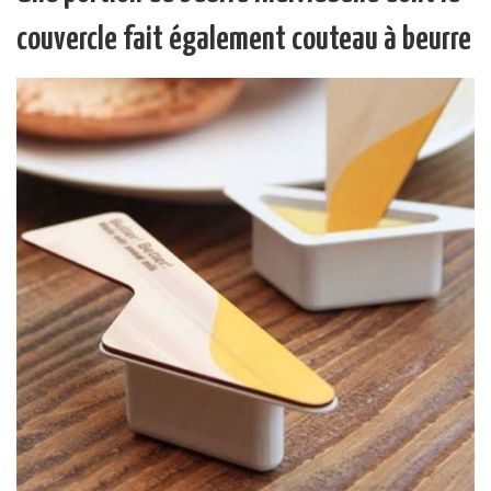
couvercle fait également couteau à beurre