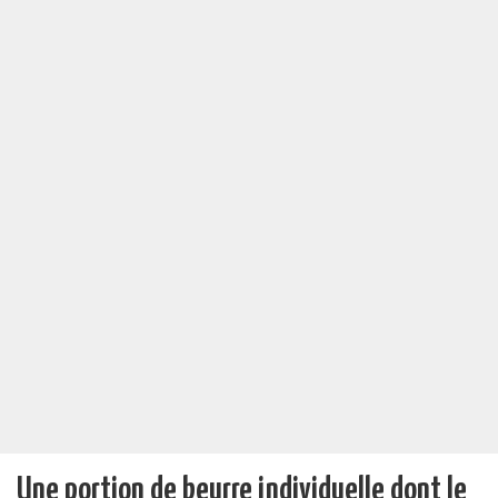
Une portion de beurre individuelle dont le