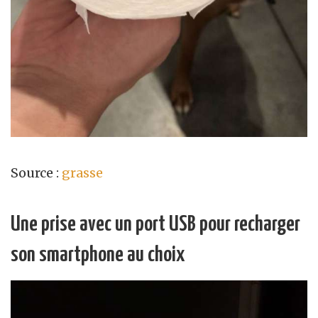
Source :
grasse
Une prise avec un port USB pour recharger
son smartphone au choix