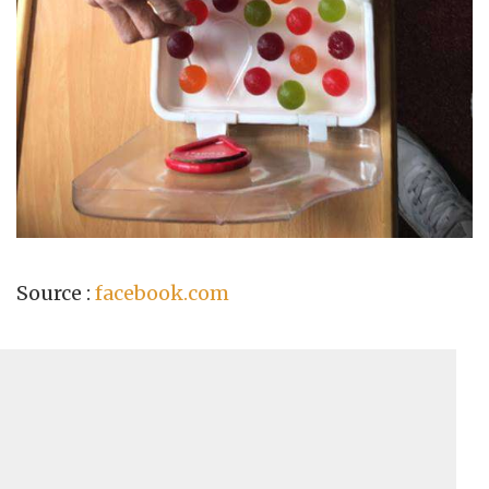
Source :
facebook.com