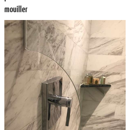
mouiller