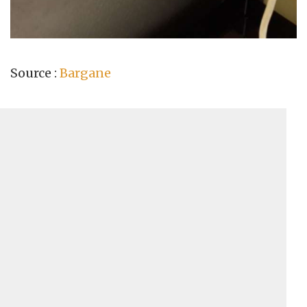
Source :
Bargane