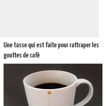
Une tasse qui est faite pour rattraper les
gouttes de café