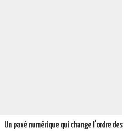
Un pavé numérique qui change l’ordre des