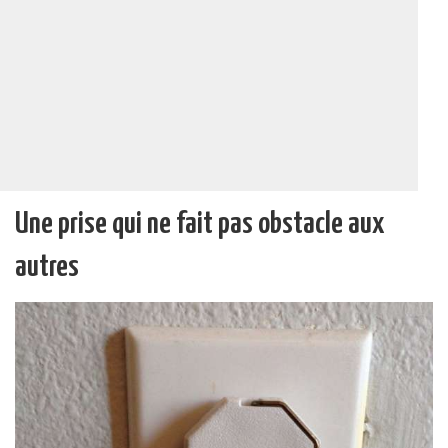
Une prise qui ne fait pas obstacle aux
autres