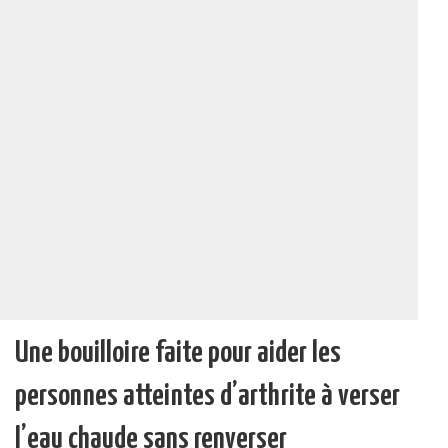
Une bouilloire faite pour aider les
personnes atteintes d’arthrite à verser
l’eau chaude sans renverser