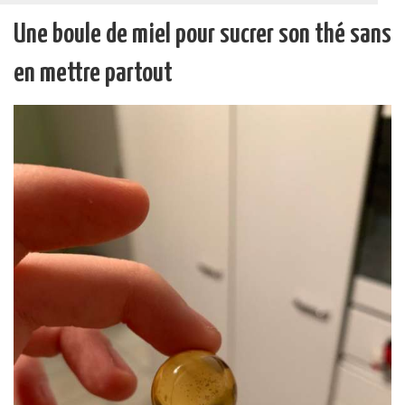
Une boule de miel pour sucrer son thé sans
en mettre partout