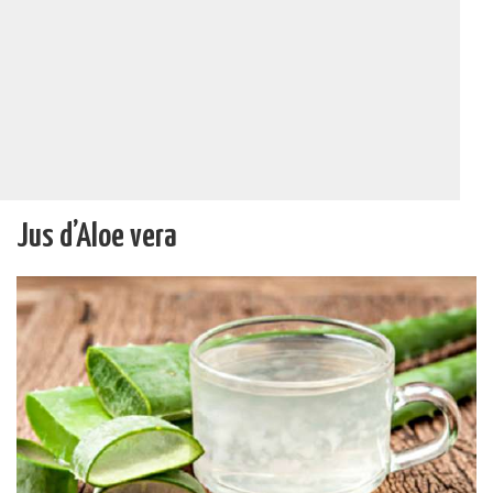
Jus d’Aloe vera