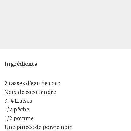
Ingrédients
2 tasses d’eau de coco
Noix de coco tendre
3-4 fraises
1/2 pêche
1/2 pomme
Une pincée de poivre noir