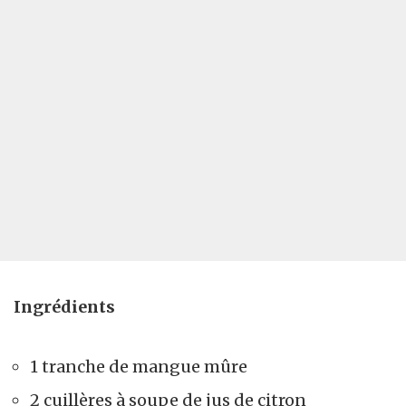
Ingrédients
1 tranche de mangue mûre
2 cuillères à soupe de jus de citron