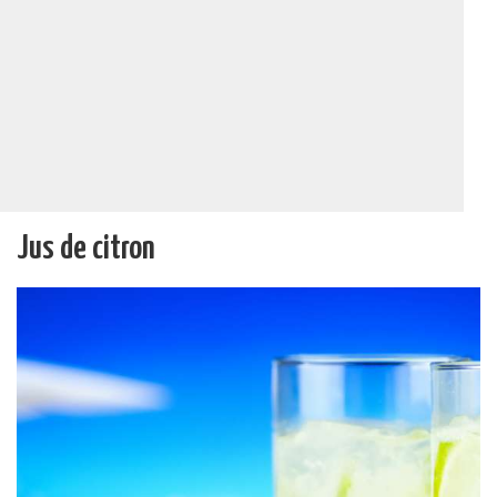
Jus de citron