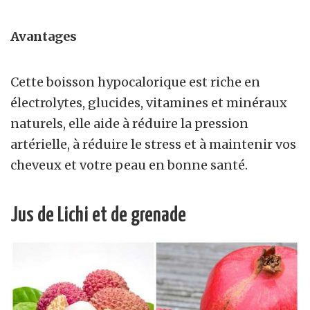
Avantages
Cette boisson hypocalorique est riche en
électrolytes, glucides, vitamines et minéraux
naturels, elle aide à réduire la pression
artérielle, à réduire le stress et à maintenir vos
cheveux et votre peau en bonne santé.
Jus de Lichi et de grenade