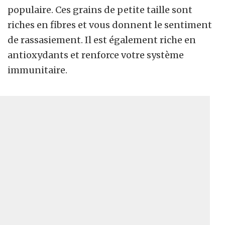
populaire. Ces grains de petite taille sont
riches en fibres et vous donnent le sentiment
de rassasiement. Il est également riche en
antioxydants et renforce votre système
immunitaire.