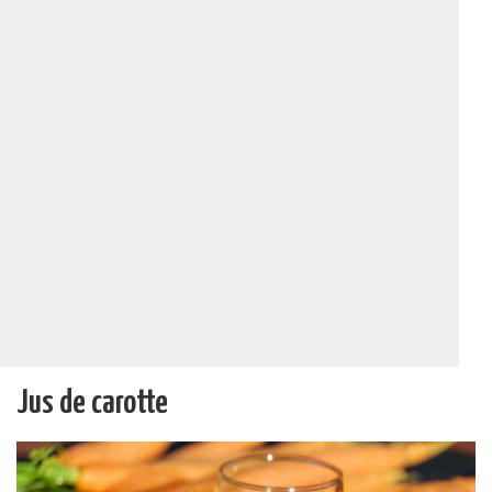
Jus de carotte