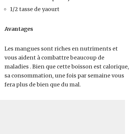
1/2 tasse de yaourt
Avantages
Les mangues sont riches en nutriments et
vous aident à combattre beaucoup de
maladies . Bien que cette boisson est calorique,
sa consommation, une fois par semaine vous
fera plus de bien que du mal.