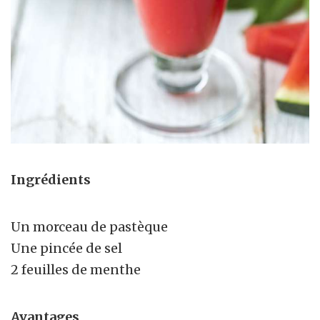
Ingrédients
Un morceau de pastèque
Une pincée de sel
2 feuilles de menthe
Avantages