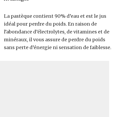
La pastèque contient 90% d’eau et est le jus
idéal pour perdre du poids. En raison de
l’abondance d’électrolytes, de vitamines et de
minéraux, il vous assure de perdre du poids
sans perte d’énergie ni sensation de faiblesse.