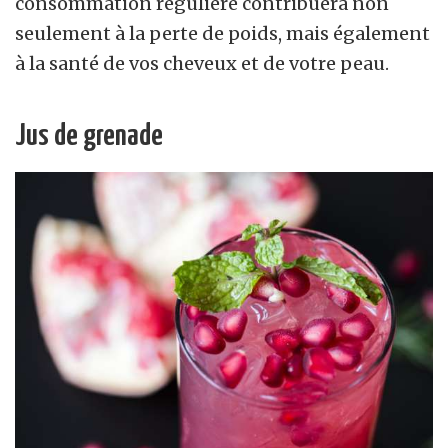
consommation régulière contribuera non
seulement à la perte de poids, mais également
à la santé de vos cheveux et de votre peau.
Jus de grenade