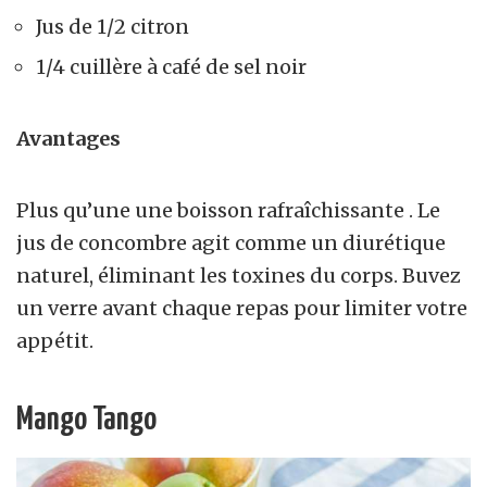
Jus de 1/2 citron
1/4 cuillère à café de sel noir
Avantages
Plus qu’une une boisson rafraîchissante . Le
jus de concombre agit comme un diurétique
naturel, éliminant les toxines du corps. Buvez
un verre avant chaque repas pour limiter votre
appétit.
Mango Tango