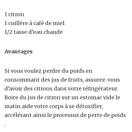
1 citron
1 cuillère à café de miel
1/2 tasse d’eau chaude
Avantages
Si vous voulez perdre du poids en
consommant des jus de fruits, assurez-vous
d’avoir des citrons dans votre réfrigérateur.
Boire du jus de citron sur un estomac vide le
matin aide votre corps à se détoxifier,
accélérant ainsi le processus de perte de poids
.