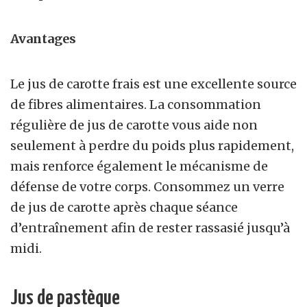
Avantages
Le jus de carotte frais est une excellente source
de fibres alimentaires. La consommation
régulière de jus de carotte vous aide non
seulement à perdre du poids plus rapidement,
mais renforce également le mécanisme de
défense de votre corps. Consommez un verre
de jus de carotte après chaque séance
d’entraînement afin de rester rassasié jusqu’à
midi.
Jus de pastèque