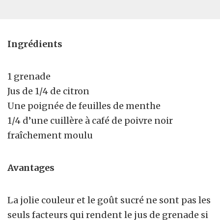
Ingrédients
1 grenade
Jus de 1/4 de citron
Une poignée de feuilles de menthe
1/4 d’une cuillère à café de poivre noir
fraîchement moulu
Avantages
La jolie couleur et le goût sucré ne sont pas les
seuls facteurs qui rendent le jus de grenade si