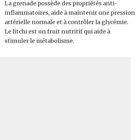
La grenade possède des propriétés anti-
inflammatoires, aide à maintenir une pression
artérielle normale et à contrôler la glycémie.
Le litchi est un fruit nutritif qui aide à
stimuler le métabolisme.