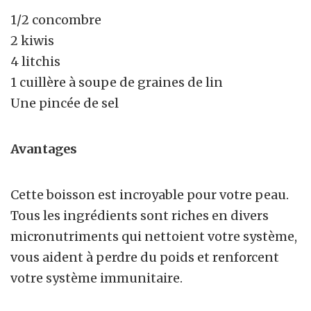
1/2 concombre
2 kiwis
4 litchis
1 cuillère à soupe de graines de lin
Une pincée de sel
Avantages
Cette boisson est incroyable pour votre peau.
Tous les ingrédients sont riches en divers
micronutriments qui nettoient votre système,
vous aident à perdre du poids et renforcent
votre système immunitaire.