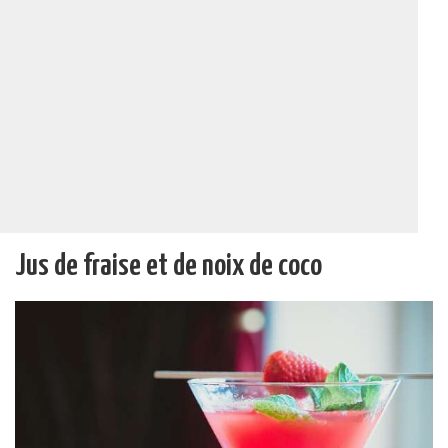
Jus de fraise et de noix de coco