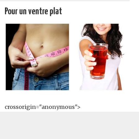
Pour un ventre plat
crossorigin="anonymous">