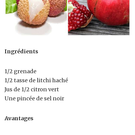
Ingrédients
1/2 grenade
1/2 tasse de litchi haché
Jus de 1/2 citron vert
Une pincée de sel noir
Avantages