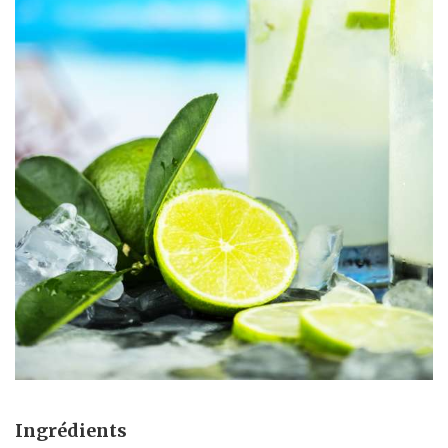
Ingrédients