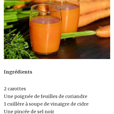
Ingrédients
2 carottes
Une poignée de feuilles de coriandre
1 cuillère à soupe de vinaigre de cidre
Une pincée de sel noir