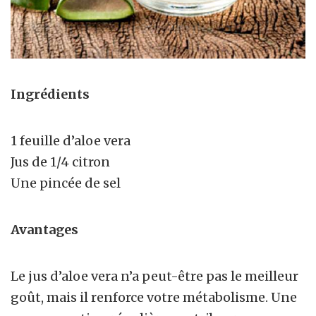
Ingrédients
1 feuille d’aloe vera
Jus de 1/4 citron
Une pincée de sel
Avantages
Le jus d’aloe vera n’a peut-être pas le meilleur
goût, mais il renforce votre métabolisme. Une