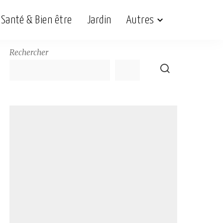
Santé & Bien être
Jardin
Autres
Rechercher