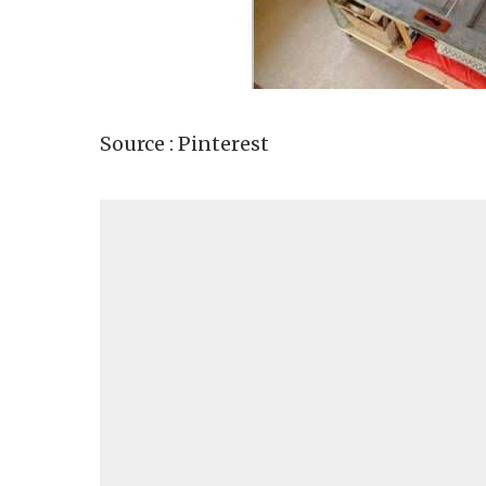
Source : Pinterest