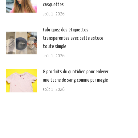
casquettes
août 1, 2026
Fabriquez des étiquettes
transparentes avec cette astuce
toute simple
août 1, 2026
8 produits du quotidien pour enlever
une tache de sang comme par magie
août 1, 2026