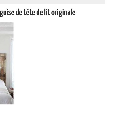
guise de tête de lit originale