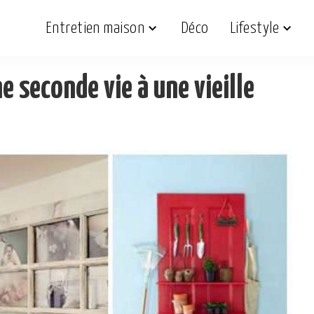
Entretien maison
Déco
Lifestyle
 seconde vie à une vieille