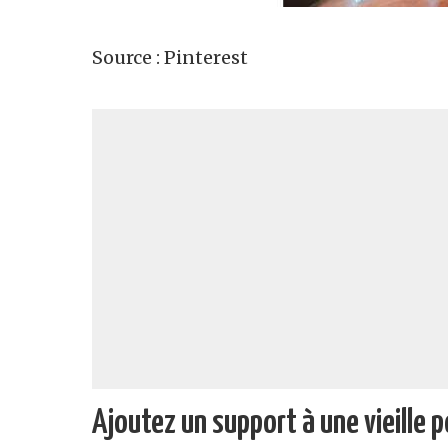
Source : Pinterest
Ajoutez un support à une vieille 