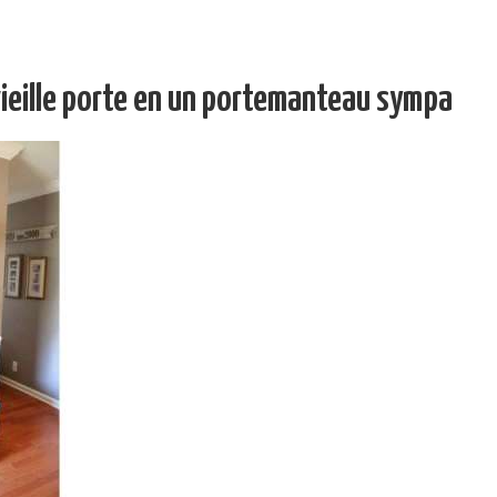
 vieille porte en un portemanteau sympa