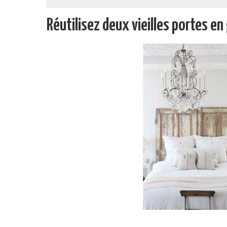
Réutilisez deux vieilles portes en 