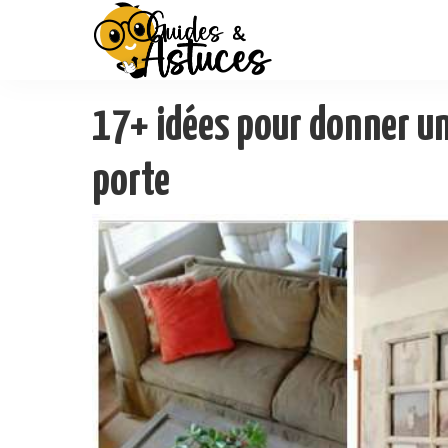
17+ idées pour donner une
porte