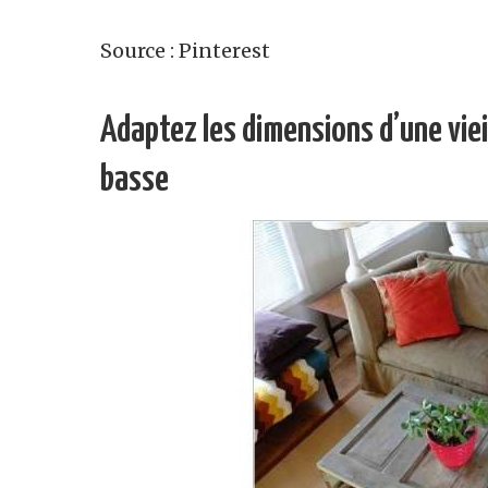
Source : Pinterest
Adaptez les dimensions d’une vieil
basse