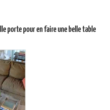
le porte pour en faire une belle table