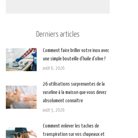
Derniers articles
Comment faire briller votre inox avec
une simple bouteille d’huile d’olive ?
août 6, 2026
26 utilisations surprenantes de la
vaseline à la maison que vous devez
absolument connaître
août 5, 2026
Comment enlever les taches de
transpiration sur vos chapeaux et