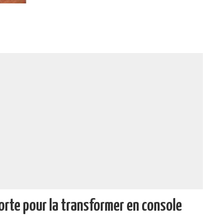
porte pour la transformer en console