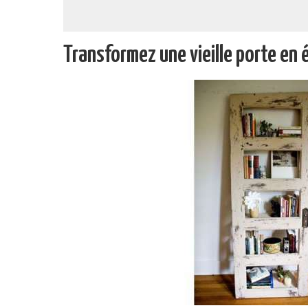
Transformez une vieille porte en 