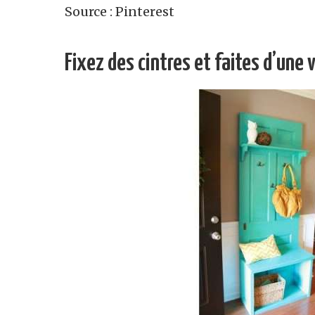
Source : Pinterest
Fixez des cintres et faites d’une