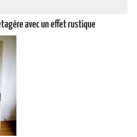
étagère avec un effet rustique