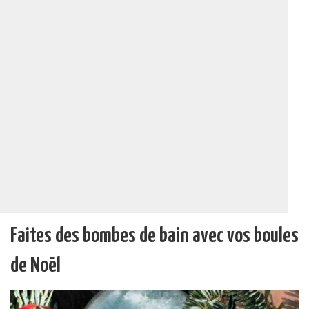
Faites des bombes de bain avec vos boules
de Noël