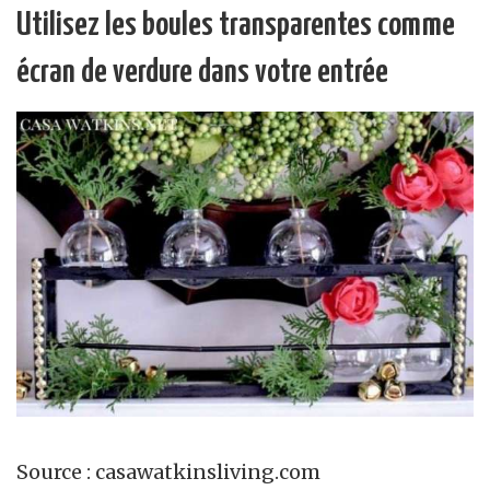
Utilisez les boules transparentes comme
écran de verdure dans votre entrée
Source : casawatkinsliving.com