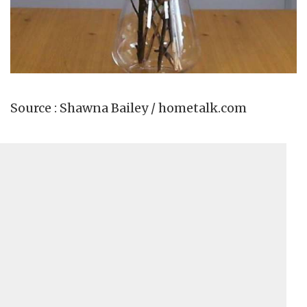
Source : Shawna Bailey / hometalk.com