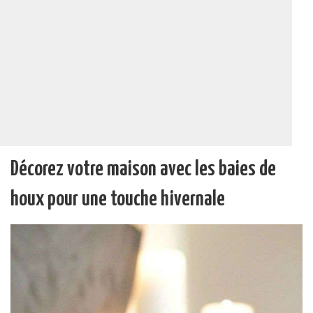
Décorez votre maison avec les baies de
houx pour une touche hivernale