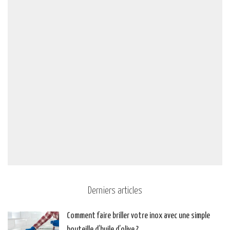
Derniers articles
Comment faire briller votre inox avec une simple
bouteille d’huile d’olive ?