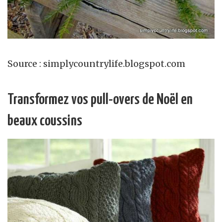
Source : simplycountrylife.blogspot.com
Transformez vos pull-overs de Noël en
beaux coussins