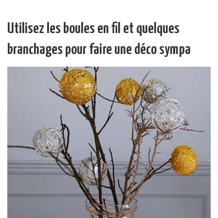
Utilisez les boules en fil et quelques
branchages pour faire une déco sympa