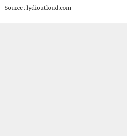
Source : lydioutloud.com