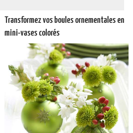
Transformez vos boules ornementales en
mini-vases colorés