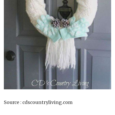
Source : cdscountryliving.com