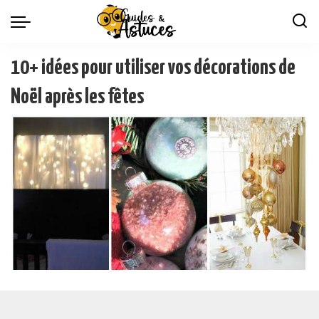
10+ idées pour utiliser vos décorations de
Noël après les fêtes