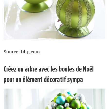
Source : bhg.com
Créez un arbre avec les boules de Noël
pour un élément décoratif sympa