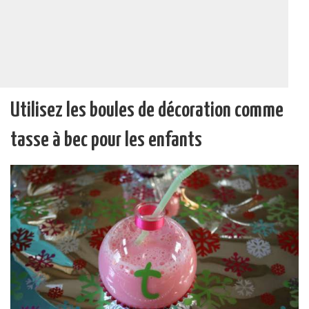
Utilisez les boules de décoration comme
tasse à bec pour les enfants