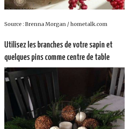
Source : Brenna Morgan / hometalk.com
Utilisez les branches de votre sapin et
quelques pins comme centre de table