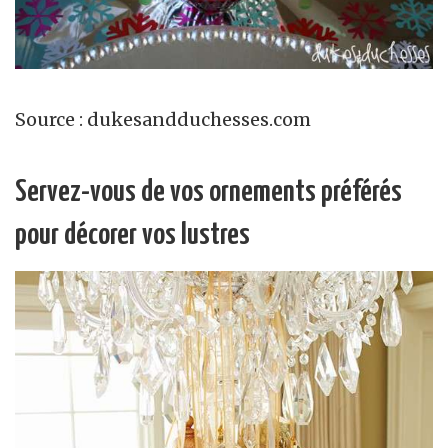
Source : dukesandduchesses.com
Servez-vous de vos ornements préférés
pour décorer vos lustres