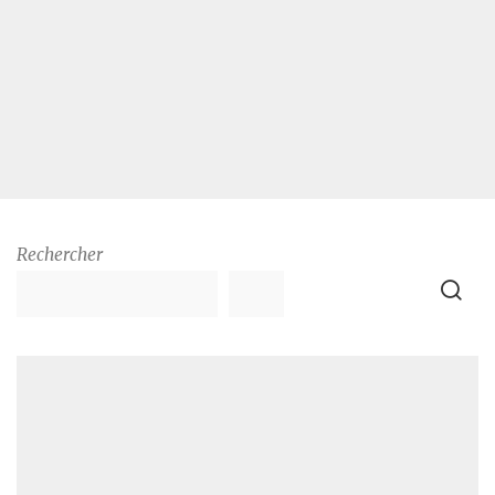
Rechercher