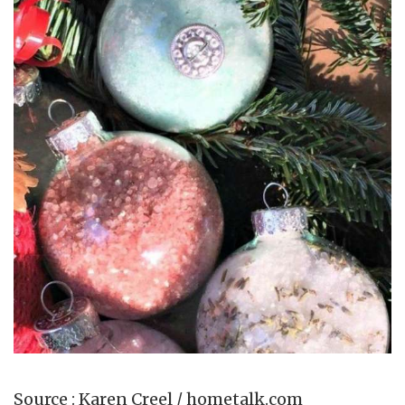
Source : Karen Creel / hometalk.com