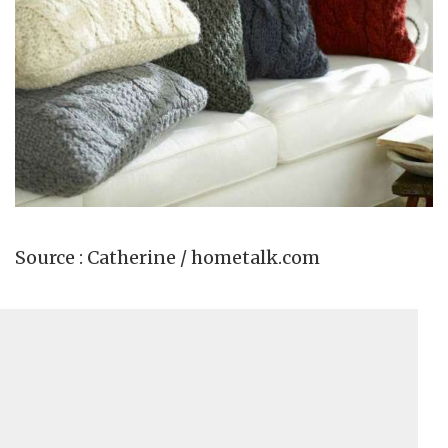
Source : Catherine / hometalk.com