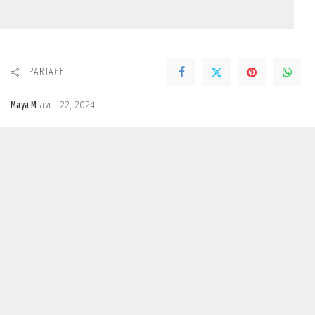
PARTAGE
Maya M
avril 22, 2024
Posted
by