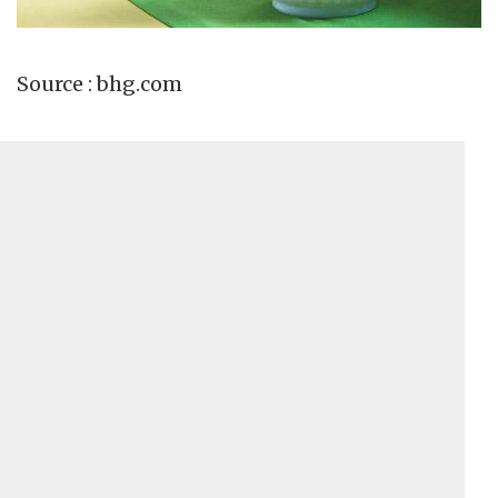
Source : bhg.com