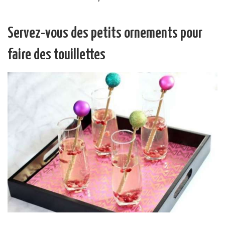
Servez-vous des petits ornements pour
faire des touillettes