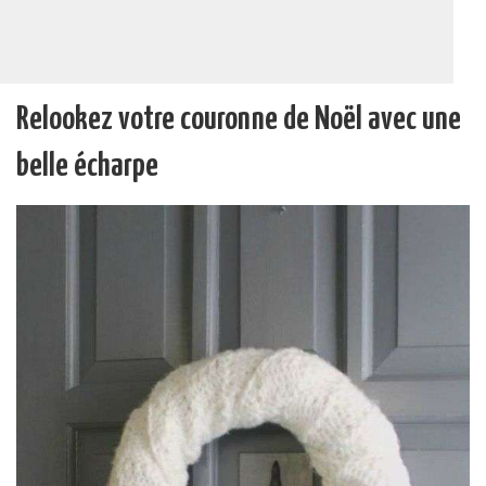
Relookez votre couronne de Noël avec une
belle écharpe