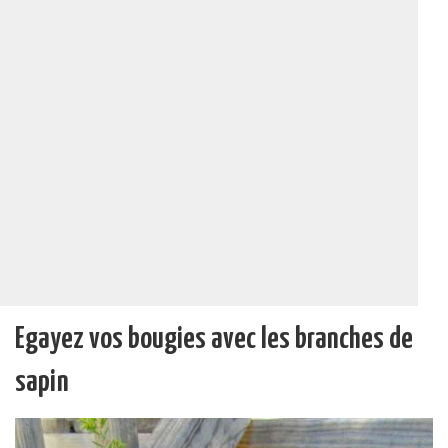
Egayez vos bougies avec les branches de
sapin