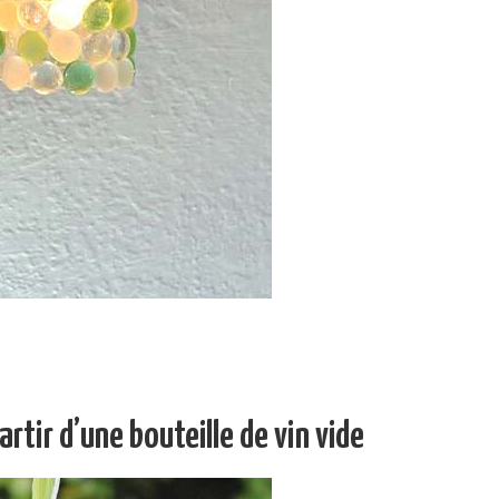
artir d’une bouteille de vin vide