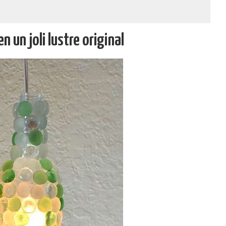
n un joli lustre original