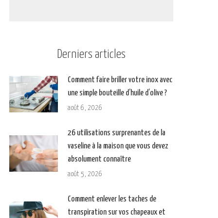
Derniers articles
Comment faire briller votre inox avec
une simple bouteille d’huile d’olive ?
août 6, 2026
26 utilisations surprenantes de la
vaseline à la maison que vous devez
absolument connaître
août 5, 2026
Comment enlever les taches de
transpiration sur vos chapeaux et