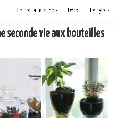
Entretien maison
Déco
Lifestyle
e seconde vie aux bouteilles