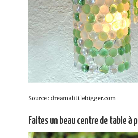
Source : dreamalittlebigger.com
Faites un beau centre de table à p