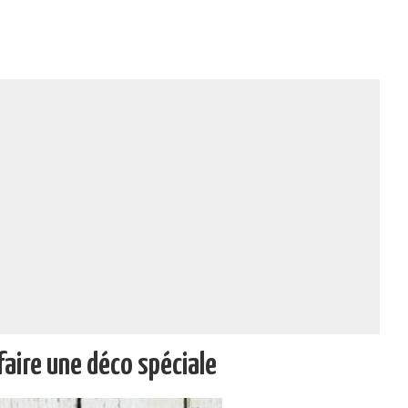
 faire une déco spéciale