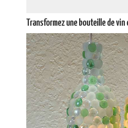
Transformez une bouteille de vin e