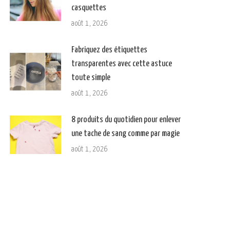
casquettes
août 1, 2026
Fabriquez des étiquettes
transparentes avec cette astuce
toute simple
août 1, 2026
8 produits du quotidien pour enlever
une tache de sang comme par magie
août 1, 2026