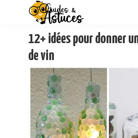
12+ idées pour donner un
de vin