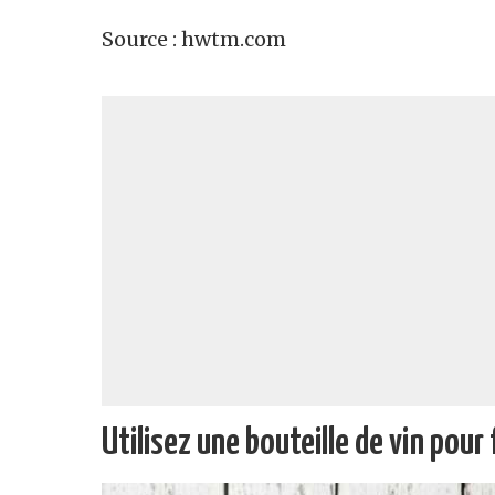
Source : hwtm.com
Utilisez une bouteille de vin pour