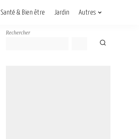
Santé & Bien être
Jardin
Autres
Rechercher