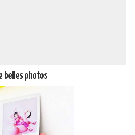
e belles photos