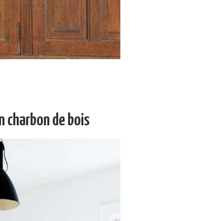
n charbon de bois