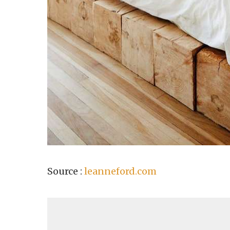
Source :
leanneford.com