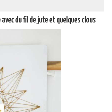
 avec du fil de jute et quelques clous