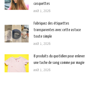
casquettes
août 1, 2026
Fabriquez des étiquettes
transparentes avec cette astuce
toute simple
août 1, 2026
8 produits du quotidien pour enlever
une tache de sang comme par magie
août 1, 2026