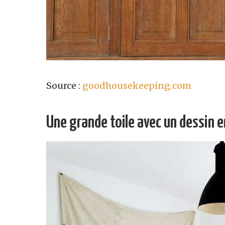
Source :
goodhousekeeping.com
Une grande toile avec un dessin e