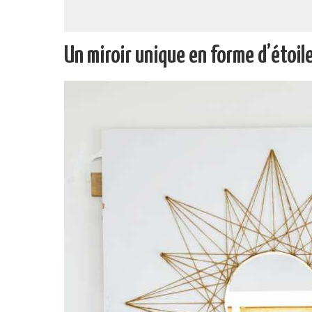
Un miroir unique en forme d’étoile