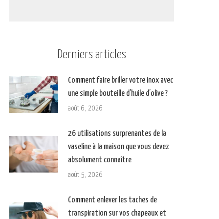
Derniers articles
Comment faire briller votre inox avec
une simple bouteille d’huile d’olive ?
août 6, 2026
26 utilisations surprenantes de la
vaseline à la maison que vous devez
absolument connaître
août 5, 2026
Comment enlever les taches de
transpiration sur vos chapeaux et