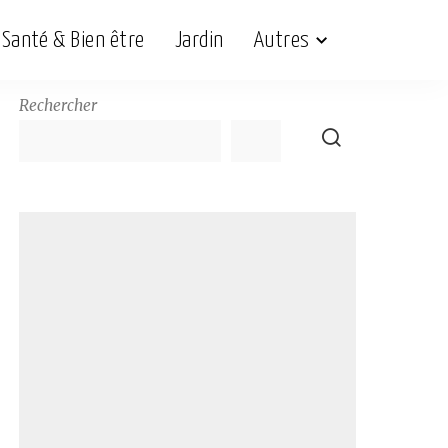
Santé & Bien être
Jardin
Autres
Rechercher