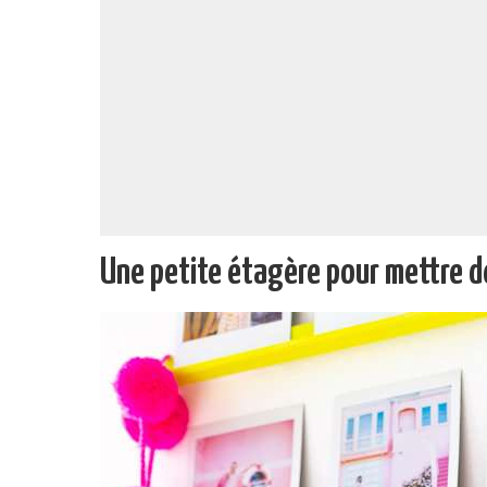
Une petite étagère pour mettre d