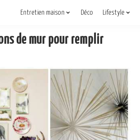
Entretien maison
Déco
Lifestyle
ions de mur pour remplir