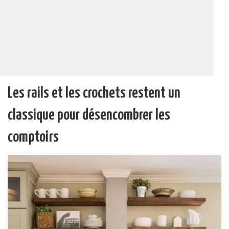
Les rails et les crochets restent un
classique pour désencombrer les
comptoirs