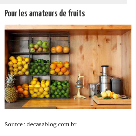
Pour les amateurs de fruits
Source : decasablog.com.br