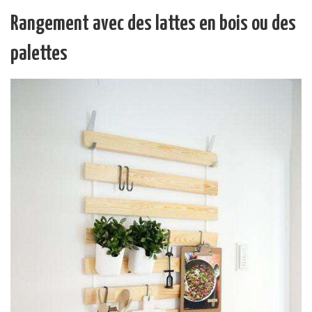
Rangement avec des lattes en bois ou des
palettes