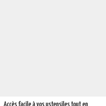
Accès facile à vos ustensiles tout en