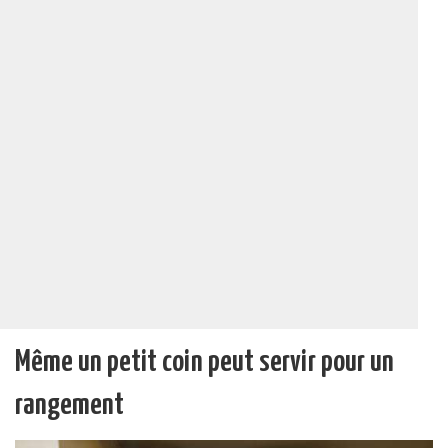
Même un petit coin peut servir pour un
rangement