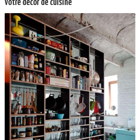
votre décor de cuisine