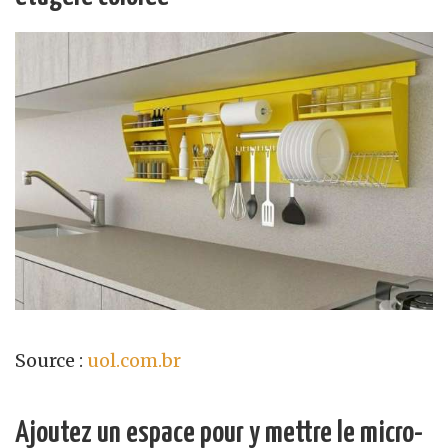
Source :
uol.com.br
Ajoutez un espace pour y mettre le micro-