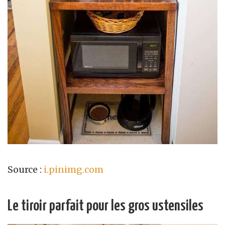
Source :
i.pinimg.com
Le tiroir parfait pour les gros ustensiles