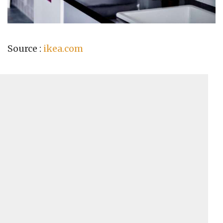
Source :
ikea.com