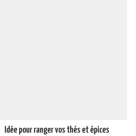
Idée pour ranger vos thés et épices