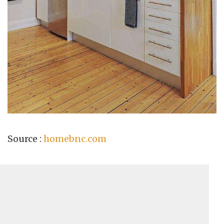
Source :
homebnc.com