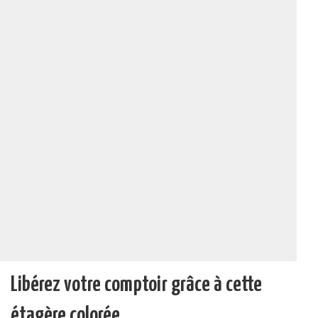
Libérez votre comptoir grâce à cette
étagère colorée