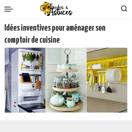
Idées inventives pour aménager son
comptoir de cuisine