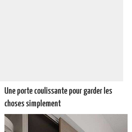
Une porte coulissante pour garder les
choses simplement