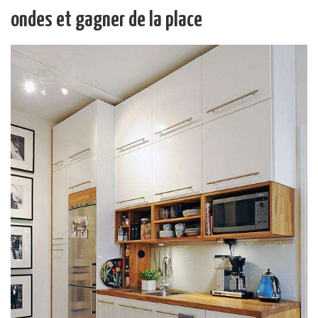
ondes et gagner de la place