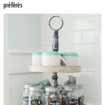
préférés