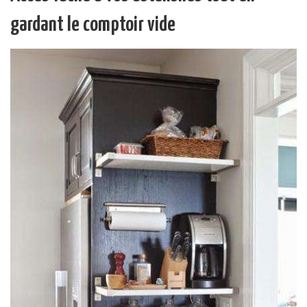
gardant le comptoir vide