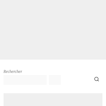
Rechercher