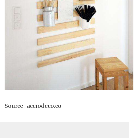
Source : accrodeco.co