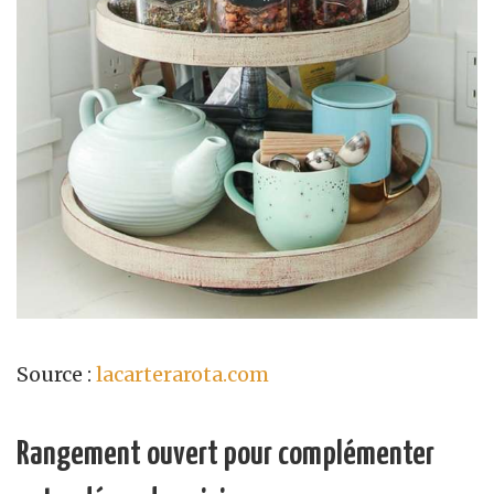
Source :
lacarterarota.com
Rangement ouvert pour complémenter