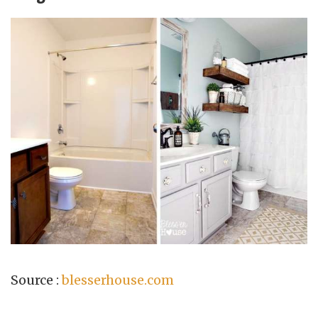
Source :
blesserhouse.com