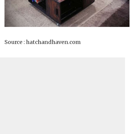
Source : hatchandhaven.com