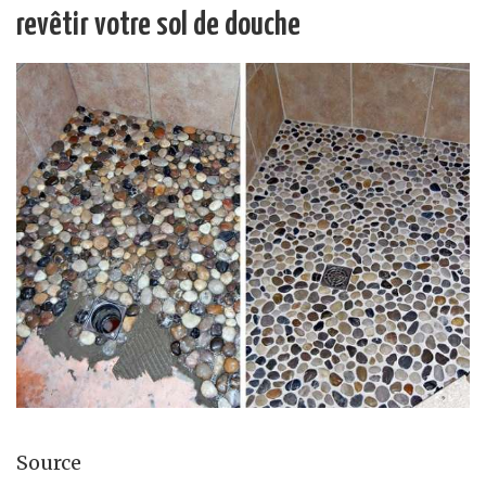
revêtir votre sol de douche
Source