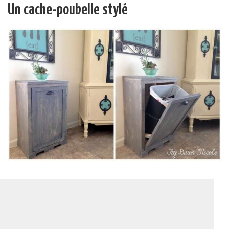
Un cache-poubelle stylé