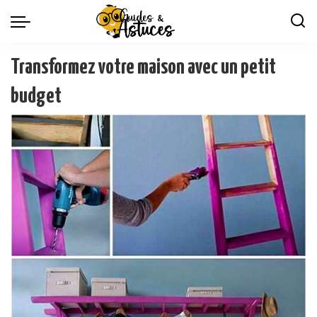
Transformez votre maison avec un petit
budget