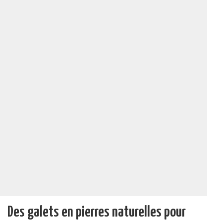
Des galets en pierres naturelles pour