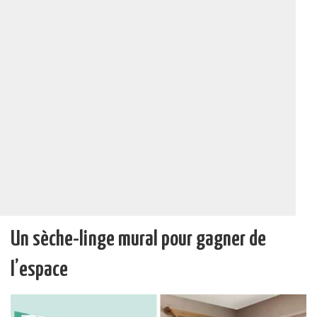
Un sèche-linge mural pour gagner de
l’espace