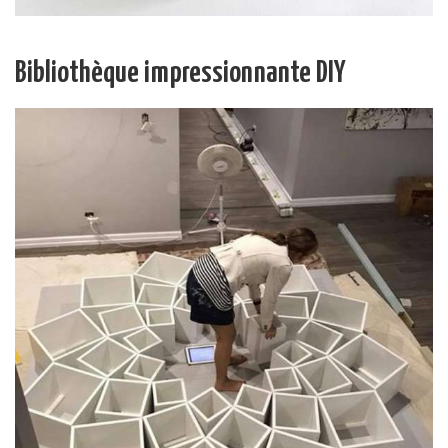
Bibliothèque impressionnante DIY