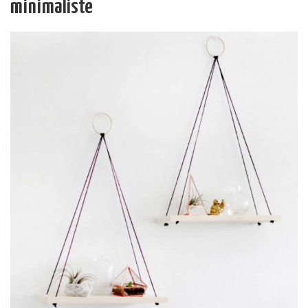
minimaliste