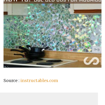
Source :
instructables.com