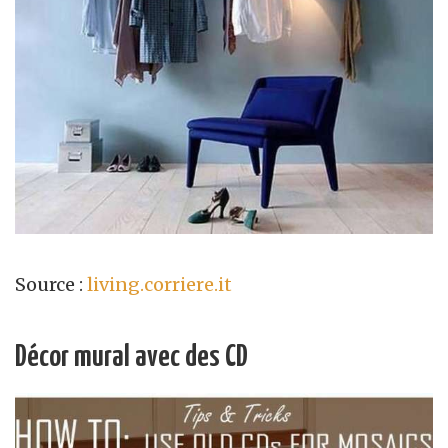
Source :
living.corriere.it
Décor mural avec des CD