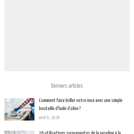
Derniers articles
Comment faire briller votre inox avec une simple
bouteille d’huile d’olive ?
août 6, 2026
26 utilisations surprenantes de la vaseline à la