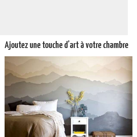
Ajoutez une touche d’art à votre chambre