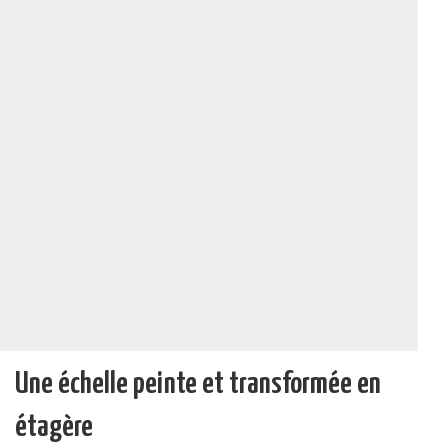
Une échelle peinte et transformée en
étagère