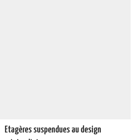
Etagères suspendues au design