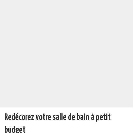
Redécorez votre salle de bain à petit
budget