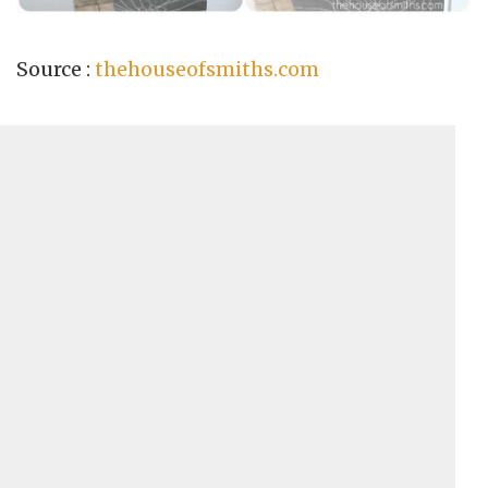
Source :
thehouseofsmiths.com