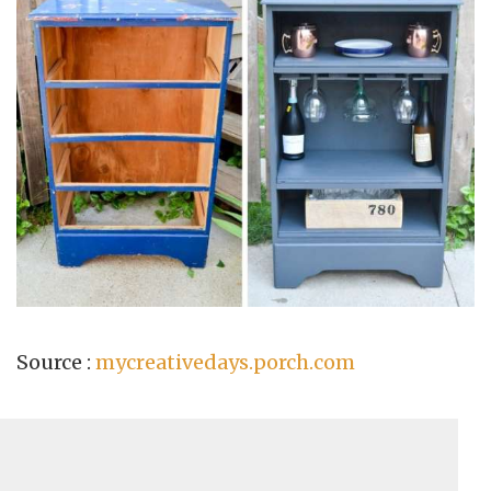
Source :
mycreativedays.porch.com