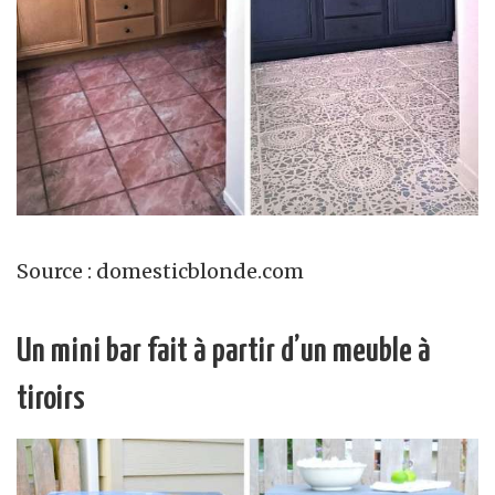
Source : domesticblonde.com
Un mini bar fait à partir d’un meuble à
tiroirs