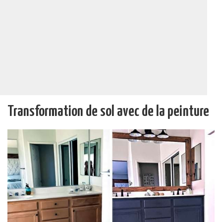
Transformation de sol avec de la peinture