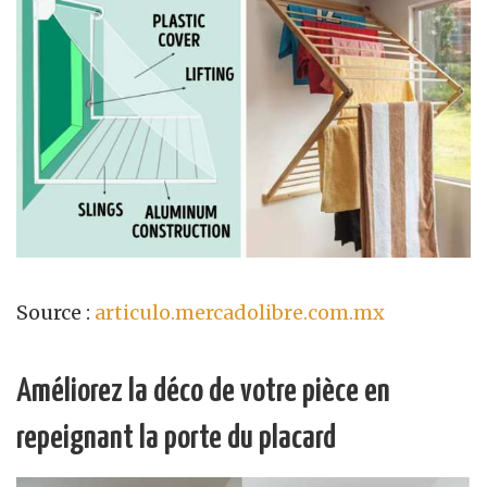
Source :
articulo.mercadolibre.com.mx
Améliorez la déco de votre pièce en
repeignant la porte du placard