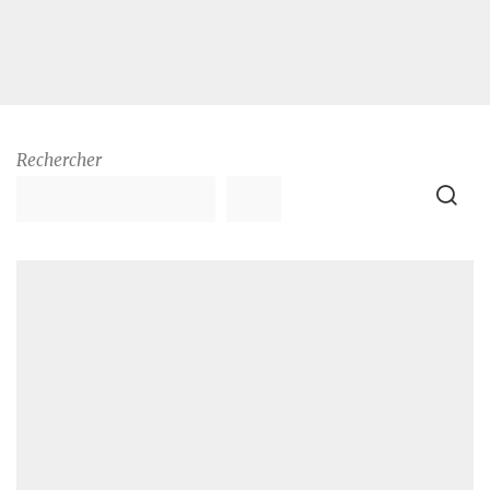
Rechercher