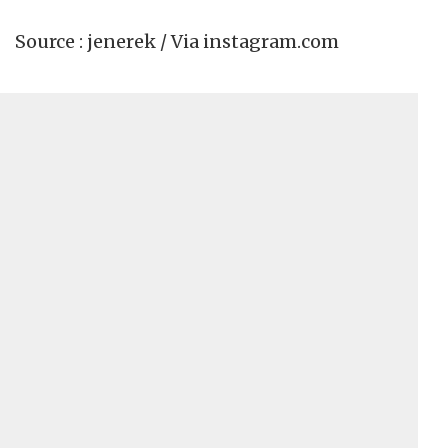
Source : jenerek / Via instagram.com