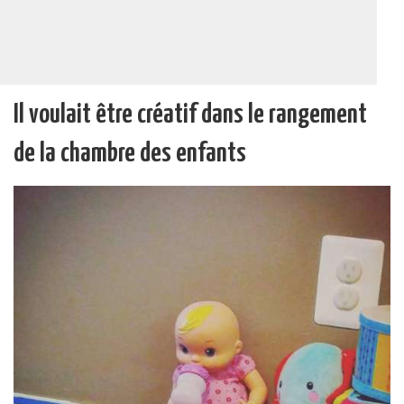
Il voulait être créatif dans le rangement
de la chambre des enfants