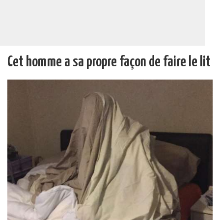
Cet homme a sa propre façon de faire le lit