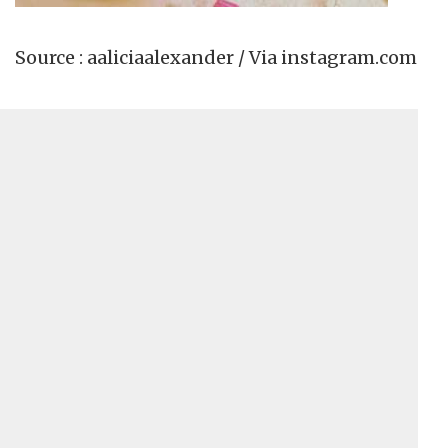
Source : aaliciaalexander / Via instagram.com