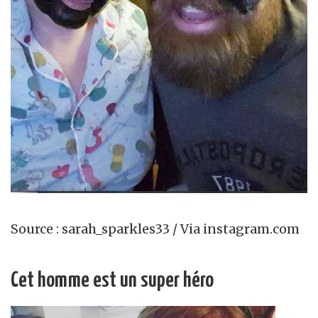
Source : sarah_sparkles33 / Via instagram.com
Cet homme est un super héro