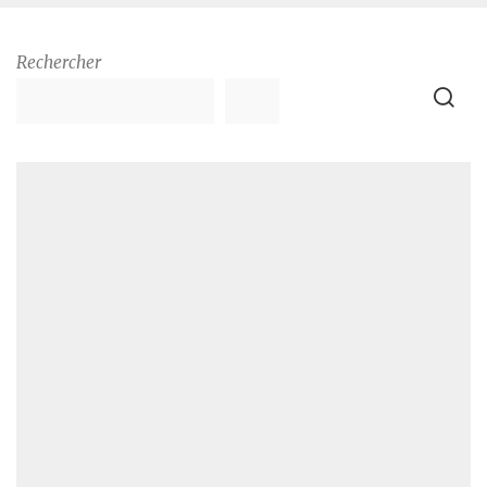
Rechercher