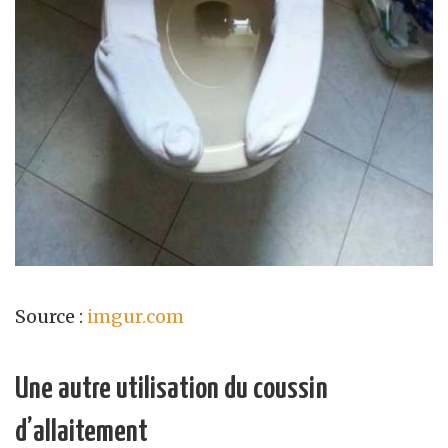
Source :
imgur.com
Une autre utilisation du coussin
d’allaitement