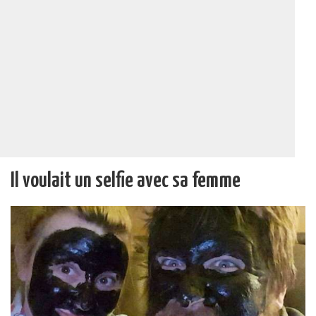
Il voulait un selfie avec sa femme