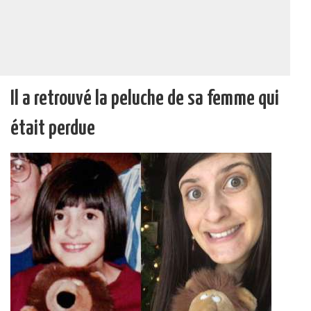
Il a retrouvé la peluche de sa femme qui
était perdue