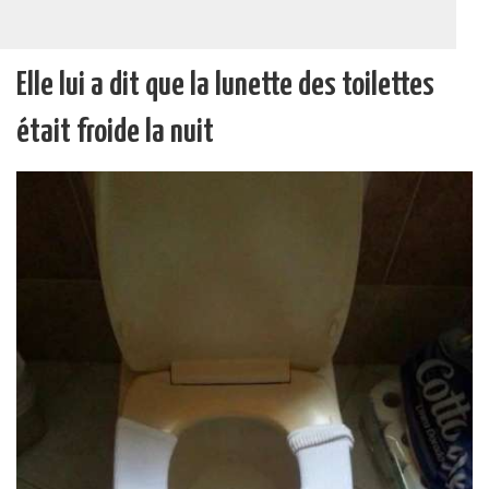
Elle lui a dit que la lunette des toilettes
était froide la nuit