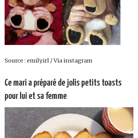
Source : emily.irl / Via instagram
Ce mari a préparé de jolis petits toasts
pour lui et sa femme