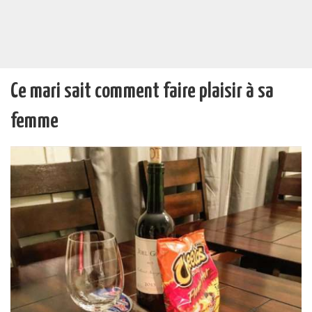
Ce mari sait comment faire plaisir à sa
femme