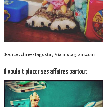
Source : chreestagusta / Via instagram.com
Il voulait placer ses affaires partout