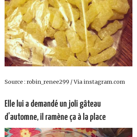
Source : robin_renee299 / Via instagram.com
Elle lui a demandé un joli gâteau
d’automne, il ramène ça à la place