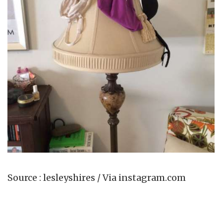
Source : lesleyshires / Via instagram.com