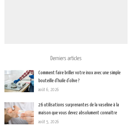
Derniers articles
Comment faire briller votre inox avec une simple
bouteille d’huile d’olive ?
août 6, 2026
26 utilisations surprenantes de la vaseline à la
maison que vous devez absolument connaître
août 5, 2026