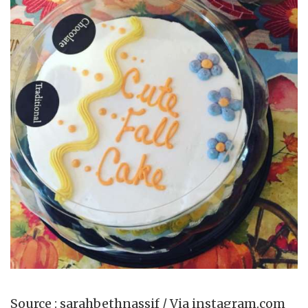
Source : sarahbethnassif / Via instagram.com