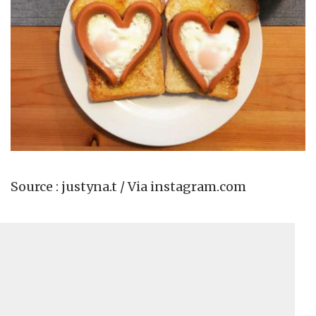
Source : justyna.t / Via instagram.com