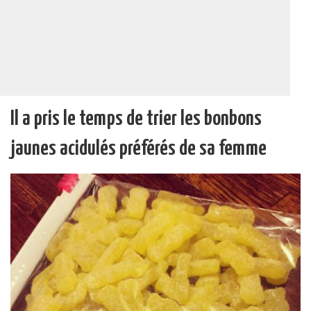
Il a pris le temps de trier les bonbons
jaunes acidulés préférés de sa femme