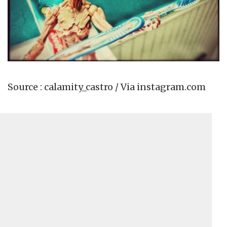
Source : calamity_castro / Via instagram.com