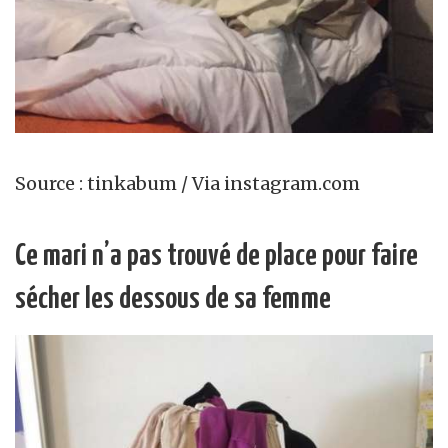
Source : tinkabum / Via instagram.com
Ce mari n’a pas trouvé de place pour faire
sécher les dessous de sa femme