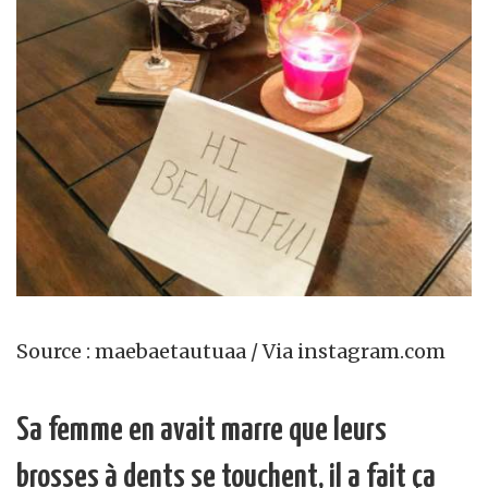
Source : maebaetautuaa / Via instagram.com
Sa femme en avait marre que leurs
brosses à dents se touchent, il a fait ça