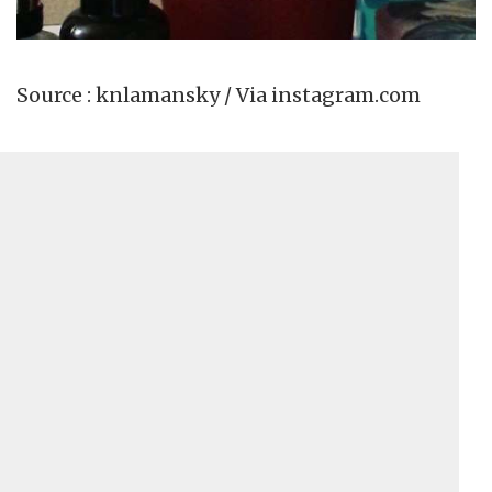
Source : knlamansky / Via instagram.com