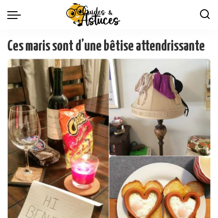
Ces maris sont d’une bêtise attendrissante