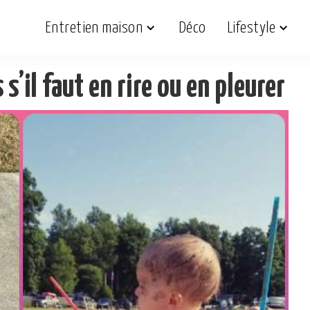
Entretien maison
Déco
Lifestyle
s’il faut en rire ou en pleurer