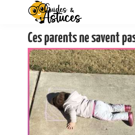
Ces parents ne savent pas 