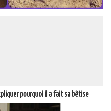
pliquer pourquoi il a fait sa bêtise