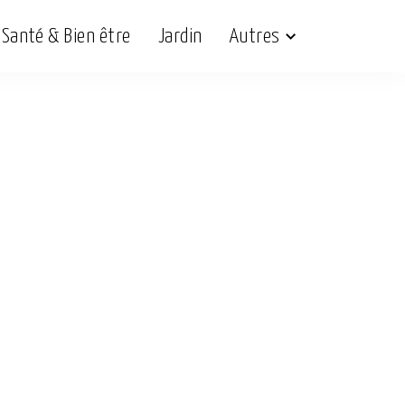
Santé & Bien être
Jardin
Autres