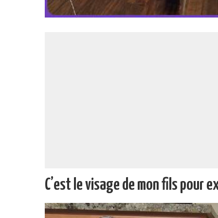
C’est le visage de mon fils pour ex