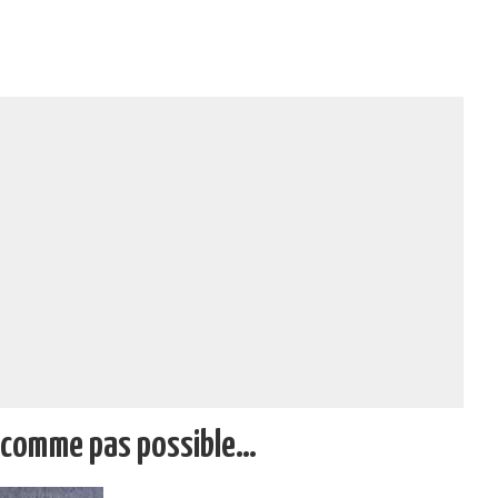
r comme pas possible…