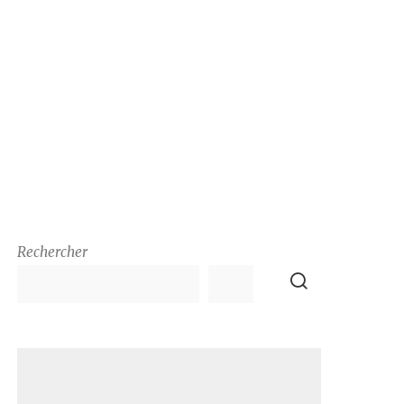
Rechercher