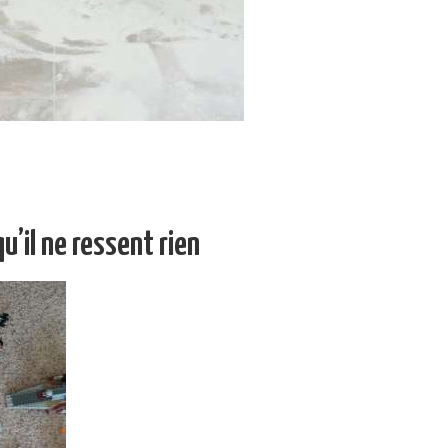
u’il ne ressent rien