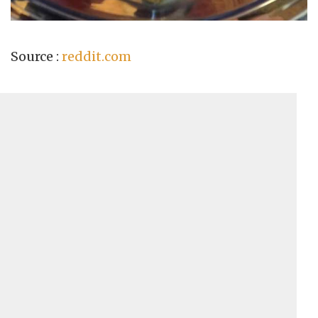
Source :
reddit.com