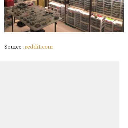
Source :
reddit.com