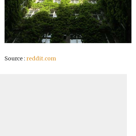
Source :
reddit.com