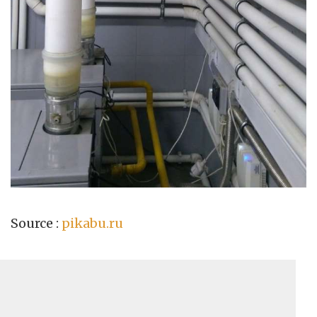
Source :
pikabu.ru