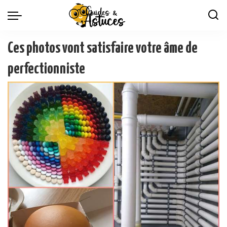
Ces photos vont satisfaire votre âme de
perfectionniste