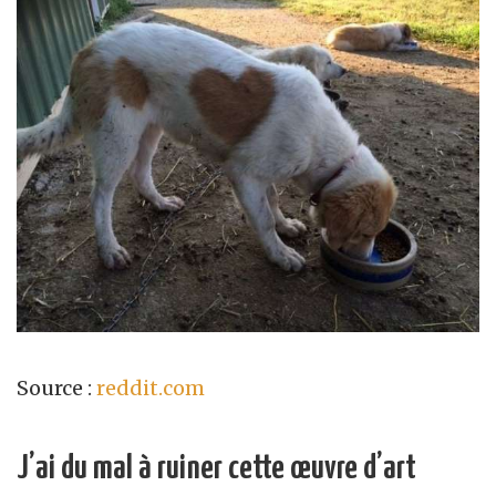
Source :
reddit.com
J’ai du mal à ruiner cette œuvre d’art