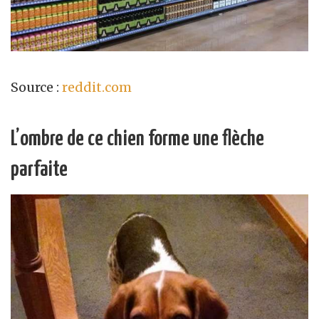
Source :
reddit.com
L’ombre de ce chien forme une flèche
parfaite