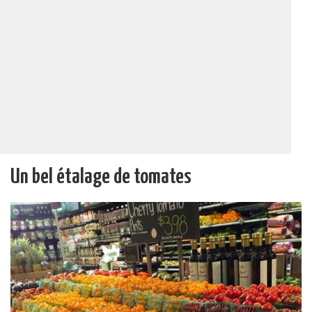
Un bel étalage de tomates