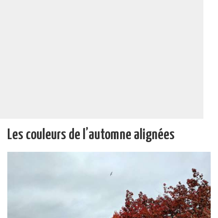
Les couleurs de l’automne alignées