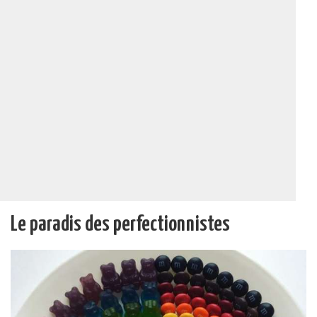
Le paradis des perfectionnistes