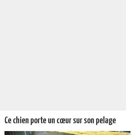
Ce chien porte un cœur sur son pelage