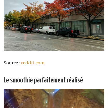
Source :
reddit.com
Le smoothie parfaitement réalisé