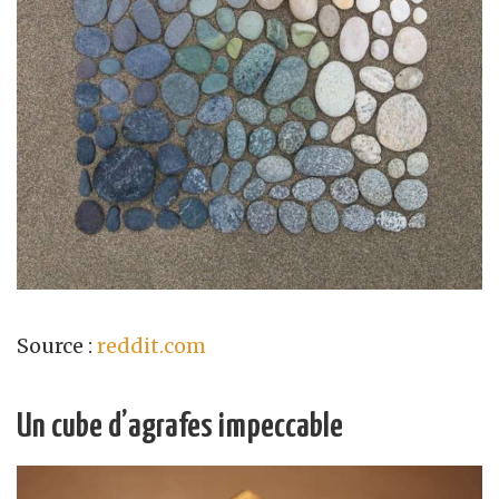
Source :
reddit.com
Un cube d’agrafes impeccable