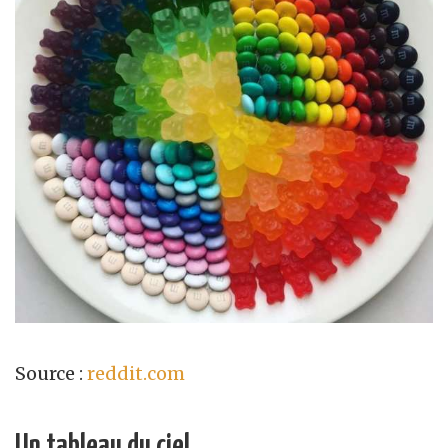
Source :
reddit.com
Un tableau du ciel