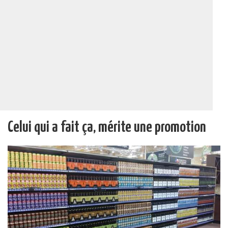
Celui qui a fait ça, mérite une promotion