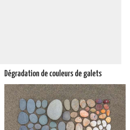
Dégradation de couleurs de galets