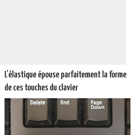
L’élastique épouse parfaitement la forme
de ces touches du clavier