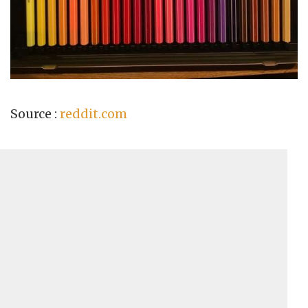
Source :
reddit.com