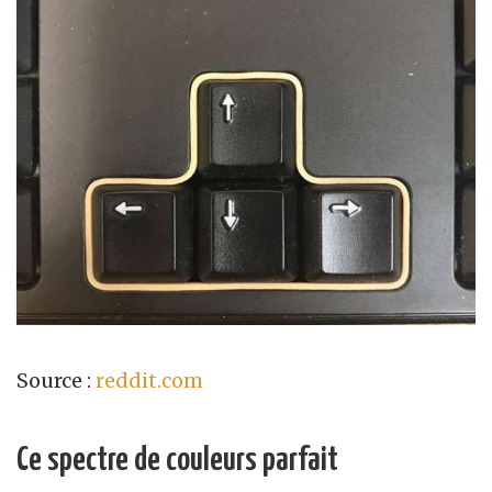
Source :
reddit.com
Ce spectre de couleurs parfait