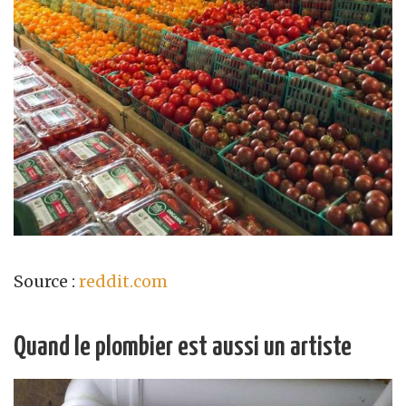
Source :
reddit.com
Quand le plombier est aussi un artiste