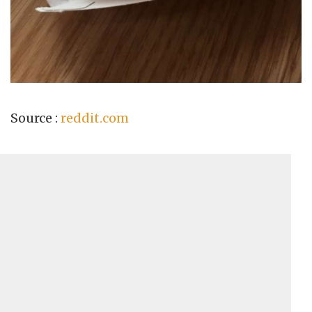
Source :
reddit.com