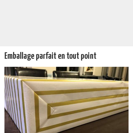
Emballage parfait en tout point