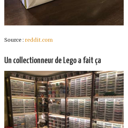
Source :
reddit.com
Un collectionneur de Lego a fait ça