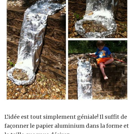
L’idée est tout simplement géniale! Il suffit de
façonner le papier aluminium dans la forme et