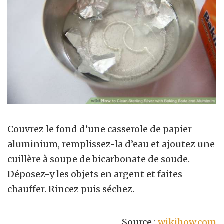
Couvrez le fond d’une casserole de papier
aluminium, remplissez-la d’eau et ajoutez une
cuillère à soupe de bicarbonate de soude.
Déposez-y les objets en argent et faites
chauffer. Rincez puis séchez.
Source :
wikihow.com