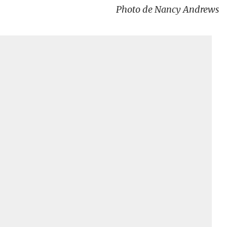
Photo de Nancy Andrews