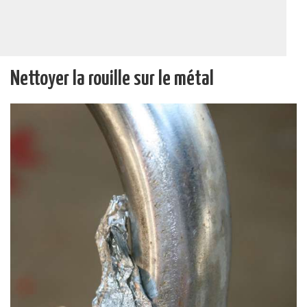
Nettoyer la rouille sur le métal