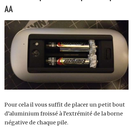
AA
Pour cela il vous suffit de placer un petit bout
d’aluminium froissé à l’extrémité de la borne
négative de chaque pile.