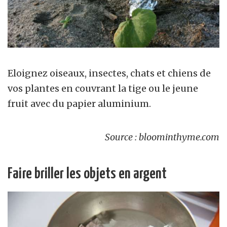
Eloignez oiseaux, insectes, chats et chiens de
vos plantes en couvrant la tige ou le jeune
fruit avec du papier aluminium.
Source : bloominthyme.com
Faire briller les objets en argent