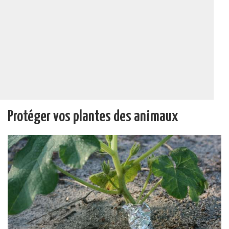
Protéger vos plantes des animaux