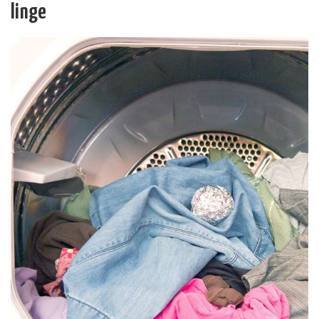
linge