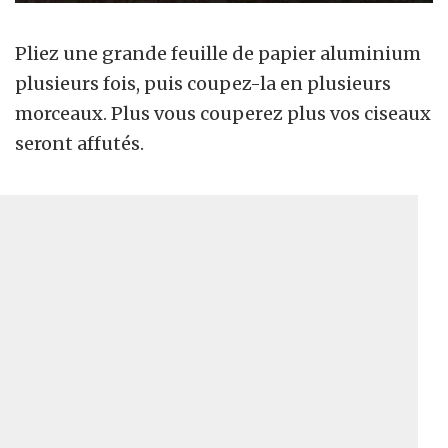
Pliez une grande feuille de papier aluminium
plusieurs fois, puis coupez-la en plusieurs
morceaux. Plus vous couperez plus vos ciseaux
seront affutés.