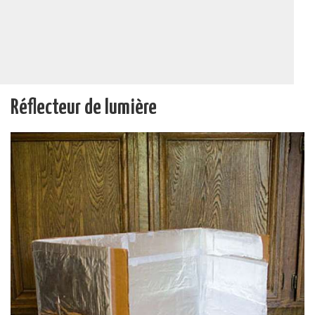
Réflecteur de lumière