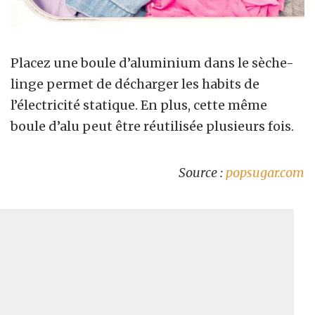
Placez une boule d’aluminium dans le sèche-
linge permet de décharger les habits de
l’électricité statique. En plus, cette même
boule d’alu peut être réutilisée plusieurs fois.
Source :
popsugar.com