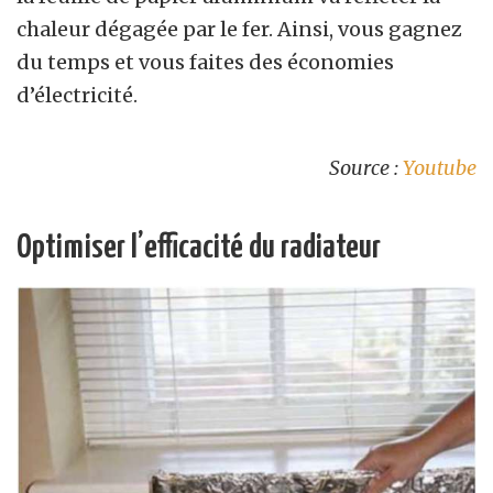
chaleur dégagée par le fer. Ainsi, vous gagnez
du temps et vous faites des économies
d’électricité.
Source :
Youtube
Optimiser l’efficacité du radiateur