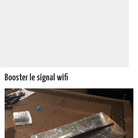
Booster le signal wifi