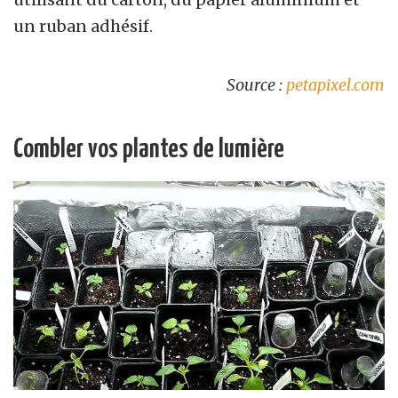
un ruban adhésif.
Source :
petapixel.com
Combler vos plantes de lumière