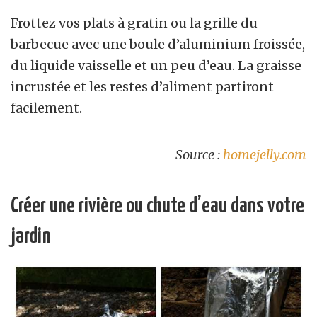
Frottez vos plats à gratin ou la grille du
barbecue avec une boule d’aluminium froissée,
du liquide vaisselle et un peu d’eau. La graisse
incrustée et les restes d’aliment partiront
facilement.
Source :
homejelly.com
Créer une rivière ou chute d’eau dans votre
jardin