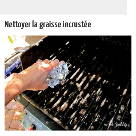
Nettoyer la graisse incrustée