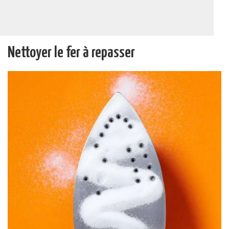
Nettoyer le fer à repasser