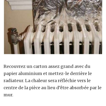
Recouvrez un carton assez grand avec du
papier aluminium et mettez-le derrière le
radiateur. La chaleur sera réfléchie vers le
centre de la pièce au lieu d’être absorbée par le
mur.