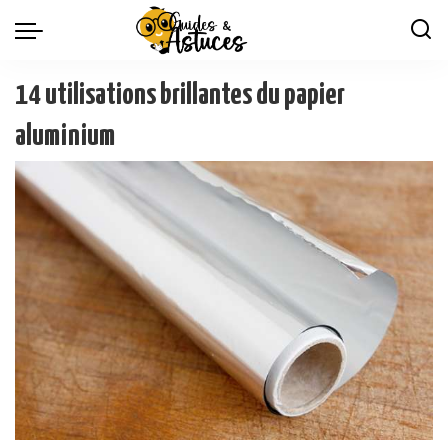
14 utilisations brillantes du papier
aluminium