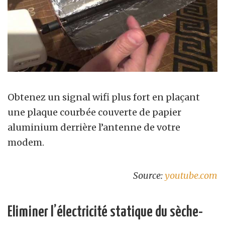
Obtenez un signal wifi plus fort en plaçant
une plaque courbée couverte de papier
aluminium derrière l’antenne de votre
modem.
Source:
youtube.com
Eliminer l’électricité statique du sèche-