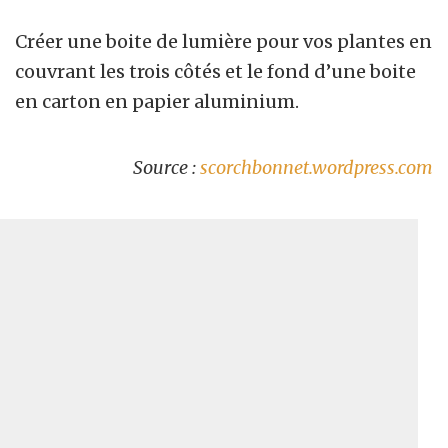
Créer une boite de lumière pour vos plantes en
couvrant les trois côtés et le fond d’une boite
en carton en papier aluminium.
Source :
scorchbonnet.wordpress.com