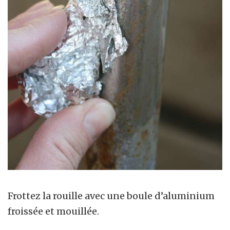
Frottez la rouille avec une boule d’aluminium
froissée et mouillée.