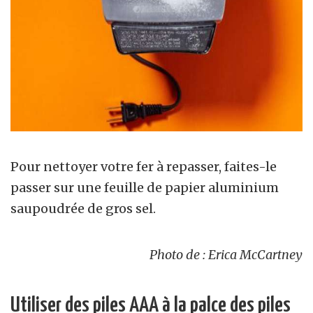
Pour nettoyer votre fer à repasser, faites-le
passer sur une feuille de papier aluminium
saupoudrée de gros sel.
Photo de : Erica McCartney
Utiliser des piles AAA à la palce des piles