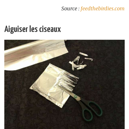
Source :
feedthebirdies.com
Aiguiser les ciseaux