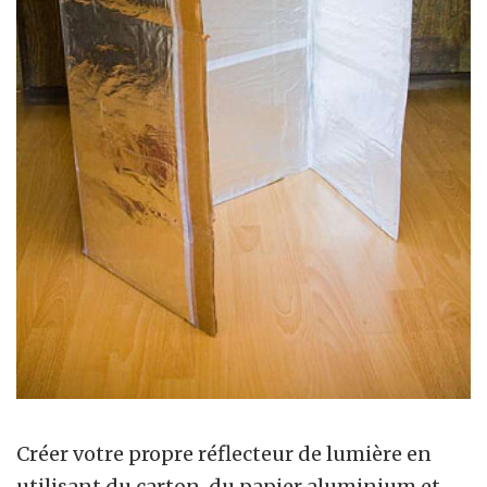
Créer votre propre réflecteur de lumière en
utilisant du carton, du papier aluminium et