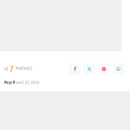
7
PARTAGES
Maya M
avril 22, 2024
Posted
by