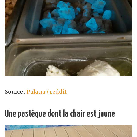
Source :
Palana / reddit
Une pastèque dont la chair est jaune