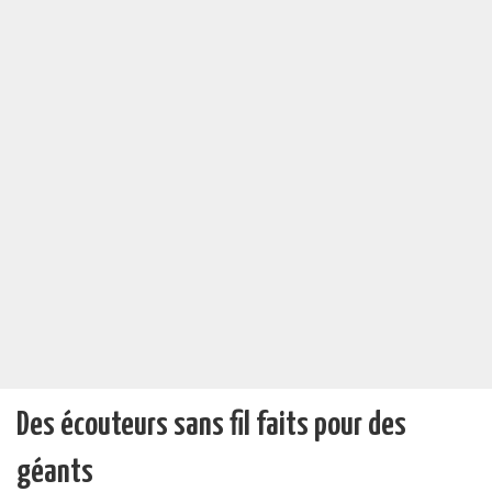
Des écouteurs sans fil faits pour des
géants