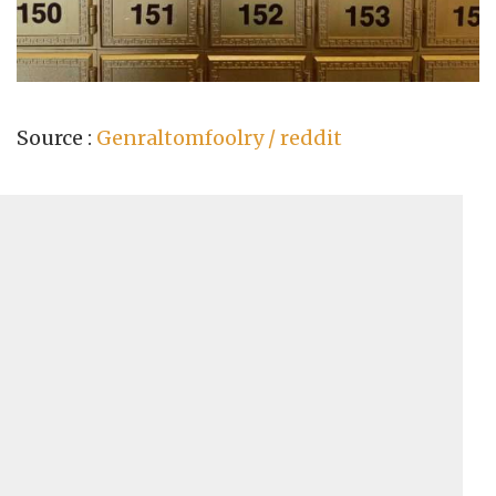
Source :
Genraltomfoolry / reddit