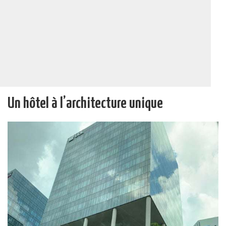
Un hôtel à l’architecture unique