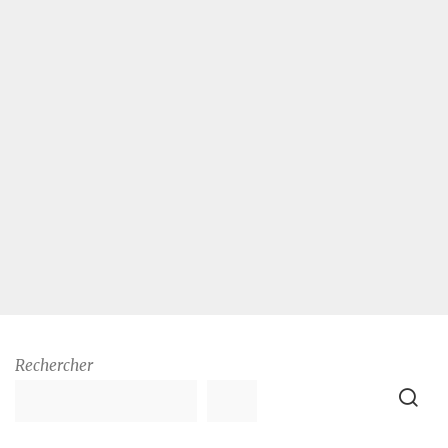
Rechercher