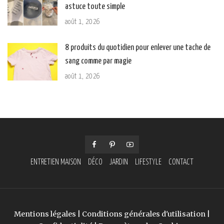
astuce toute simple
août 1, 2026
8 produits du quotidien pour enlever une tache de
sang comme par magie
août 1, 2026
ENTRETIEN MAISON
DÉCO
JARDIN
LIFESTYLE
CONTACT
Mentions légales
|
Conditions générales d'utilisation
|