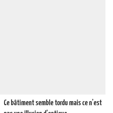
Ce bâtiment semble tordu mais ce n’est