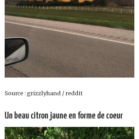
Source : grizzlyhand / reddit
Un beau citron jaune en forme de coeur