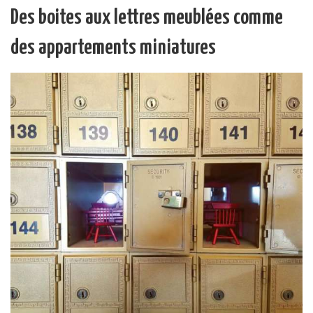
Des boites aux lettres meublées comme
des appartements miniatures