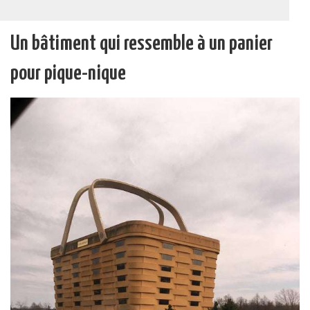
Un bâtiment qui ressemble à un panier
pour pique-nique