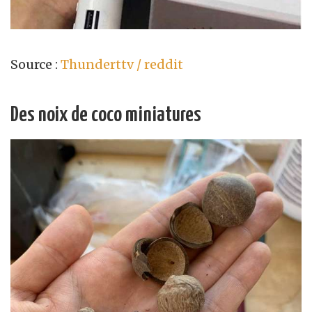
Source :
Thunderttv / reddit
Des noix de coco miniatures