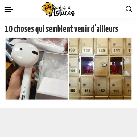
10 choses qui semblent venir d’ailleurs