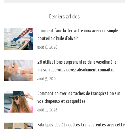
Derniers articles
Comment faire briller votre inox avec une simple
bouteille d’huile d’olive ?
août 6, 2026
26 utilisations surprenantes de la vaseline à la
maison que vous devez absolument connaître
août 5, 2026
Comment enlever les taches de transpiration sur
vos chapeaux et casquettes
août 1, 2026
Fabriquez des étiquettes transparentes avec cette