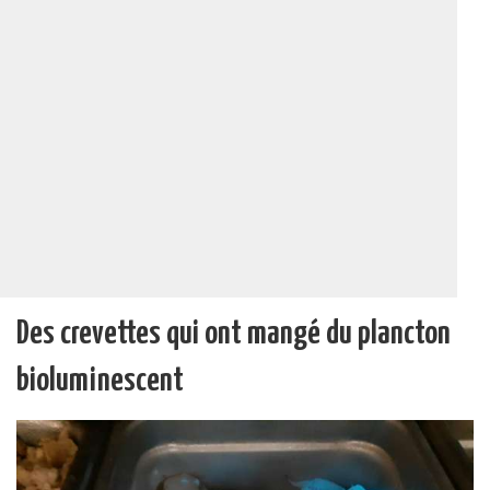
Des crevettes qui ont mangé du plancton
bioluminescent