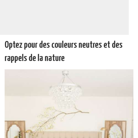
Optez pour des couleurs neutres et des
rappels de la nature