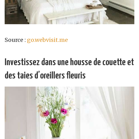
Source :
go.webvisit.me
Investissez dans une housse de couette et
des taies d’oreillers fleuris