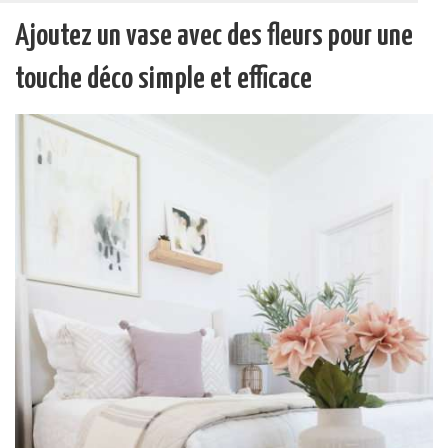
Ajoutez un vase avec des fleurs pour une
touche déco simple et efficace