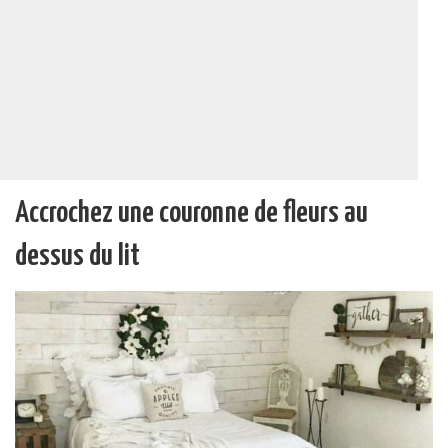
Accrochez une couronne de fleurs au
dessus du lit