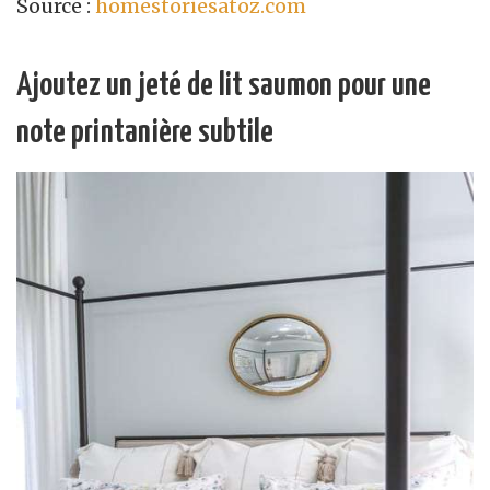
Source :
homestoriesatoz.com
Ajoutez un jeté de lit saumon pour une
note printanière subtile