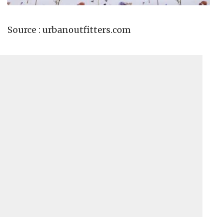
Source : urbanoutfitters.com