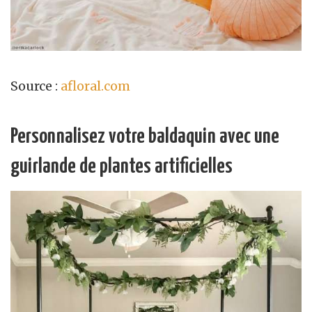
Source :
afloral.com
Personnalisez votre baldaquin avec une
guirlande de plantes artificielles