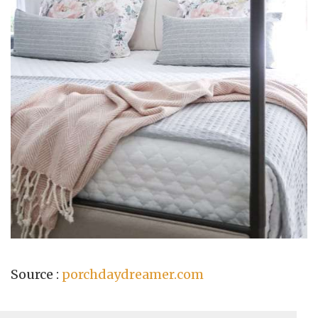
Source :
porchdaydreamer.com