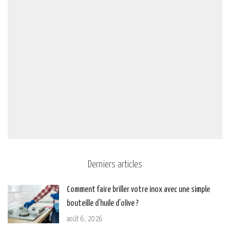
Derniers articles
Comment faire briller votre inox avec une simple
bouteille d’huile d’olive ?
août 6, 2026