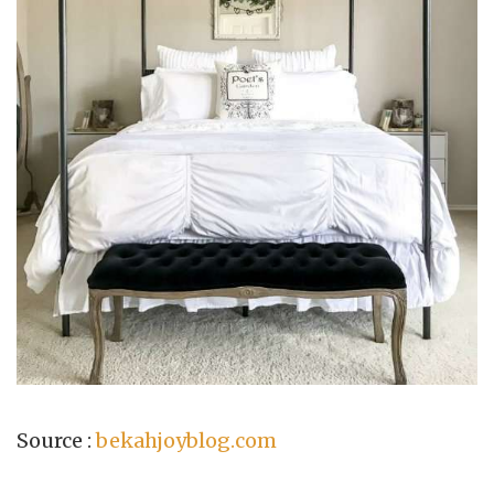
Source :
bekahjoyblog.com