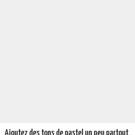
Ajoutez des tons de pastel un peu partout