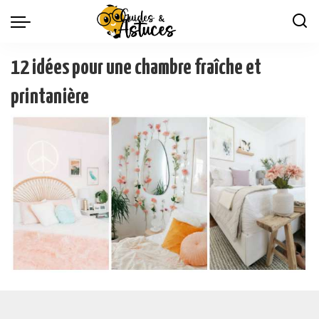
12 idées pour une chambre fraîche et
printanière