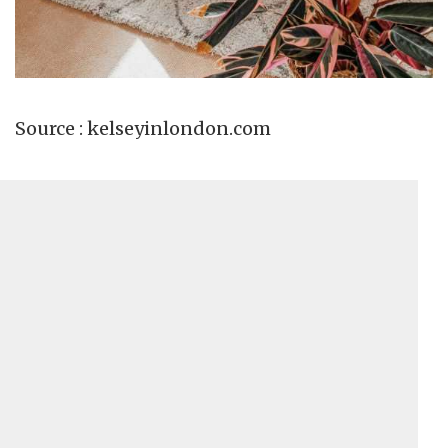
Source : kelseyinlondon.com