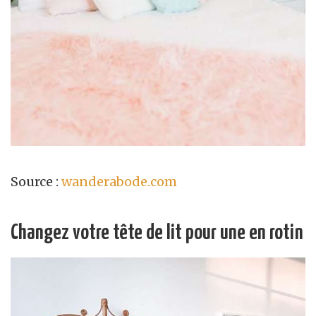
Source :
wanderabode.com
Changez votre tête de lit pour une en rotin