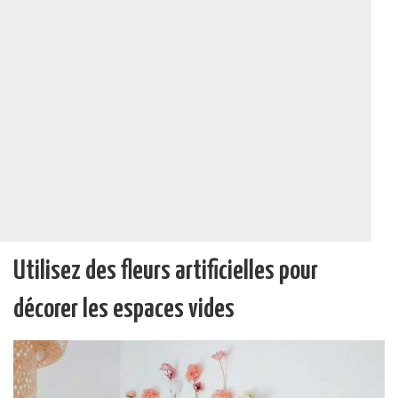
Utilisez des fleurs artificielles pour
décorer les espaces vides