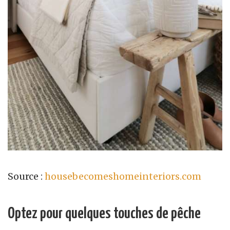
Source :
housebecomeshomeinteriors.com
Optez pour quelques touches de pêche