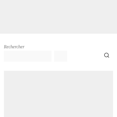
Rechercher