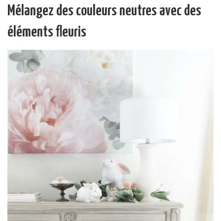
Mélangez des couleurs neutres avec des
éléments fleuris