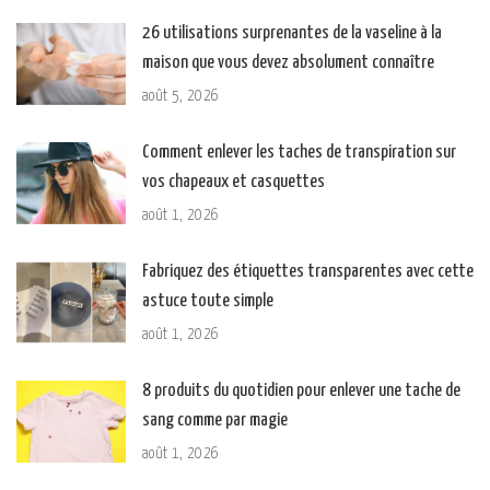
26 utilisations surprenantes de la vaseline à la
maison que vous devez absolument connaître
août 5, 2026
Comment enlever les taches de transpiration sur
vos chapeaux et casquettes
août 1, 2026
Fabriquez des étiquettes transparentes avec cette
astuce toute simple
août 1, 2026
8 produits du quotidien pour enlever une tache de
sang comme par magie
août 1, 2026