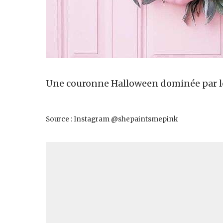
Une couronne Halloween dominée par le
Source : Instagram @shepaintsmepink