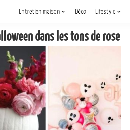
Entretien maison
Déco
Lifestyle
alloween dans les tons de rose