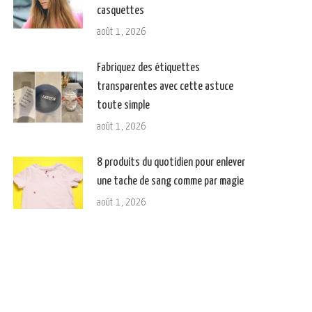
casquettes
août 1, 2026
Fabriquez des étiquettes
transparentes avec cette astuce
toute simple
août 1, 2026
8 produits du quotidien pour enlever
une tache de sang comme par magie
août 1, 2026