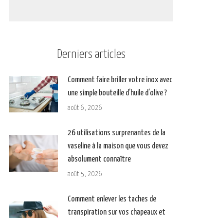
Derniers articles
Comment faire briller votre inox avec
une simple bouteille d’huile d’olive ?
août 6, 2026
26 utilisations surprenantes de la
vaseline à la maison que vous devez
absolument connaître
août 5, 2026
Comment enlever les taches de
transpiration sur vos chapeaux et