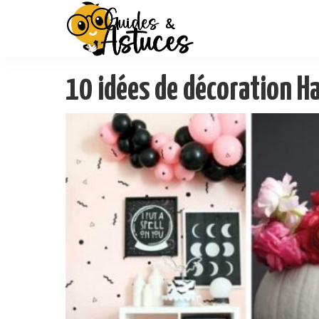
10 idées de décoration H