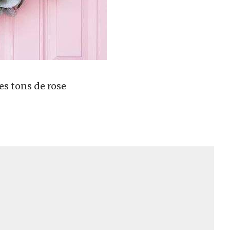
s tons de rose