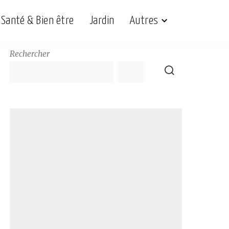
Santé & Bien être
Jardin
Autres
Rechercher