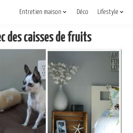
Entretien maison
Déco
Lifestyle
c des caisses de fruits