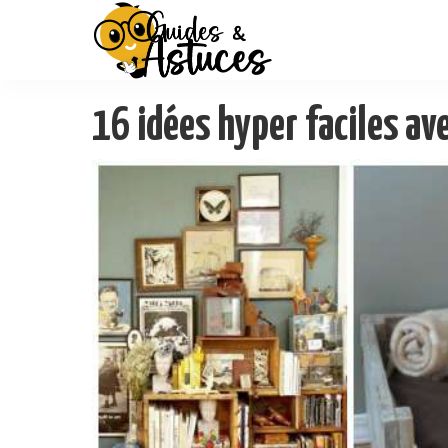
16 idées hyper faciles ave