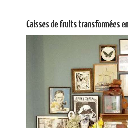
Caisses de fruits transformées e