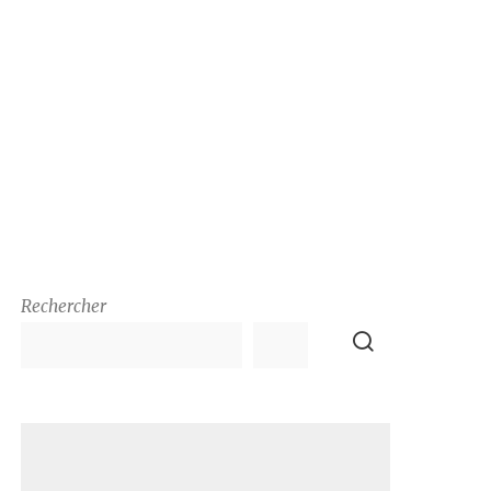
Rechercher