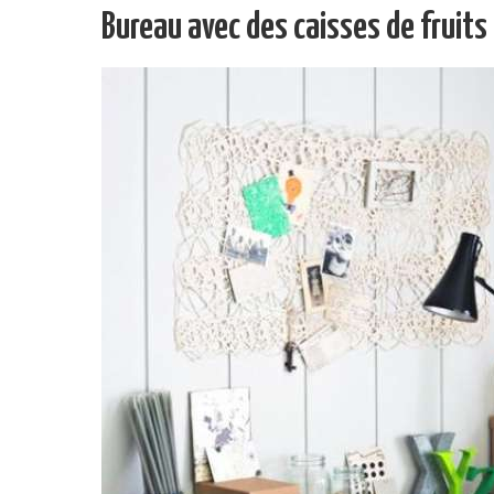
Bureau avec des caisses de fruits