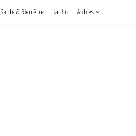
Santé & Bien être
Jardin
Autres