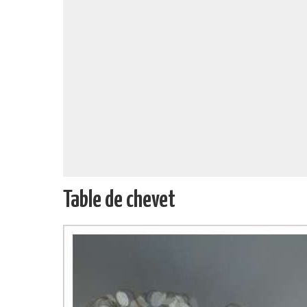
Table de chevet