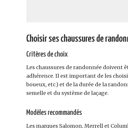
Choisir ses chaussures de rando
Critères de choix
Les chaussures de randonnée doivent êtr
adhérence. Il est important de les choisi
boueux, etc.) et de la durée de la randonn
semelle et du système de laçage.
Modèles recommandés
Les marques Salomon, Merrell et Columb