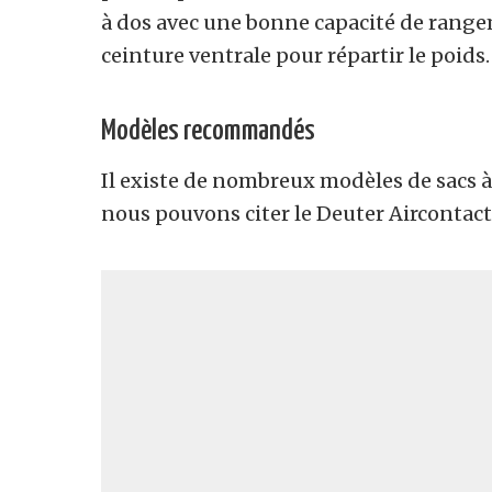
à dos avec une bonne capacité de range
ceinture ventrale pour répartir le poids.
Modèles recommandés
Il existe de nombreux modèles de sacs à
nous pouvons citer le Deuter Aircontact