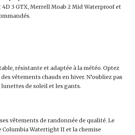
4D 3 GTX, Merrell Moab 2 Mid Waterproof et
commandés.
able, résistante et adaptée à la météo. Optez
 des vêtements chauds en hiver. N’oubliez pas
 lunettes de soleil et les gants.
ses vêtements de randonnée de qualité. Le
e Columbia Watertight II et la chemise