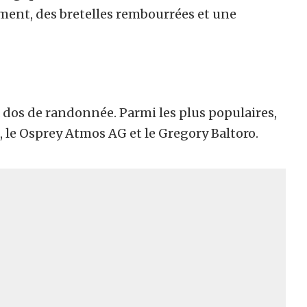
ment, des bretelles rembourrées et une
 dos de randonnée. Parmi les plus populaires,
, le Osprey Atmos AG et le Gregory Baltoro.