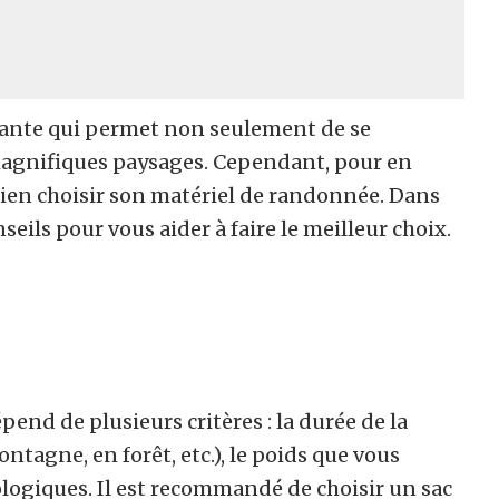
nante qui permet non seulement de se
 magnifiques paysages. Cependant, pour en
 bien choisir son matériel de randonnée. Dans
eils pour vous aider à faire le meilleur choix.
end de plusieurs critères : la durée de la
tagne, en forêt, etc.), le poids que vous
logiques. Il est recommandé de choisir un sac