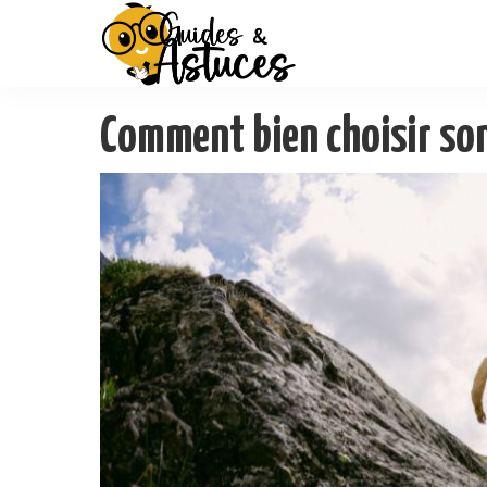
Comment bien choisir son