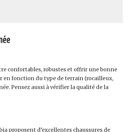
nnée
e confortables, robustes et offrir une bonne
r en fonction du type de terrain (rocailleux,
ée. Pensez aussi à vérifier la qualité de la
ia proposent d’excellentes chaussures de