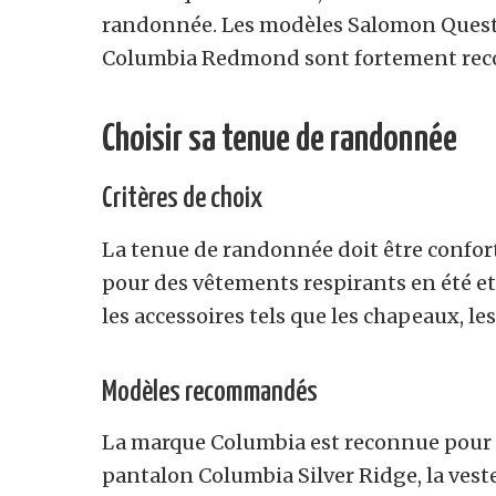
randonnée. Les modèles Salomon Quest 
Columbia Redmond sont fortement re
Choisir sa tenue de randonnée
Critères de choix
La tenue de randonnée doit être confort
pour des vêtements respirants en été et
les accessoires tels que les chapeaux, les
Modèles recommandés
La marque Columbia est reconnue pour 
pantalon Columbia Silver Ridge, la vest