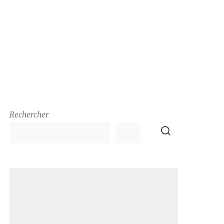
Rechercher