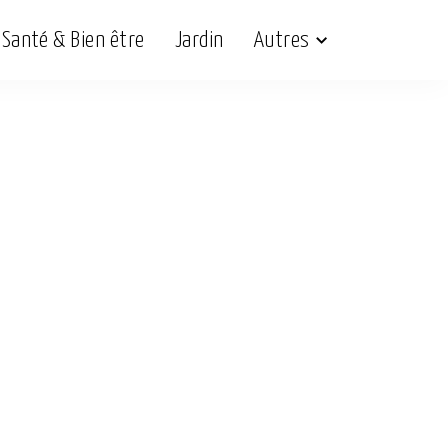
Santé & Bien être
Jardin
Autres