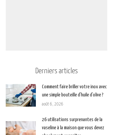
Derniers articles
Comment faire briller votre inox avec
une simple bouteille d’huile d’olive ?
août 6, 2026
26 utilisations surprenantes de la
vaseline à la maison que vous devez