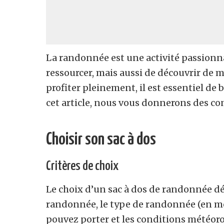
La randonnée est une activité passion
ressourcer, mais aussi de découvrir de
profiter pleinement, il est essentiel de
cet article, nous vous donnerons des cons
Choisir son sac à dos
Critères de choix
Le choix d’un sac à dos de randonnée dép
randonnée, le type de randonnée (en mon
pouvez porter et les conditions météoro