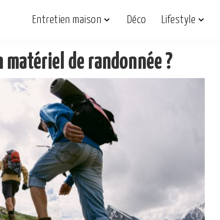
Entretien maison
Déco
Lifestyle
 matériel de randonnée ?