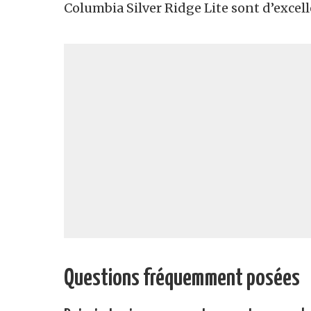
Columbia Silver Ridge Lite sont d’excell
Questions fréquemment posées