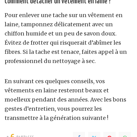
Comment détacher un vêtement en laine ?
Pour enlever une tache sur un vêtement en
laine, tamponnez délicatement avec un
chiffon humide et un peu de savon doux.
Évitez de frotter qui risquerait d’abîmer les
fibres. Si la tache est tenace, faites appel à un
professionnel du nettoyage à sec.
En suivant ces quelques conseils, vos
vêtements en laine resteront beaux et
moelleux pendant des années. Avec les bons
gestes d’entretien, vous pourrez les
transmettre à la génération suivante !