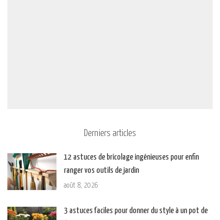
Derniers articles
12 astuces de bricolage ingénieuses pour enfin
ranger vos outils de jardin
août 8, 2026
3 astuces faciles pour donner du style à un pot de