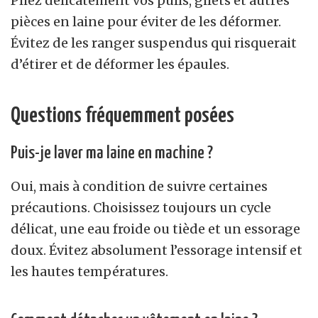
Pliez délicatement vos pulls, gilets et autres
pièces en laine pour éviter de les déformer.
Évitez de les ranger suspendus qui risquerait
d’étirer et de déformer les épaules.
Questions fréquemment posées
Puis-je laver ma laine en machine ?
Oui, mais à condition de suivre certaines
précautions. Choisissez toujours un cycle
délicat, une eau froide ou tiède et un essorage
doux. Évitez absolument l’essorage intensif et
les hautes températures.