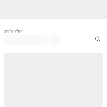
Rechercher