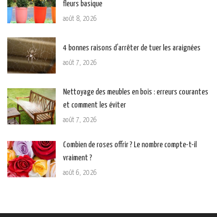
fleurs basique
août 8, 2026
4 bonnes raisons d’arrêter de tuer les araignées
août 7, 2026
Nettoyage des meubles en bois : erreurs courantes
et comment les éviter
août 7, 2026
Combien de roses offrir ? Le nombre compte-t-il
vraiment ?
août 6, 2026