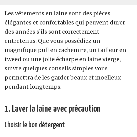
Les vêtements en laine sont des pièces
élégantes et confortables qui peuvent durer
des années s’ils sont correctement
entretenus. Que vous possédiez un
magnifique pull en cachemire, un tailleur en
tweed ou une jolie écharpe en laine vierge,
suivre quelques conseils simples vous
permettra de les garder beaux et moelleux
pendant longtemps.
1. Laver la laine avec précaution
Choisir le bon détergent