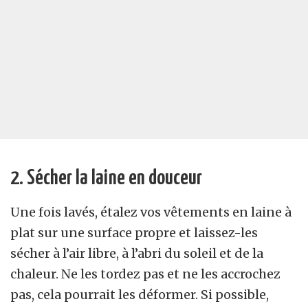
2. Sécher la laine en douceur
Une fois lavés, étalez vos vêtements en laine à
plat sur une surface propre et laissez-les
sécher à l’air libre, à l’abri du soleil et de la
chaleur. Ne les tordez pas et ne les accrochez
pas, cela pourrait les déformer. Si possible,