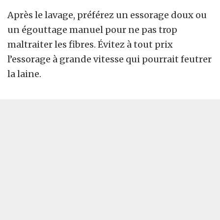
Après le lavage, préférez un essorage doux ou
un égouttage manuel pour ne pas trop
maltraiter les fibres. Évitez à tout prix
l’essorage à grande vitesse qui pourrait feutrer
la laine.