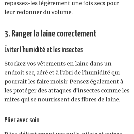
repassez-les légèrement une fois secs pour
leur redonner du volume.
3. Ranger la laine correctement
Éviter l’humidité et les insectes
Stockez vos vêtements en laine dans un
endroit sec, aéré et à l’abri de l’humidité qui
pourrait les faire moisir. Pensez également à
les protéger des attaques d’insectes comme les
mites qui se nourrissent des fibres de laine.
Plier avec soin