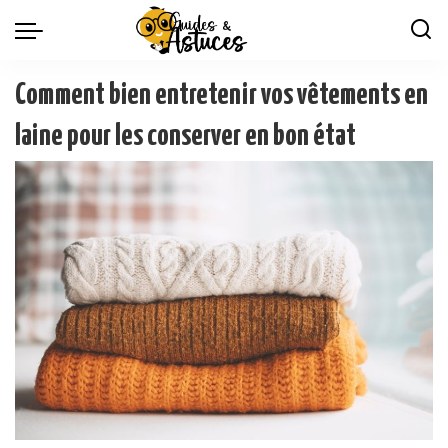
Comment bien entretenir vos vêtements en
laine pour les conserver en bon état