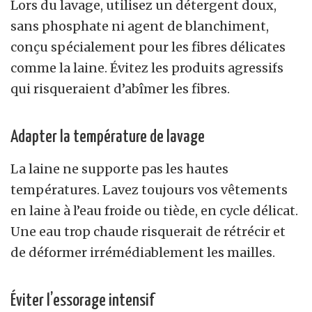
Lors du lavage, utilisez un détergent doux,
sans phosphate ni agent de blanchiment,
conçu spécialement pour les fibres délicates
comme la laine. Évitez les produits agressifs
qui risqueraient d’abîmer les fibres.
Adapter la température de lavage
La laine ne supporte pas les hautes
températures. Lavez toujours vos vêtements
en laine à l’eau froide ou tiède, en cycle délicat.
Une eau trop chaude risquerait de rétrécir et
de déformer irrémédiablement les mailles.
Éviter l’essorage intensif