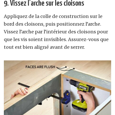
9. Vissez l’arche sur les cloisons
Appliquez de la colle de construction sur le
bord des cloisons, puis positionnez l’arche.
Vissez l’arche par l’intérieur des cloisons pour
que les vis soient invisibles. Assurez-vous que
tout est bien aligné avant de serrer.