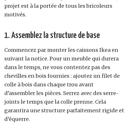
projet est à la portée de tous les bricoleurs
motivés.
1. Assemblez la structure de base
Commencez par monter les caissons Ikea en
suivant la notice. Pour un meuble qui durera
dans le temps, ne vous contentez pas des
chevilles en bois fournies : ajoutez un filet de
colle à bois dans chaque trou avant
d’assembler les pièces. Serrez avec des serre-
joints le temps que la colle prenne. Cela
garantira une structure parfaitement rigide et
d’équerre.