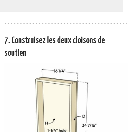
7. Construisez les deux cloisons de
soutien