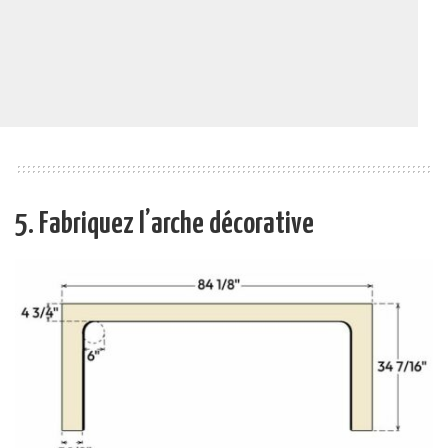
5. Fabriquez l’arche décorative