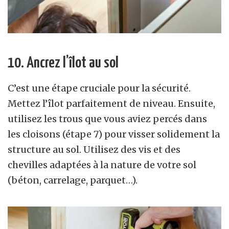
10. Ancrez l’îlot au sol
C’est une étape cruciale pour la sécurité.
Mettez l’îlot parfaitement de niveau. Ensuite,
utilisez les trous que vous aviez percés dans
les cloisons (étape 7) pour visser solidement la
structure au sol. Utilisez des vis et des
chevilles adaptées à la nature de votre sol
(béton, carrelage, parquet…).