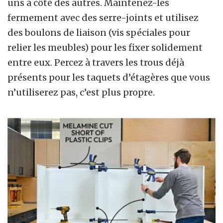
uns à côté des autres. Maintenez-les
fermement avec des serre-joints et utilisez
des boulons de liaison (vis spéciales pour
relier les meubles) pour les fixer solidement
entre eux. Percez à travers les trous déjà
présents pour les taquets d’étagères que vous
n’utiliserez pas, c’est plus propre.