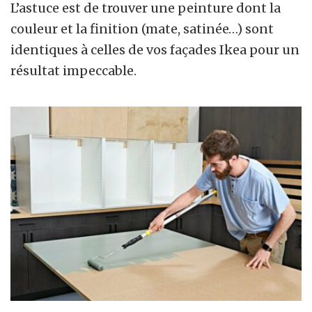
L’astuce est de trouver une peinture dont la
couleur et la finition (mate, satinée…) sont
identiques à celles de vos façades Ikea pour un
résultat impeccable.