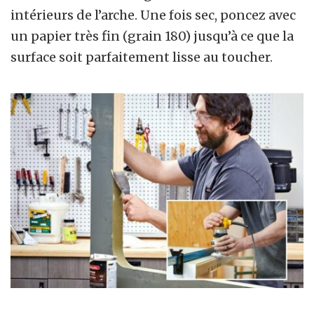
intérieurs de l’arche. Une fois sec, poncez avec
un papier très fin (grain 180) jusqu’à ce que la
surface soit parfaitement lisse au toucher.