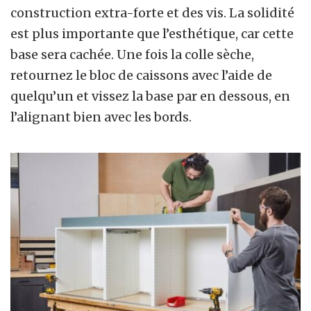
construction extra-forte et des vis. La solidité
est plus importante que l’esthétique, car cette
base sera cachée. Une fois la colle sèche,
retournez le bloc de caissons avec l’aide de
quelqu’un et vissez la base par en dessous, en
l’alignant bien avec les bords.