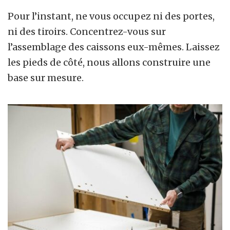
Pour l’instant, ne vous occupez ni des portes,
ni des tiroirs. Concentrez-vous sur
l’assemblage des caissons eux-mêmes. Laissez
les pieds de côté, nous allons construire une
base sur mesure.