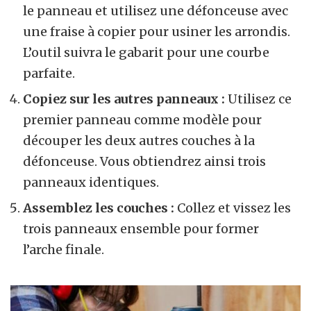
le panneau et utilisez une défonceuse avec
une fraise à copier pour usiner les arrondis.
L’outil suivra le gabarit pour une courbe
parfaite.
Copiez sur les autres panneaux :
Utilisez ce
premier panneau comme modèle pour
découper les deux autres couches à la
défonceuse. Vous obtiendrez ainsi trois
panneaux identiques.
Assemblez les couches :
Collez et vissez les
trois panneaux ensemble pour former
l’arche finale.