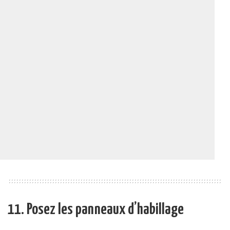
11. Posez les panneaux d’habillage