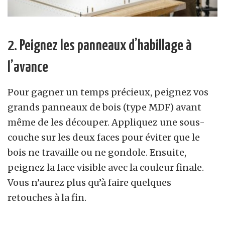
2. Peignez les panneaux d’habillage à
l’avance
Pour gagner un temps précieux, peignez vos
grands panneaux de bois (type MDF) avant
même de les découper. Appliquez une sous-
couche sur les deux faces pour éviter que le
bois ne travaille ou ne gondole. Ensuite,
peignez la face visible avec la couleur finale.
Vous n’aurez plus qu’à faire quelques
retouches à la fin.