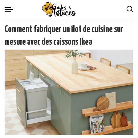
Comment fabriquer un îlot de cuisine sur
mesure avec des caissons Ikea