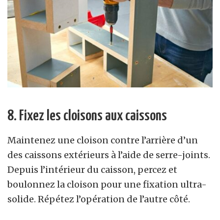
8. Fixez les cloisons aux caissons
Maintenez une cloison contre l’arrière d’un
des caissons extérieurs à l’aide de serre-joints.
Depuis l’intérieur du caisson, percez et
boulonnez la cloison pour une fixation ultra-
solide. Répétez l’opération de l’autre côté.