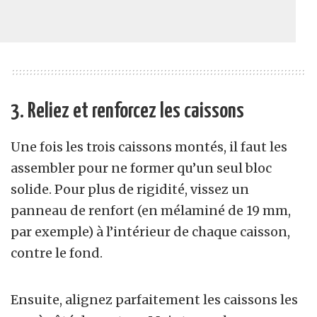
3. Reliez et renforcez les caissons
Une fois les trois caissons montés, il faut les
assembler pour ne former qu’un seul bloc
solide. Pour plus de rigidité, vissez un
panneau de renfort (en mélaminé de 19 mm,
par exemple) à l’intérieur de chaque caisson,
contre le fond.
Ensuite, alignez parfaitement les caissons les