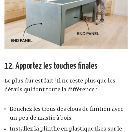
12. Apportez les touches finales
Le plus dur est fait ! Il ne reste plus que les
détails qui font toute la différence :
Bouchez les trous des clous de finition avec
un peu de mastic à bois.
Installez la plinthe en plastique Ikea sur le