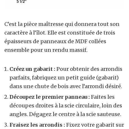
C’est la pièce maîtresse qui donnera tout son
caractère à l’îlot. Elle est constituée de trois
épaisseurs de panneaux de MDF collées
ensemble pour un rendu massif.
Créez un gabarit :
Pour obtenir des arrondis
parfaits, fabriquez un petit guide (gabarit)
dans une chute de bois avec l’arrondi désiré.
Découpez le premier panneau :
Faites les
découpes droites à la scie circulaire, loin des
angles. Dégagez le centre à la scie sauteuse.
Fraisez les arrondis :
Fixez votre gabarit sur