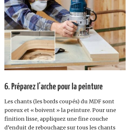
6. Préparez l’arche pour la peinture
Les chants (les bords coupés) du MDF sont
poreux et « boivent » la peinture. Pour une
finition lisse, appliquez une fine couche
d’enduit de rebouchage sur tous les chants