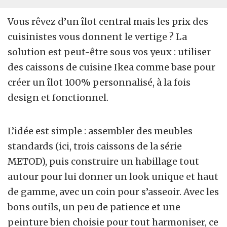
Vous rêvez d’un îlot central mais les prix des
cuisinistes vous donnent le vertige ? La
solution est peut-être sous vos yeux : utiliser
des caissons de cuisine Ikea comme base pour
créer un îlot 100% personnalisé, à la fois
design et fonctionnel.
L’idée est simple : assembler des meubles
standards (ici, trois caissons de la série
METOD), puis construire un habillage tout
autour pour lui donner un look unique et haut
de gamme, avec un coin pour s’asseoir. Avec les
bons outils, un peu de patience et une
peinture bien choisie pour tout harmoniser, ce