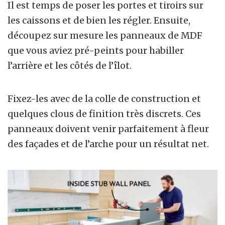
Il est temps de poser les portes et tiroirs sur
les caissons et de bien les régler. Ensuite,
découpez sur mesure les panneaux de MDF
que vous aviez pré-peints pour habiller
l’arrière et les côtés de l’îlot.
Fixez-les avec de la colle de construction et
quelques clous de finition très discrets. Ces
panneaux doivent venir parfaitement à fleur
des façades et de l’arche pour un résultat net.