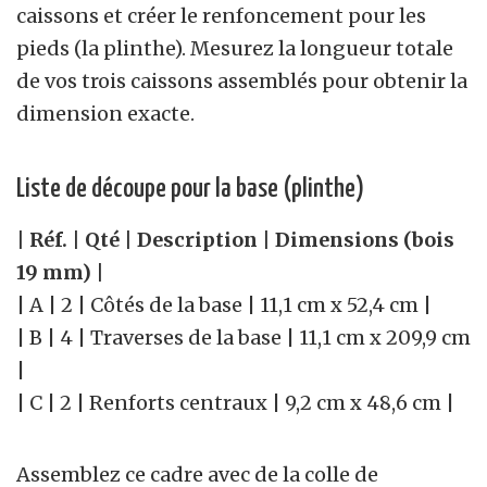
caissons et créer le renfoncement pour les
pieds (la plinthe). Mesurez la longueur totale
de vos trois caissons assemblés pour obtenir la
dimension exacte.
Liste de découpe pour la base (plinthe)
| Réf. | Qté | Description | Dimensions (bois
19 mm) |
| A | 2 | Côtés de la base | 11,1 cm x 52,4 cm |
| B | 4 | Traverses de la base | 11,1 cm x 209,9 cm
|
| C | 2 | Renforts centraux | 9,2 cm x 48,6 cm |
Assemblez ce cadre avec de la colle de