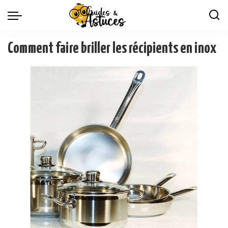
Comment faire briller les récipients en inox