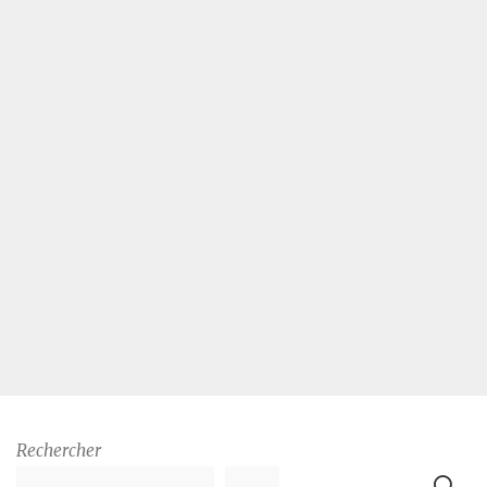
Rechercher