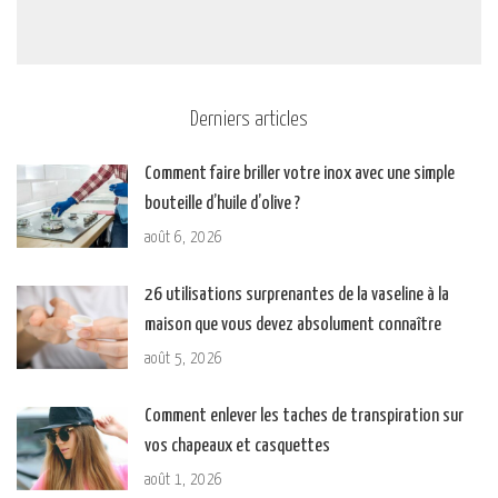
Derniers articles
Comment faire briller votre inox avec une simple
bouteille d’huile d’olive ?
août 6, 2026
26 utilisations surprenantes de la vaseline à la
maison que vous devez absolument connaître
août 5, 2026
Comment enlever les taches de transpiration sur
vos chapeaux et casquettes
août 1, 2026