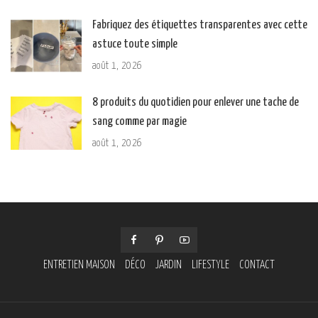
Fabriquez des étiquettes transparentes avec cette
astuce toute simple
août 1, 2026
8 produits du quotidien pour enlever une tache de
sang comme par magie
août 1, 2026
ENTRETIEN MAISON
DÉCO
JARDIN
LIFESTYLE
CONTACT