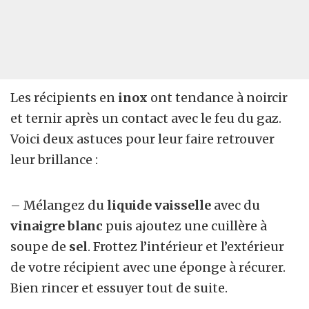
Les récipients en
inox
ont tendance à noircir
et ternir après un contact avec le feu du gaz.
Voici deux astuces pour leur faire retrouver
leur brillance :
– Mélangez du
liquide vaisselle
avec du
vinaigre blanc
puis ajoutez une cuillère à
soupe de
sel
. Frottez l’intérieur et l’extérieur
de votre récipient avec une éponge à récurer.
Bien rincer et essuyer tout de suite.