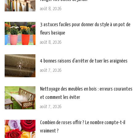
août 8, 2026
3 astuces faciles pour donner du style à un pot de
fleurs basique
août 8, 2026
4 bonnes raisons d’arrêter de tuer les araignées
août 7, 2026
Nettoyage des meubles en bois : erreurs courantes
et comment les éviter
août 7, 2026
Combien de roses offrir ? Le nombre compte-t-il
vraiment ?