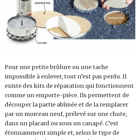
Pour une petite brûlure ou une tache
impossible à enlever, tout n’est pas perdu. Il
existe des kits de réparation qui fonctionnent
comme un emporte-pièce. Ils permettent de
découper la partie abîmée et de la remplacer
par un morceau neuf, prélevé sur une chute,
dans un placard ou sous un canapé. C’est
étonnamment simple et, selon le type de