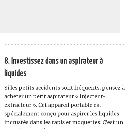
8. Investissez dans un aspirateur à
liquides
Si les petits accidents sont fréquents, pensez à
acheter un petit aspirateur « injecteur-
extracteur ». Cet appareil portable est
spécialement conçu pour aspirer les liquides
incrustés dans les tapis et moquettes. C’est un