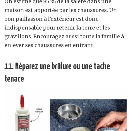
On estime que 85 % de la saleté dans une
maison est apportée par les chaussures. Un
bon paillasson à l’extérieur est donc
indispensable pour retenir la terre et les
gravillons. Encouragez aussi toute la famille à
enlever ses chaussures en entrant.
11. Réparez une brûlure ou une tache
tenace