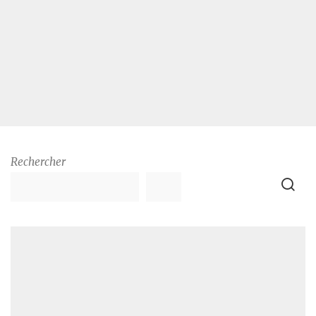
Rechercher