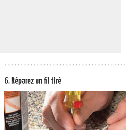
6. Réparez un fil tiré