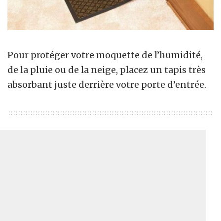
Pour protéger votre moquette de l’humidité,
de la pluie ou de la neige, placez un tapis très
absorbant juste derrière votre porte d’entrée.