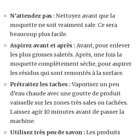
N’attendez pas :
Nettoyez avant que la
moquette ne soit vraiment sale. Ce sera
beaucoup plus facile.
Aspirez avant et après :
Avant, pour enlever
les plus grosses saletés. Après, une fois la
moquette complètement sèche, pour aspirer
les résidus qui sont remontés à la surface.
Prétraitez les taches :
Vaporisez un peu
d’eau chaude avec une goutte de produit
vaisselle sur les zones très sales ou tachées.
Laissez agir 10 minutes avant de passer la
machine.
Utilisez très peu de savon :
Les produits