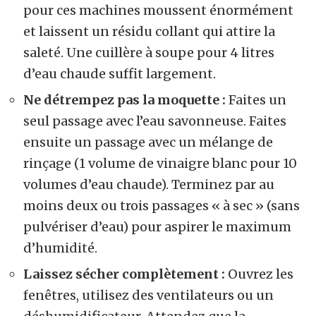
pour ces machines moussent énormément
et laissent un résidu collant qui attire la
saleté. Une cuillère à soupe pour 4 litres
d’eau chaude suffit largement.
Ne détrempez pas la moquette :
Faites un
seul passage avec l’eau savonneuse. Faites
ensuite un passage avec un mélange de
rinçage (1 volume de vinaigre blanc pour 10
volumes d’eau chaude). Terminez par au
moins deux ou trois passages « à sec » (sans
pulvériser d’eau) pour aspirer le maximum
d’humidité.
Laissez sécher complètement :
Ouvrez les
fenêtres, utilisez des ventilateurs ou un