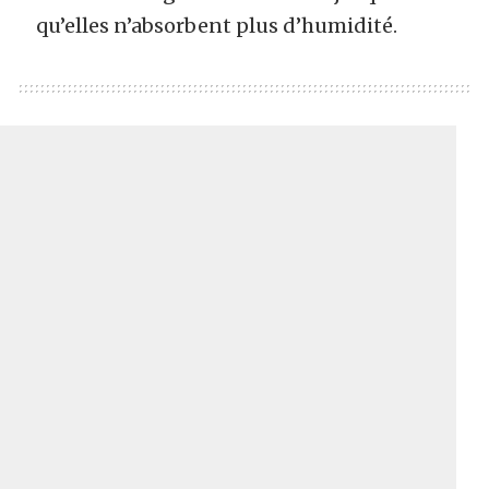
qu’elles n’absorbent plus d’humidité.