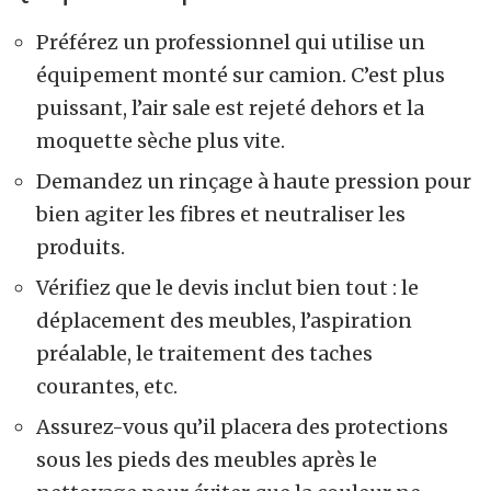
Préférez un professionnel qui utilise un
équipement monté sur camion. C’est plus
puissant, l’air sale est rejeté dehors et la
moquette sèche plus vite.
Demandez un rinçage à haute pression pour
bien agiter les fibres et neutraliser les
produits.
Vérifiez que le devis inclut bien tout : le
déplacement des meubles, l’aspiration
préalable, le traitement des taches
courantes, etc.
Assurez-vous qu’il placera des protections
sous les pieds des meubles après le