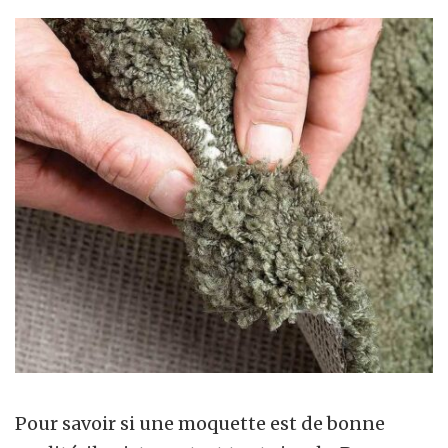
Pour savoir si une moquette est de bonne