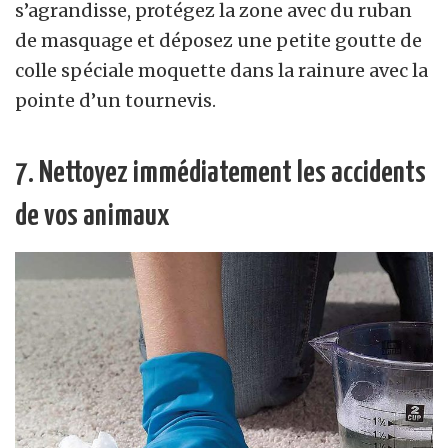
s’agrandisse, protégez la zone avec du ruban
de masquage et déposez une petite goutte de
colle spéciale moquette dans la rainure avec la
pointe d’un tournevis.
7. Nettoyez immédiatement les accidents
de vos animaux