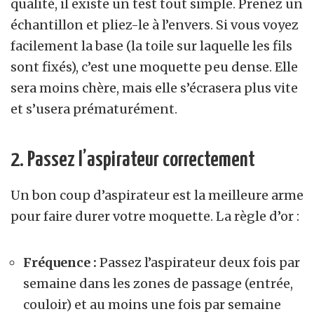
qualité, il existe un test tout simple. Prenez un
échantillon et pliez-le à l’envers. Si vous voyez
facilement la base (la toile sur laquelle les fils
sont fixés), c’est une moquette peu dense. Elle
sera moins chère, mais elle s’écrasera plus vite
et s’usera prématurément.
2. Passez l’aspirateur correctement
Un bon coup d’aspirateur est la meilleure arme
pour faire durer votre moquette. La règle d’or :
Fréquence :
Passez l’aspirateur deux fois par
semaine dans les zones de passage (entrée,
couloir) et au moins une fois par semaine