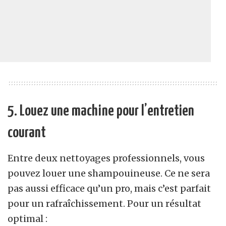
5. Louez une machine pour l’entretien
courant
Entre deux nettoyages professionnels, vous
pouvez louer une shampouineuse. Ce ne sera
pas aussi efficace qu’un pro, mais c’est parfait
pour un rafraîchissement. Pour un résultat
optimal :