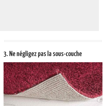
3. Ne négligez pas la sous-couche