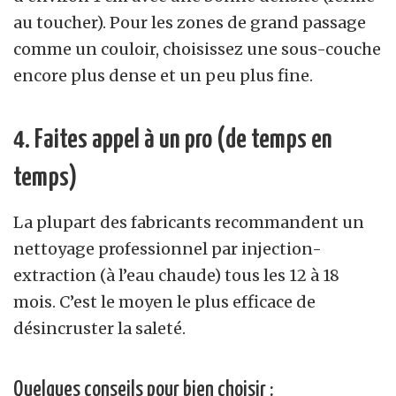
au toucher). Pour les zones de grand passage
comme un couloir, choisissez une sous-couche
encore plus dense et un peu plus fine.
4. Faites appel à un pro (de temps en
temps)
La plupart des fabricants recommandent un
nettoyage professionnel par injection-
extraction (à l’eau chaude) tous les 12 à 18
mois. C’est le moyen le plus efficace de
désincruster la saleté.
Quelques conseils pour bien choisir :