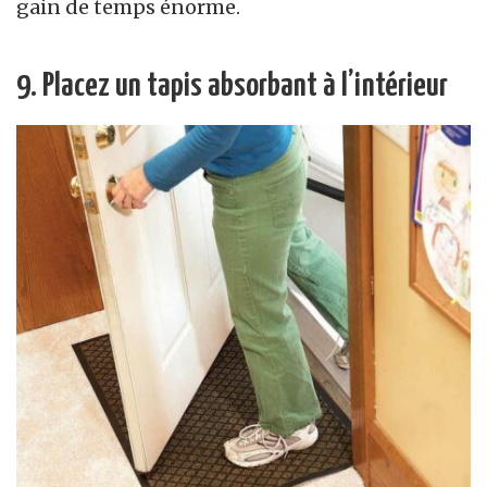
gain de temps énorme.
9. Placez un tapis absorbant à l’intérieur