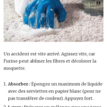
Un accident est vite arrivé. Agissez vite, car
l’urine peut abîmer les fibres et décolorer la
moquette.
Absorbez :
Épongez un maximum de liquide
avec des serviettes en papier blanc (pour ne
pas transférer de couleur). Appuyez fort.