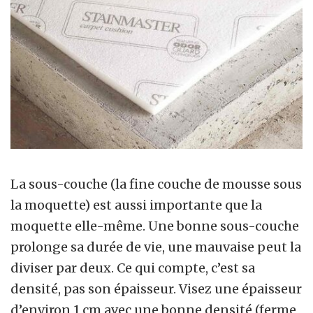
La sous-couche (la fine couche de mousse sous
la moquette) est aussi importante que la
moquette elle-même. Une bonne sous-couche
prolonge sa durée de vie, une mauvaise peut la
diviser par deux. Ce qui compte, c’est sa
densité, pas son épaisseur. Visez une épaisseur
d’environ 1 cm avec une bonne densité (ferme