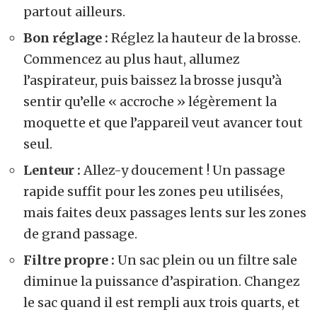
partout ailleurs.
Bon réglage :
Réglez la hauteur de la brosse.
Commencez au plus haut, allumez
l’aspirateur, puis baissez la brosse jusqu’à
sentir qu’elle « accroche » légèrement la
moquette et que l’appareil veut avancer tout
seul.
Lenteur :
Allez-y doucement ! Un passage
rapide suffit pour les zones peu utilisées,
mais faites deux passages lents sur les zones
de grand passage.
Filtre propre :
Un sac plein ou un filtre sale
diminue la puissance d’aspiration. Changez
le sac quand il est rempli aux trois quarts, et