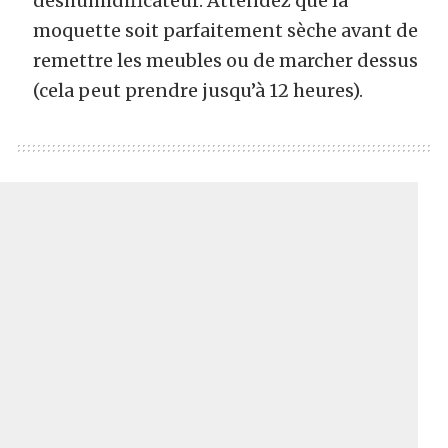
déshumidificateur. Attendez que la
moquette soit parfaitement sèche avant de
remettre les meubles ou de marcher dessus
(cela peut prendre jusqu’à 12 heures).