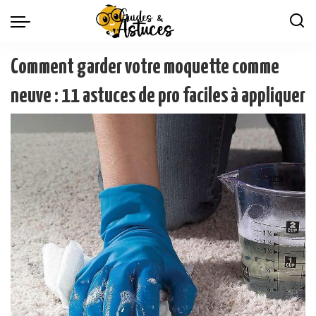
Comment garder votre moquette comme
neuve : 11 astuces de pro faciles à appliquer