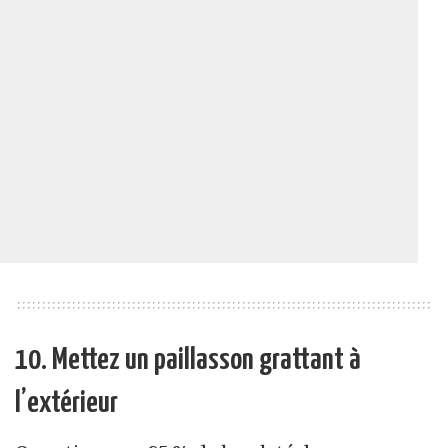
10. Mettez un paillasson grattant à
l’extérieur