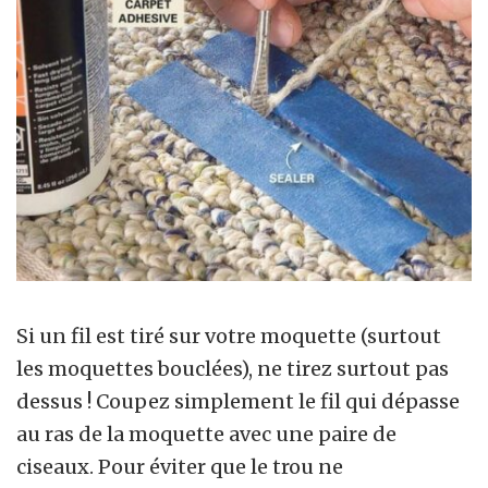
Si un fil est tiré sur votre moquette (surtout
les moquettes bouclées), ne tirez surtout pas
dessus ! Coupez simplement le fil qui dépasse
au ras de la moquette avec une paire de
ciseaux. Pour éviter que le trou ne