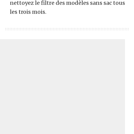
nettoyez le filtre des modèles sans sac tous
les trois mois.