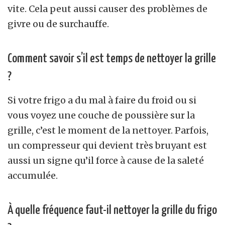
vite. Cela peut aussi causer des problèmes de
givre ou de surchauffe.
Comment savoir s’il est temps de nettoyer la grille
?
Si votre frigo a du mal à faire du froid ou si
vous voyez une couche de poussière sur la
grille, c’est le moment de la nettoyer. Parfois,
un compresseur qui devient très bruyant est
aussi un signe qu’il force à cause de la saleté
accumulée.
À quelle fréquence faut-il nettoyer la grille du frigo