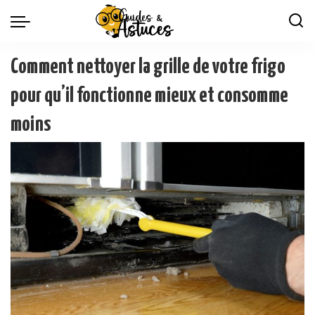
Comment nettoyer la grille de votre frigo
pour qu’il fonctionne mieux et consomme
moins