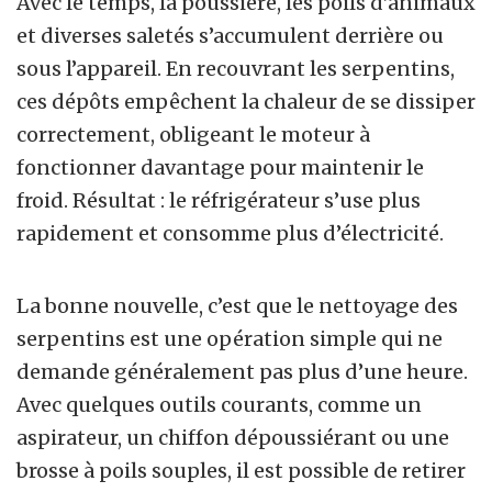
Avec le temps, la poussière, les poils d’animaux
et diverses saletés s’accumulent derrière ou
sous l’appareil. En recouvrant les serpentins,
ces dépôts empêchent la chaleur de se dissiper
correctement, obligeant le moteur à
fonctionner davantage pour maintenir le
froid. Résultat : le réfrigérateur s’use plus
rapidement et consomme plus d’électricité.
La bonne nouvelle, c’est que le nettoyage des
serpentins est une opération simple qui ne
demande généralement pas plus d’une heure.
Avec quelques outils courants, comme un
aspirateur, un chiffon dépoussiérant ou une
brosse à poils souples, il est possible de retirer