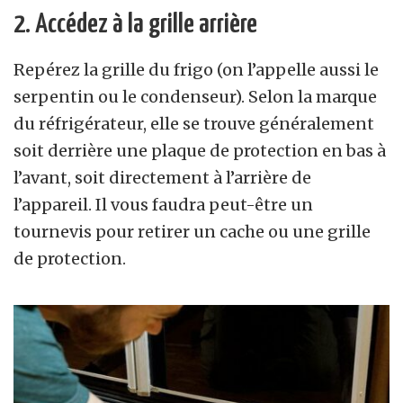
2. Accédez à la grille arrière
Repérez la grille du frigo (on l’appelle aussi le
serpentin ou le condenseur). Selon la marque
du réfrigérateur, elle se trouve généralement
soit derrière une plaque de protection en bas à
l’avant, soit directement à l’arrière de
l’appareil. Il vous faudra peut-être un
tournevis pour retirer un cache ou une grille
de protection.