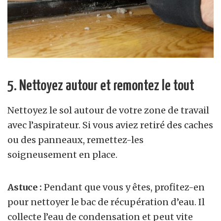
5. Nettoyez autour et remontez le tout
Nettoyez le sol autour de votre zone de travail
avec l’aspirateur. Si vous aviez retiré des caches
ou des panneaux, remettez-les
soigneusement en place.
Astuce :
Pendant que vous y êtes, profitez-en
pour nettoyer le bac de récupération d’eau. Il
collecte l’eau de condensation et peut vite