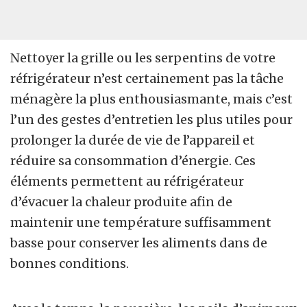
Nettoyer la grille ou les serpentins de votre
réfrigérateur n’est certainement pas la tâche
ménagère la plus enthousiasmante, mais c’est
l’un des gestes d’entretien les plus utiles pour
prolonger la durée de vie de l’appareil et
réduire sa consommation d’énergie. Ces
éléments permettent au réfrigérateur
d’évacuer la chaleur produite afin de
maintenir une température suffisamment
basse pour conserver les aliments dans de
bonnes conditions.