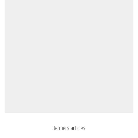
Derniers articles