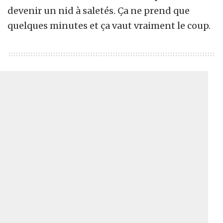
devenir un nid à saletés. Ça ne prend que
quelques minutes et ça vaut vraiment le coup.