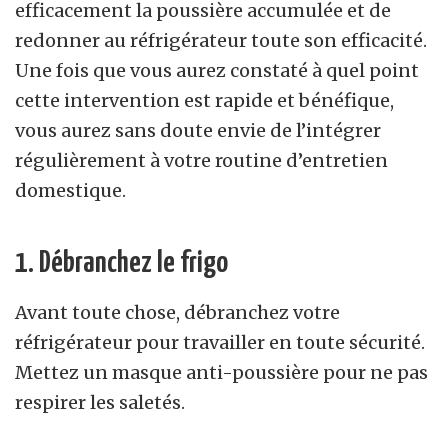
efficacement la poussière accumulée et de
redonner au réfrigérateur toute son efficacité.
Une fois que vous aurez constaté à quel point
cette intervention est rapide et bénéfique,
vous aurez sans doute envie de l’intégrer
régulièrement à votre routine d’entretien
domestique.
1. Débranchez le frigo
Avant toute chose, débranchez votre
réfrigérateur pour travailler en toute sécurité.
Mettez un masque anti-poussière pour ne pas
respirer les saletés.