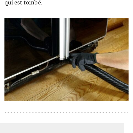
qui est tombé.