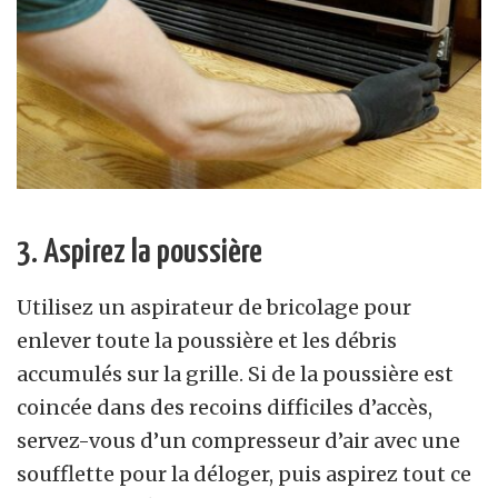
3. Aspirez la poussière
Utilisez un aspirateur de bricolage pour
enlever toute la poussière et les débris
accumulés sur la grille. Si de la poussière est
coincée dans des recoins difficiles d’accès,
servez-vous d’un compresseur d’air avec une
soufflette pour la déloger, puis aspirez tout ce