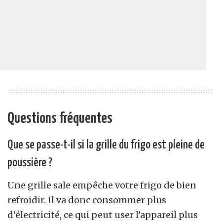
Questions fréquentes
Que se passe-t-il si la grille du frigo est pleine de
poussière ?
Une grille sale empêche votre frigo de bien
refroidir. Il va donc consommer plus
d’électricité, ce qui peut user l’appareil plus