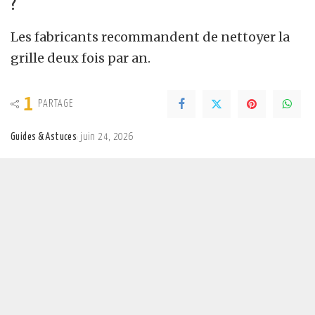
?
Les fabricants recommandent de nettoyer la
grille deux fois par an.
1
PARTAGE
Guides & Astuces
juin 24, 2026
Posted
by