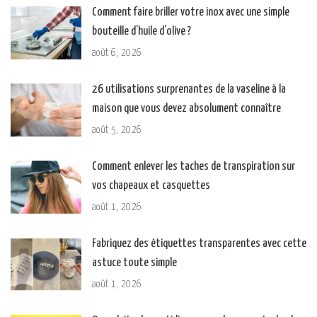
Comment faire briller votre inox avec une simple
bouteille d’huile d’olive ?
août 6, 2026
26 utilisations surprenantes de la vaseline à la
maison que vous devez absolument connaître
août 5, 2026
Comment enlever les taches de transpiration sur
vos chapeaux et casquettes
août 1, 2026
Fabriquez des étiquettes transparentes avec cette
astuce toute simple
août 1, 2026