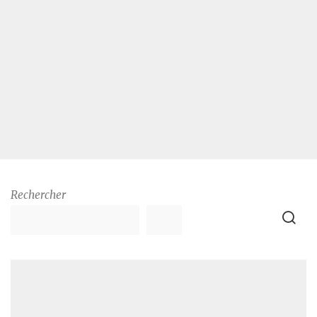
Rechercher