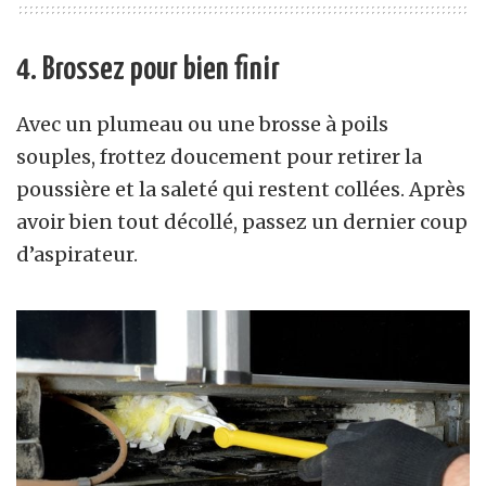
4. Brossez pour bien finir
Avec un plumeau ou une brosse à poils
souples, frottez doucement pour retirer la
poussière et la saleté qui restent collées. Après
avoir bien tout décollé, passez un dernier coup
d’aspirateur.