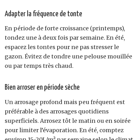
Adapter la fréquence de tonte
En période de forte croissance (printemps),
tondez une à deux fois par semaine. En été,
espacez les tontes pour ne pas stresser le
gazon. Évitez de tondre une pelouse mouillée
ou par temps très chaud.
Bien arroser en période sèche
Un arrosage profond mais peu fréquent est
préférable à des arrosages quotidiens
superficiels. Arrosez tôt le matin ou en soirée
pour limiter l’évaporation. En été, comptez
environ 15-20L/m² par semaine selon le climat.