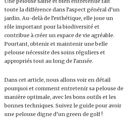
Une pelouse saine et bien entretenue fait
toute la différence dans l’aspect général d’un
jardin. Au-delà de l’esthétique, elle joue un
rôle important pour la biodiversité et
contribue à créer un espace de vie agréable.
Pourtant, obtenir et maintenir une belle
pelouse nécessite des soins réguliers et
appropriés tout au long de l’année.
Dans cet article, nous allons voir en détail
pourquoi et comment entretenir sa pelouse de
manière optimale, avec les bons outils et les
bonnes techniques. Suivez le guide pour avoir
une pelouse digne d’un green de golf !