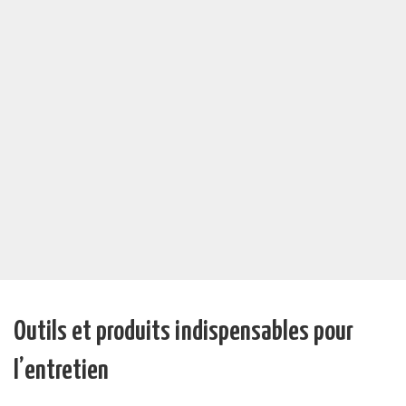
Outils et produits indispensables pour
l’entretien