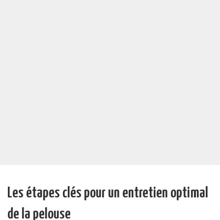
Les étapes clés pour un entretien optimal
de la pelouse