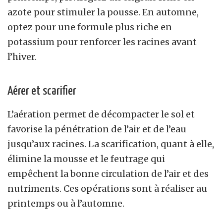
azote pour stimuler la pousse. En automne,
optez pour une formule plus riche en
potassium pour renforcer les racines avant
l’hiver.
Aérer et scarifier
L’aération permet de décompacter le sol et
favorise la pénétration de l’air et de l’eau
jusqu’aux racines. La scarification, quant à elle,
élimine la mousse et le feutrage qui
empêchent la bonne circulation de l’air et des
nutriments. Ces opérations sont à réaliser au
printemps ou à l’automne.