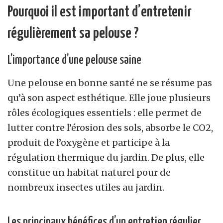
Pourquoi il est important d’entretenir
régulièrement sa pelouse ?
L’importance d’une pelouse saine
Une pelouse en bonne santé ne se résume pas
qu’à son aspect esthétique. Elle joue plusieurs
rôles écologiques essentiels : elle permet de
lutter contre l’érosion des sols, absorbe le CO2,
produit de l’oxygène et participe à la
régulation thermique du jardin. De plus, elle
constitue un habitat naturel pour de
nombreux insectes utiles au jardin.
Les principaux bénéfices d’un entretien régulier