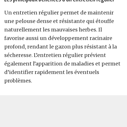
Un entretien régulier permet de maintenir
une pelouse dense et résistante qui étouffe
naturellement les mauvaises herbes. Il
favorise aussi un développement racinaire
profond, rendant le gazon plus résistant à la
sécheresse. L’entretien régulier prévient
également l’apparition de maladies et permet
d’identifier rapidement les éventuels
problèmes.