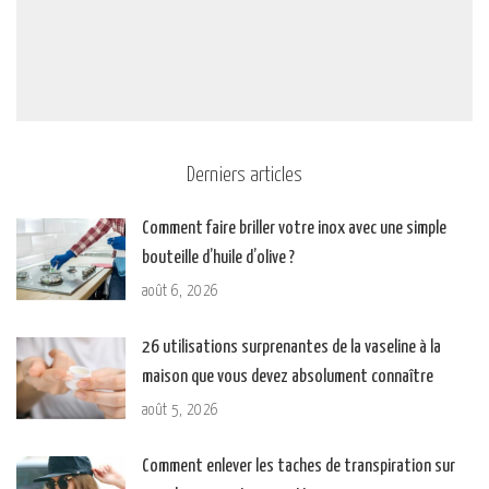
Derniers articles
Comment faire briller votre inox avec une simple
bouteille d’huile d’olive ?
août 6, 2026
26 utilisations surprenantes de la vaseline à la
maison que vous devez absolument connaître
août 5, 2026
Comment enlever les taches de transpiration sur