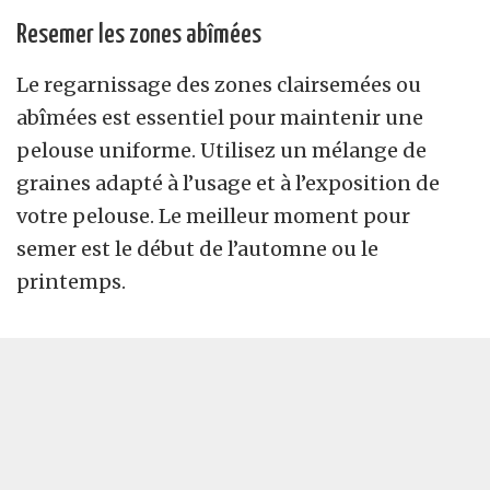
Resemer les zones abîmées
Le regarnissage des zones clairsemées ou
abîmées est essentiel pour maintenir une
pelouse uniforme. Utilisez un mélange de
graines adapté à l’usage et à l’exposition de
votre pelouse. Le meilleur moment pour
semer est le début de l’automne ou le
printemps.