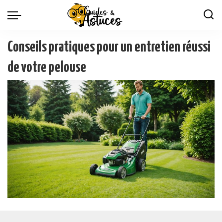
Conseils pratiques pour un entretien réussi
de votre pelouse