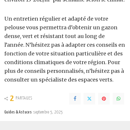
Un entretien régulier et adapté de votre
pelouse vous permettra d’obtenir un gazon
dense, vert et résistant tout au long de
l’année. N’hésitez pas à adapter ces conseils en
fonction de votre situation particulière et des
conditions climatiques de votre région. Pour
plus de conseils personnalisés, n’hésitez pas à
consulter un spécialiste des espaces verts.
2
PARTAGES
Guides & Astuces
septembre 5, 2025
Posted
by