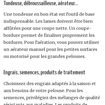
Tondeuse, débroussailleuse, aérateur…
Une tondeuse en bon état est l’outil de base
indispensable. Les lames doivent être bien
affûtées pour une coupe nette. Un coupe-
bordure permet de finaliser proprement les
bordures. Pour l’aération, vous pouvez utiliser
un aérateur manuel pour les petites surfaces
ou motorisé pour les grandes pelouses.
Engrais, semences, produits de traitement
Choisissez des engrais adaptés à la saison et
aux besoins de votre pelouse. Pour les
semences, privilégiez des mélanges de qualité
résistants aux maladies. Les produits de