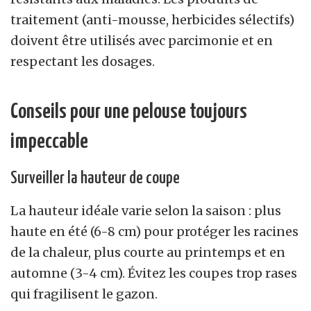
traitement (anti-mousse, herbicides sélectifs)
doivent être utilisés avec parcimonie et en
respectant les dosages.
Conseils pour une pelouse toujours
impeccable
Surveiller la hauteur de coupe
La hauteur idéale varie selon la saison : plus
haute en été (6-8 cm) pour protéger les racines
de la chaleur, plus courte au printemps et en
automne (3-4 cm). Évitez les coupes trop rases
qui fragilisent le gazon.