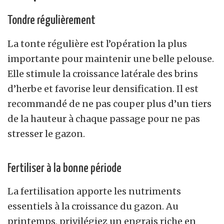
Tondre régulièrement
La tonte régulière est l’opération la plus
importante pour maintenir une belle pelouse.
Elle stimule la croissance latérale des brins
d’herbe et favorise leur densification. Il est
recommandé de ne pas couper plus d’un tiers
de la hauteur à chaque passage pour ne pas
stresser le gazon.
Fertiliser à la bonne période
La fertilisation apporte les nutriments
essentiels à la croissance du gazon. Au
printemps, privilégiez un engrais riche en