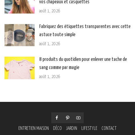
vos chapeaux et casquettes
août 1, 2026
Fabriquez des étiquettes transparentes avec cette
astuce toute simple
août 1, 2026
8 produits du quotidien pour enlever une tache de
sang comme par magie
août 1, 2026
ENTRETIEN MAISON
DÉCO
JARDIN
LIFESTYLE
CONTACT