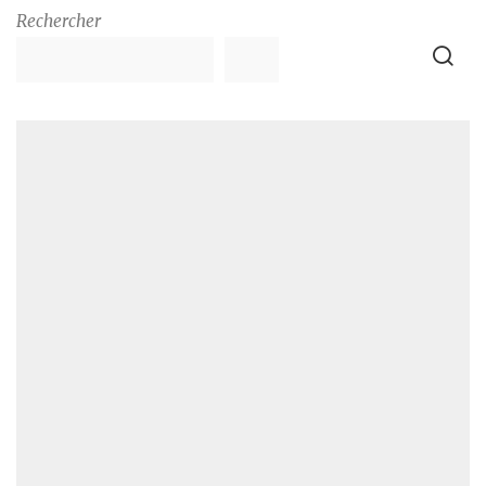
Rechercher