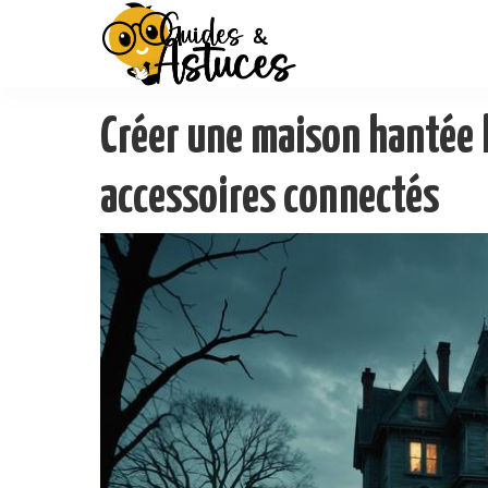
Créer une maison hantée 
accessoires connectés