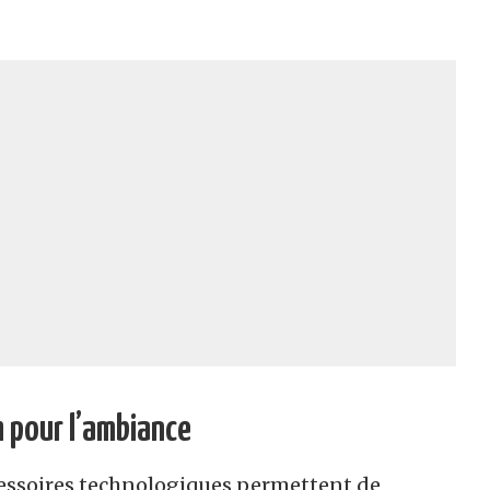
h pour l’ambiance
cessoires technologiques permettent de