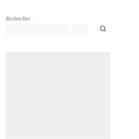
Rechercher