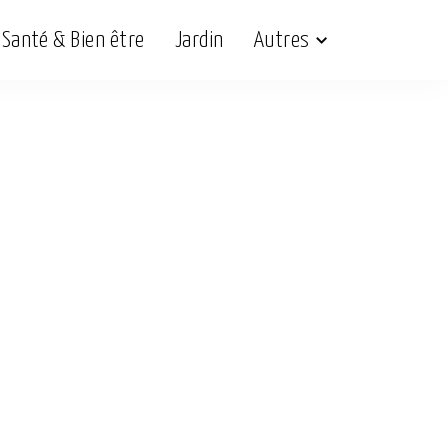
Santé & Bien être
Jardin
Autres