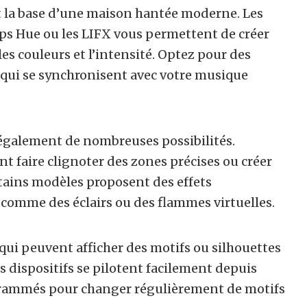
 la base d’une maison hantée moderne. Les
ps Hue ou les LIFX vous permettent de créer
es couleurs et l’intensité. Optez pour des
s qui se synchronisent avec votre musique
également de nombreuses possibilités.
t faire clignoter des zones précises ou créer
ains modèles proposent des effets
comme des éclairs ou des flammes virtuelles.
 qui peuvent afficher des motifs ou silhouettes
s dispositifs se pilotent facilement depuis
grammés pour changer régulièrement de motifs