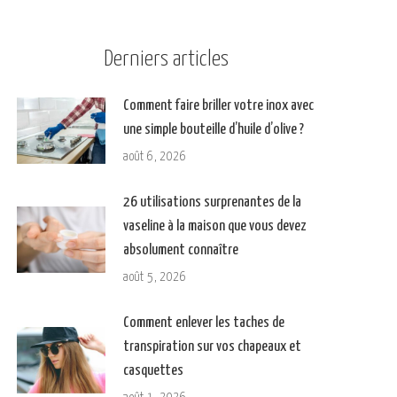
Derniers articles
Comment faire briller votre inox avec
une simple bouteille d’huile d’olive ?
août 6, 2026
26 utilisations surprenantes de la
vaseline à la maison que vous devez
absolument connaître
août 5, 2026
Comment enlever les taches de
transpiration sur vos chapeaux et
casquettes