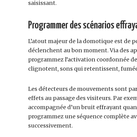
saisissant.
Programmer des scénarios effray
L’atout majeur de la domotique est de p
déclenchent au bon moment. Via des a
programmez l’activation coordonnée de 
clignotent, sons qui retentissent, fumé
Les détecteurs de mouvements sont par
effets au passage des visiteurs. Par ex
accompagnée d’un bruit effrayant quan
programmez une séquence complète avec
successivement.