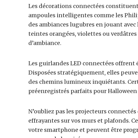
Les décorations connectées constituent
ampoules intelligentes comme les Phili
des ambiances lugubres en jouant avec l
teintes orangées, violettes ou verdâtre
d’ambiance.
Les guirlandes LED connectées offrent 
Disposées stratégiquement, elles peuven
des chemins lumineux inquiétants. Cert
préenregistrés parfaits pour Halloween 
N’oubliez pas les projecteurs connectés
effrayantes sur vos murs et plafonds. Ce
votre smartphone et peuvent être pro