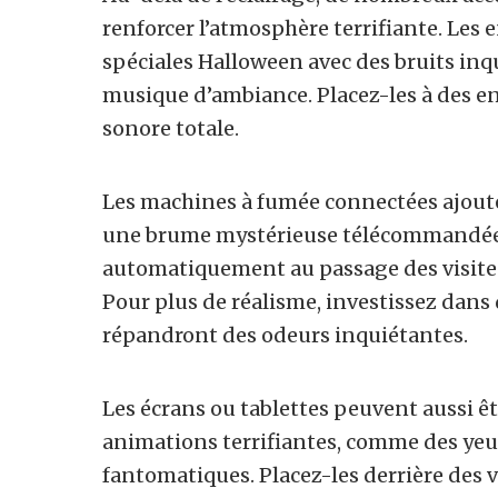
renforcer l’atmosphère terrifiante. Les 
spéciales Halloween avec des bruits inq
musique d’ambiance. Placez-les à des e
sonore totale.
Les machines à fumée connectées ajou
une brume mystérieuse télécommandée.
automatiquement au passage des visite
Pour plus de réalisme, investissez dans
répandront des odeurs inquiétantes.
Les écrans ou tablettes peuvent aussi êt
animations terrifiantes, comme des yeux
fantomatiques. Placez-les derrière des v