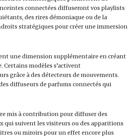
enceintes connectées diffuseront vos playlists
uiétants, des rires démoniaque ou de la
ndroits stratégiques pour créer une immersion
tent une dimension supplémentaire en créant
 Certains modèles s’activent
urs grâce à des détecteurs de mouvements.
 des diffuseurs de parfums connectés qui
re mis à contribution pour diffuser des
 qui suivent les visiteurs ou des apparitions
itres ou miroirs pour un effet encore plus