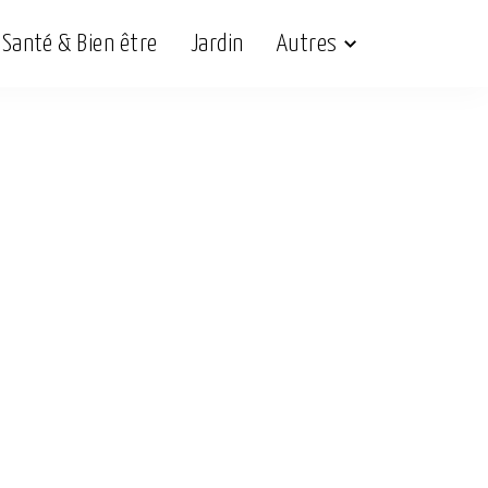
Santé & Bien être
Jardin
Autres