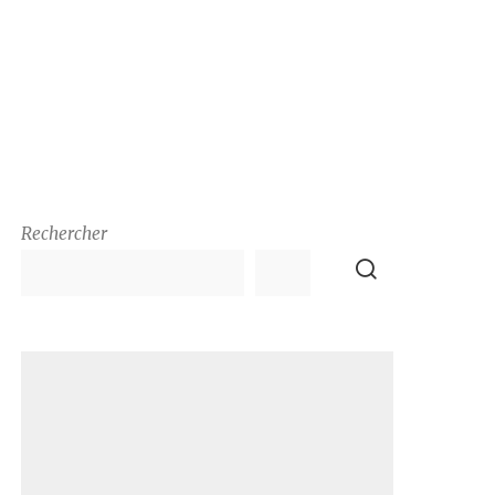
Rechercher