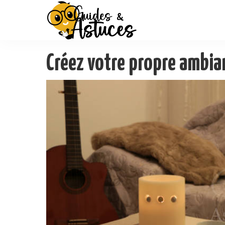
Créez votre propre ambi