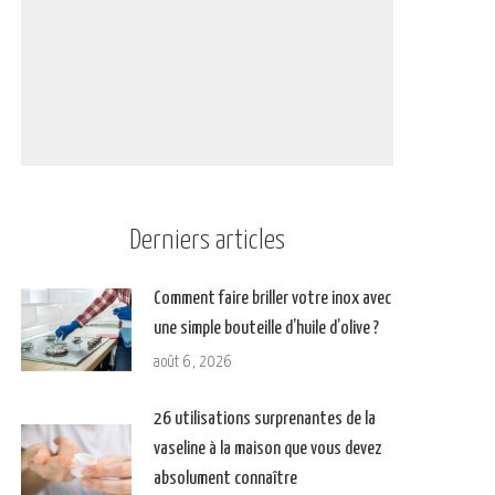
Derniers articles
Comment faire briller votre inox avec
une simple bouteille d’huile d’olive ?
août 6, 2026
26 utilisations surprenantes de la
vaseline à la maison que vous devez
absolument connaître