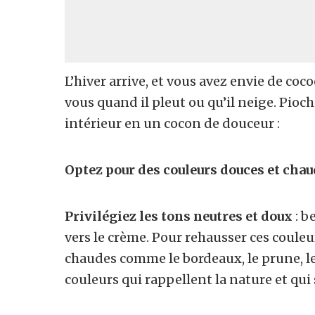
L’hiver arrive, et vous avez envie de coc
vous quand il pleut ou qu’il neige. Pio
intérieur en un cocon de douceur :
Optez pour des couleurs douces et chau
Privilégiez les
tons neutres et doux
: b
vers le crème. Pour rehausser ces coule
chaudes comme le bordeaux, le prune, le 
couleurs qui rappellent la nature
et qui