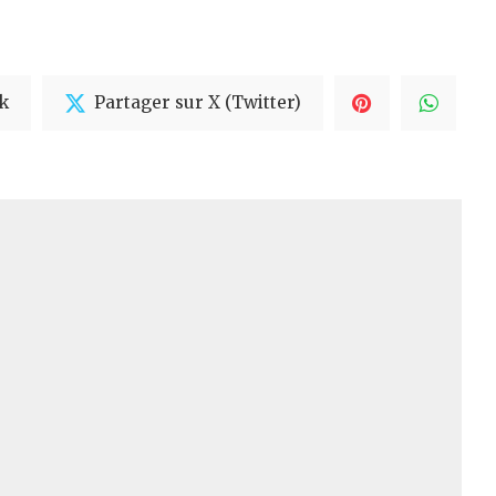
k
Partager sur X (Twitter)