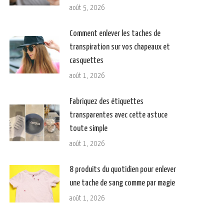
août 5, 2026
Comment enlever les taches de
transpiration sur vos chapeaux et
casquettes
août 1, 2026
Fabriquez des étiquettes
transparentes avec cette astuce
toute simple
août 1, 2026
8 produits du quotidien pour enlever
une tache de sang comme par magie
août 1, 2026