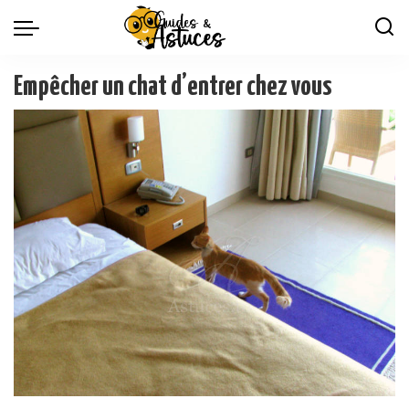
Empêcher un chat d’entrer chez vous