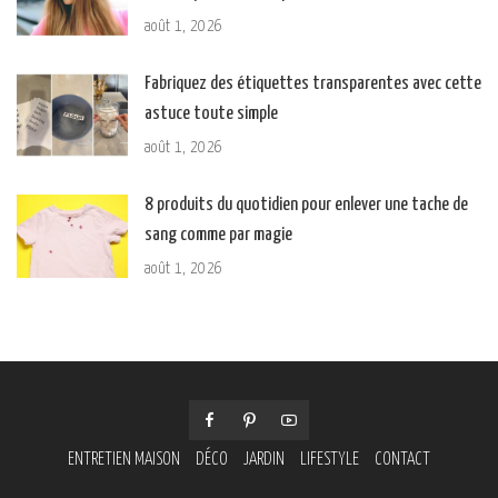
août 1, 2026
Fabriquez des étiquettes transparentes avec cette
astuce toute simple
août 1, 2026
8 produits du quotidien pour enlever une tache de
sang comme par magie
août 1, 2026
ENTRETIEN MAISON
DÉCO
JARDIN
LIFESTYLE
CONTACT