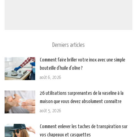
Derniers articles
Comment faire briller votre inox avec une simple
bouteille d’huile d’olive ?
août 6, 2026
26 utilisations surprenantes de la vaseline à la
maison que vous devez absolument connaître
août 5, 2026
Comment enlever les taches de transpiration sur
vos chapeaux et casquettes