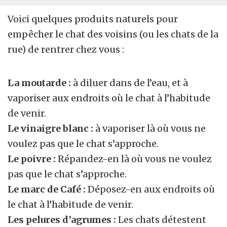
Voici quelques produits naturels pour
empêcher le chat des voisins (ou les chats de la
rue) de rentrer chez vous :
La moutarde :
à diluer dans de l’eau, et à
vaporiser aux endroits où le chat à l’habitude
de venir.
Le vinaigre blanc :
à vaporiser là où vous ne
voulez pas que le chat s’approche.
Le poivre :
Répandez-en là où vous ne voulez
pas que le chat s’approche.
Le marc de Café
:
Déposez-en aux endroits où
le chat à l’habitude de venir.
Les pelures d’agrumes :
Les chats détestent