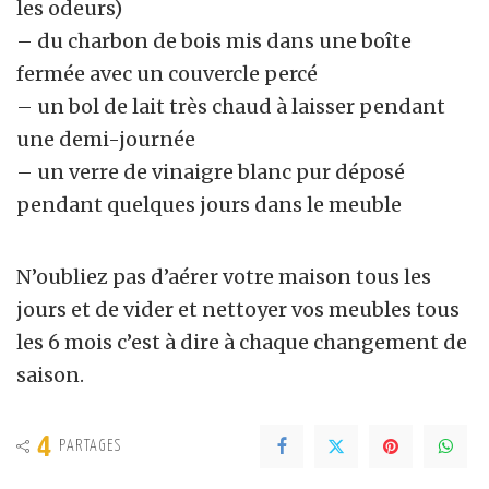
les odeurs)
– du charbon de bois mis dans une boîte
fermée avec un couvercle percé
– un bol de lait très chaud à laisser pendant
une demi-journée
– un verre de vinaigre blanc pur déposé
pendant quelques jours dans le meuble
N’oubliez pas d’aérer votre maison tous les
jours et de vider et nettoyer vos meubles tous
les 6 mois c’est à dire à chaque changement de
saison.
4
PARTAGES