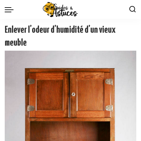
Enlever l’odeur d’humidité d’un vieux
meuble