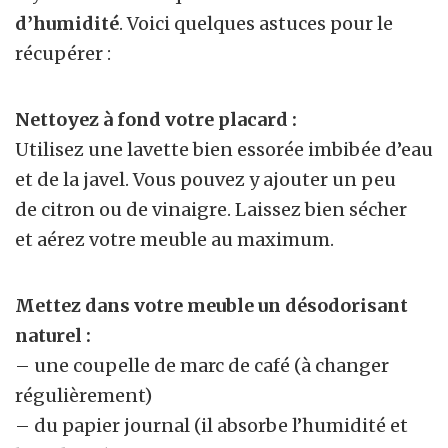
d’humidité
. Voici quelques astuces pour le
récupérer :
Nettoyez à fond votre placard :
Utilisez une lavette bien essorée imbibée d’eau
et de la javel. Vous pouvez y ajouter un peu
de citron ou de vinaigre. Laissez bien sécher
et aérez votre meuble au maximum.
Mettez dans votre meuble un désodorisant
naturel :
– une coupelle de marc de café (à changer
régulièrement)
– du papier journal (il absorbe l’humidité et