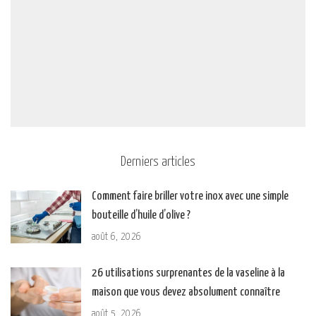
Derniers articles
Comment faire briller votre inox avec une simple
bouteille d’huile d’olive ?
août 6, 2026
26 utilisations surprenantes de la vaseline à la
maison que vous devez absolument connaître
août 5, 2026