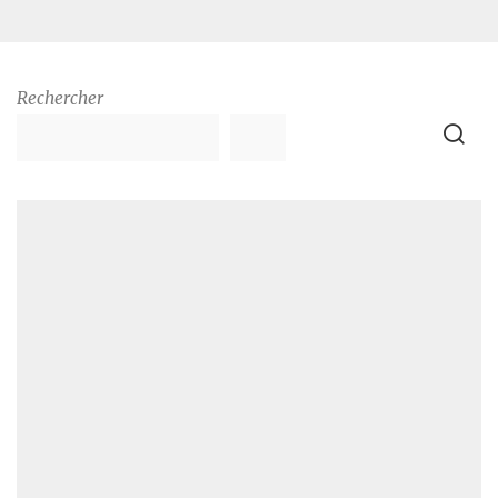
Rechercher