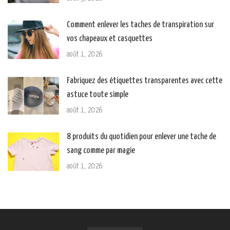
Comment enlever les taches de transpiration sur
vos chapeaux et casquettes
août 1, 2026
Fabriquez des étiquettes transparentes avec cette
astuce toute simple
août 1, 2026
8 produits du quotidien pour enlever une tache de
sang comme par magie
août 1, 2026