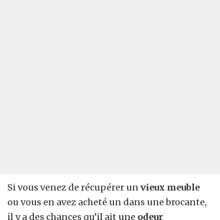
Si vous venez de récupérer un
vieux meuble
ou vous en avez acheté un dans une brocante,
il y a des chances qu’il ait une
odeur