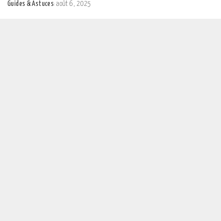
Guides & Astuces
août 6, 2025
Posted
by