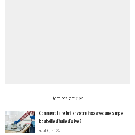
Derniers articles
Comment faire briller votre inox avec une simple
bouteille d’huile d’olive ?
août 6, 2026