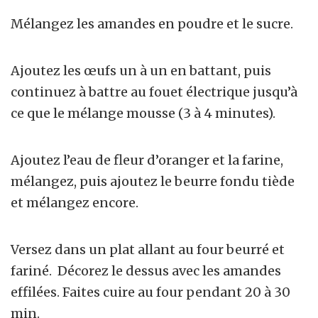
Mélangez les amandes en poudre et le sucre.
Ajoutez les œufs un à un en battant, puis
continuez à battre au fouet électrique jusqu’à
ce que le mélange mousse (3 à 4 minutes).
Ajoutez l’eau de fleur d’oranger et la farine,
mélangez, puis ajoutez le beurre fondu tiède
et mélangez encore.
Versez dans un plat allant au four beurré et
fariné. Décorez le dessus avec les amandes
effilées. Faites cuire au four pendant 20 à 30
min.