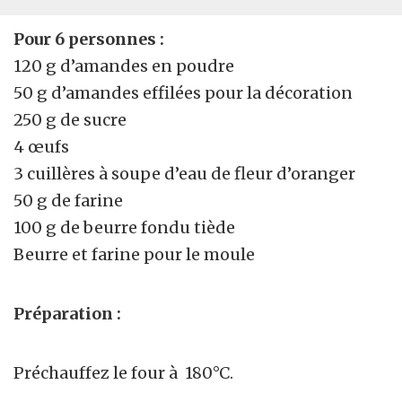
Pour 6 personnes :
120 g d’amandes en poudre
50 g d’amandes effilées pour la décoration
250 g de sucre
4 œufs
3 cuillères à soupe d’eau de fleur d’oranger
50 g de farine
100 g de beurre fondu tiède
Beurre et farine pour le moule
Préparation :
Préchauffez le four à 180°C.