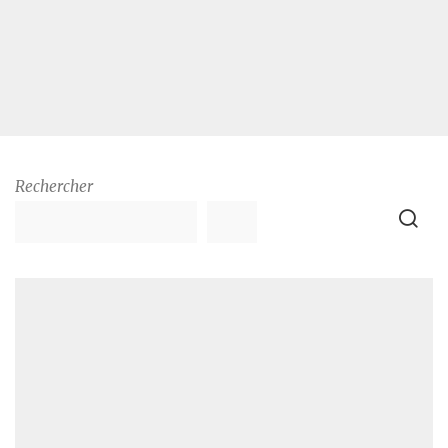
Rechercher