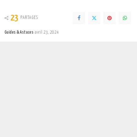
23
PARTAGES
Guides & Astuces
avril 23, 2024
Posted
by