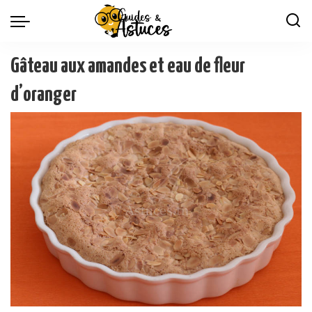
Gâteau aux amandes et eau de fleur
d’oranger