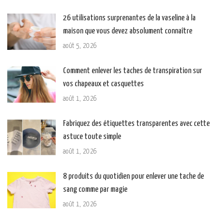
26 utilisations surprenantes de la vaseline à la
maison que vous devez absolument connaître
août 5, 2026
Comment enlever les taches de transpiration sur
vos chapeaux et casquettes
août 1, 2026
Fabriquez des étiquettes transparentes avec cette
astuce toute simple
août 1, 2026
8 produits du quotidien pour enlever une tache de
sang comme par magie
août 1, 2026