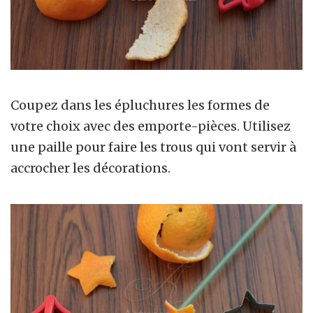
Coupez dans les épluchures les formes de
votre choix avec des emporte-pièces. Utilisez
une paille pour faire les trous qui vont servir à
accrocher les décorations.