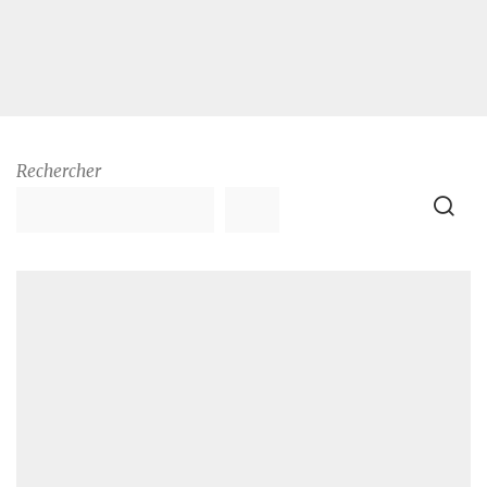
Rechercher