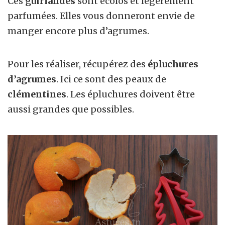
Ces
guirlandes
sont écolos et légèrement
parfumées. Elles vous donneront envie de
manger encore plus d’agrumes.
Pour les réaliser, récupérez des
épluchures
d’agrumes
. Ici ce sont des peaux de
clémentines
. Les épluchures doivent être
aussi grandes que possibles.