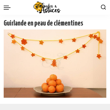
Guirlande en peau de clémentines