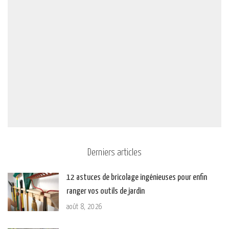
Derniers articles
12 astuces de bricolage ingénieuses pour enfin
ranger vos outils de jardin
août 8, 2026