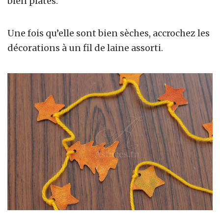
bien plates.
Une fois qu’elle sont bien sèches, accrochez les
décorations à un fil de laine assorti.