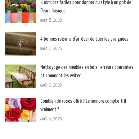
3 astuces faciles pour donner du style à un pot de
fleurs basique
août 8, 2026
4 bonnes raisons d’arrêter de tuer les araignées
août 7, 2026
Nettoyage des meubles en bois : erreurs courantes
et comment les éviter
août 7, 2026
Combien de roses offrir ? Le nombre compte-t-il
vraiment ?
août 6, 2026