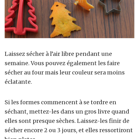
Laissez sécher à l’air libre pendant une
semaine. Vous pouvez également les faire
sécher au four mais leur couleur sera moins
éclatante.
Si les formes commencent à se tordre en
séchant, mettez-les dans un gros livre quand
elles sont presque sèches. Laissez-les finir de
sécher encore 2 ou 3 jours, et elles ressortiront