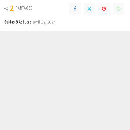
2
PARTAGES
Guides & Astuces
avril 23, 2024
Posted
by