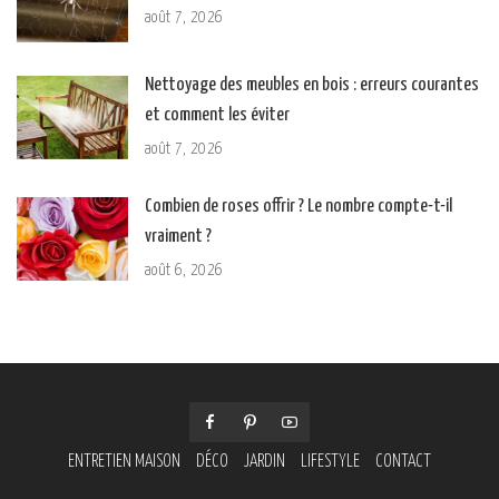
août 7, 2026
Nettoyage des meubles en bois : erreurs courantes
et comment les éviter
août 7, 2026
Combien de roses offrir ? Le nombre compte-t-il
vraiment ?
août 6, 2026
ENTRETIEN MAISON
DÉCO
JARDIN
LIFESTYLE
CONTACT