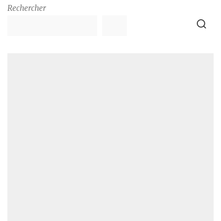
Rechercher