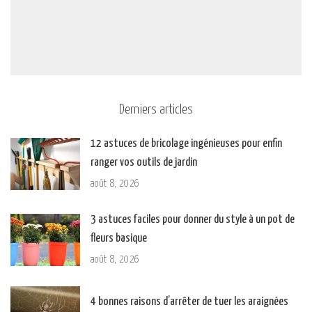
Derniers articles
12 astuces de bricolage ingénieuses pour enfin
ranger vos outils de jardin
août 8, 2026
3 astuces faciles pour donner du style à un pot de
fleurs basique
août 8, 2026
4 bonnes raisons d’arrêter de tuer les araignées