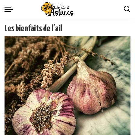
Les bienfaits de l’ail