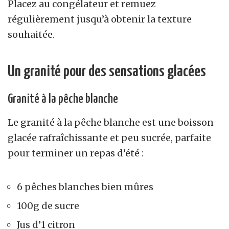
Placez au congélateur et remuez
régulièrement jusqu’à obtenir la texture
souhaitée.
Un granité pour des sensations glacées
Granité à la pêche blanche
Le granité à la pêche blanche est une boisson
glacée rafraîchissante et peu sucrée, parfaite
pour terminer un repas d’été :
6 pêches blanches bien mûres
100g de sucre
Jus d’1 citron