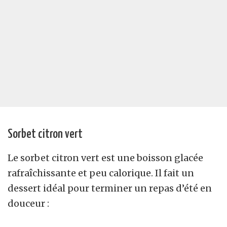
Sorbet citron vert
Le sorbet citron vert est une boisson glacée
rafraîchissante et peu calorique. Il fait un
dessert idéal pour terminer un repas d’été en
douceur :