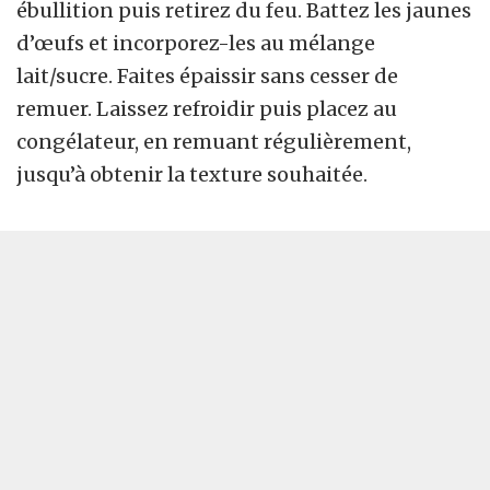
ébullition puis retirez du feu. Battez les jaunes
d’œufs et incorporez-les au mélange
lait/sucre. Faites épaissir sans cesser de
remuer. Laissez refroidir puis placez au
congélateur, en remuant régulièrement,
jusqu’à obtenir la texture souhaitée.