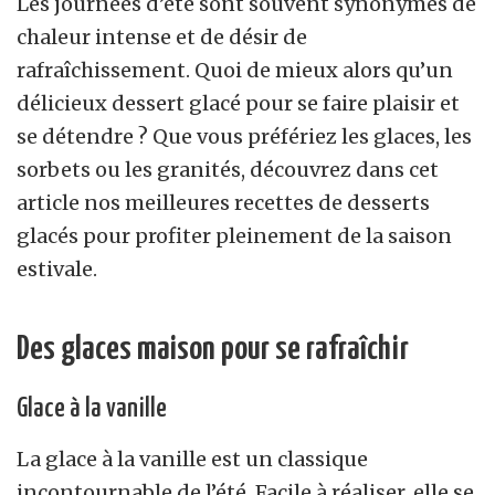
Les journées d’été sont souvent synonymes de
chaleur intense et de désir de
rafraîchissement. Quoi de mieux alors qu’un
délicieux dessert glacé pour se faire plaisir et
se détendre ? Que vous préfériez les glaces, les
sorbets ou les granités, découvrez dans cet
article nos meilleures recettes de desserts
glacés pour profiter pleinement de la saison
estivale.
Des glaces maison pour se rafraîchir
Glace à la vanille
La glace à la vanille est un classique
incontournable de l’été. Facile à réaliser, elle se