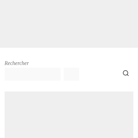
Rechercher