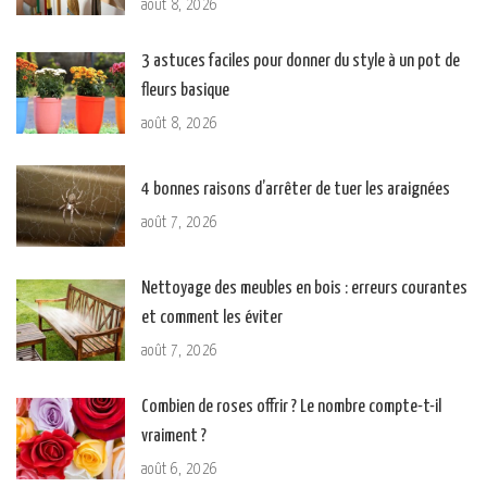
août 8, 2026
3 astuces faciles pour donner du style à un pot de
fleurs basique
août 8, 2026
4 bonnes raisons d’arrêter de tuer les araignées
août 7, 2026
Nettoyage des meubles en bois : erreurs courantes
et comment les éviter
août 7, 2026
Combien de roses offrir ? Le nombre compte-t-il
vraiment ?
août 6, 2026