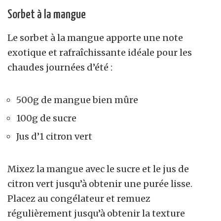
Sorbet à la mangue
Le sorbet à la mangue apporte une note
exotique et rafraîchissante idéale pour les
chaudes journées d’été :
500g de mangue bien mûre
100g de sucre
Jus d’1 citron vert
Mixez la mangue avec le sucre et le jus de
citron vert jusqu’à obtenir une purée lisse.
Placez au congélateur et remuez
régulièrement jusqu’à obtenir la texture