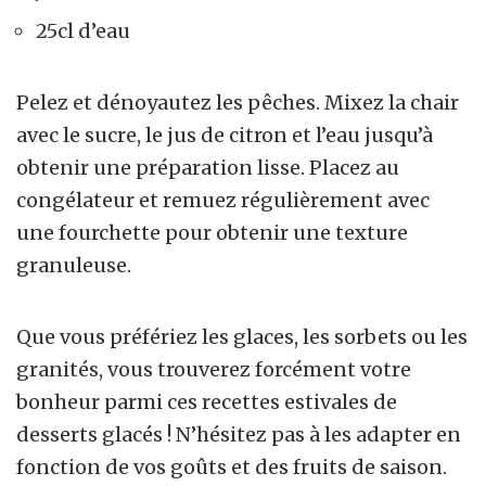
25cl d’eau
Pelez et dénoyautez les pêches. Mixez la chair
avec le sucre, le jus de citron et l’eau jusqu’à
obtenir une préparation lisse. Placez au
congélateur et remuez régulièrement avec
une fourchette pour obtenir une texture
granuleuse.
Que vous préfériez les glaces, les sorbets ou les
granités, vous trouverez forcément votre
bonheur parmi ces recettes estivales de
desserts glacés ! N’hésitez pas à les adapter en
fonction de vos goûts et des fruits de saison.