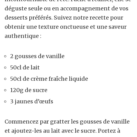
déguste seule ou en accompagnement de vos
desserts préférés. Suivez notre recette pour
obtenir une texture onctueuse et une saveur
authentique :
2 gousses de vanille
50cl de lait
50cl de crème fraîche liquide
120g de sucre
3 jaunes d’œufs
Commencez par gratter les gousses de vanille
et ajoutez-les au lait avec le sucre. Portez à