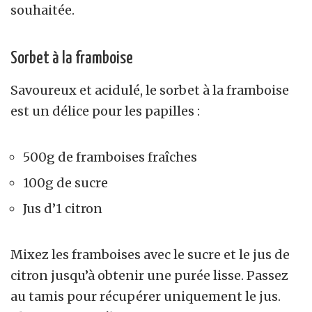
souhaitée.
Sorbet à la framboise
Savoureux et acidulé, le sorbet à la framboise
est un délice pour les papilles :
500g de framboises fraîches
100g de sucre
Jus d’1 citron
Mixez les framboises avec le sucre et le jus de
citron jusqu’à obtenir une purée lisse. Passez
au tamis pour récupérer uniquement le jus.