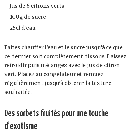
Jus de 6 citrons verts
100g de sucre
25cl d’eau
Faites chauffer l’eau et le sucre jusqu’à ce que
ce dernier soit complètement dissous. Laissez
refroidir puis mélangez avec le jus de citron
vert. Placez au congélateur et remuez
régulièrement jusqu’à obtenir la texture
souhaitée.
Des sorbets fruités pour une touche
d’exotisme