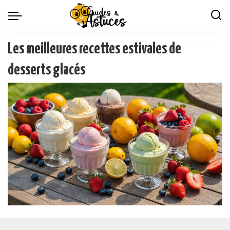
Les meilleures recettes estivales de
desserts glacés