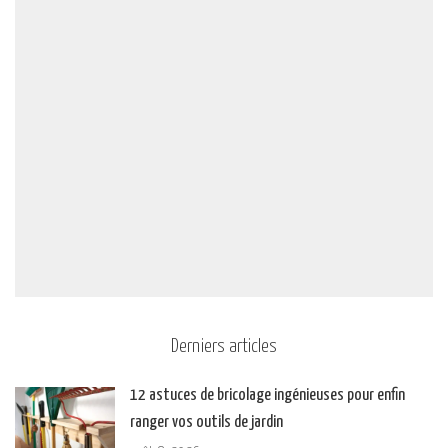
Derniers articles
12 astuces de bricolage ingénieuses pour enfin
ranger vos outils de jardin