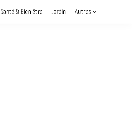
Santé & Bien être
Jardin
Autres