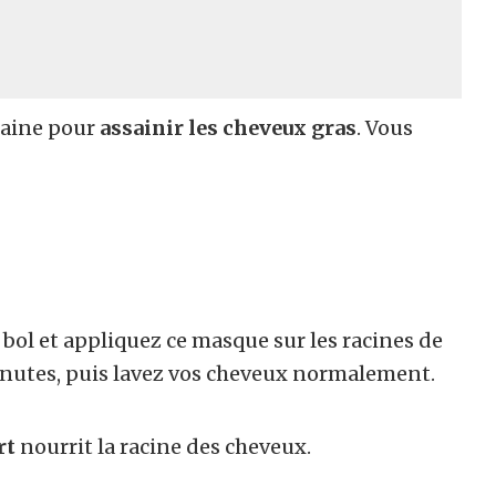
maine pour
assainir les cheveux gras
. Vous
ol et appliquez ce masque sur les racines de
inutes, puis lavez vos cheveux normalement.
rt
nourrit la racine des cheveux.