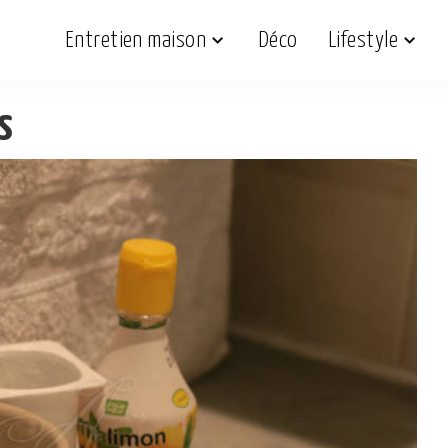
Entretien maison
Déco
Lifestyle
s