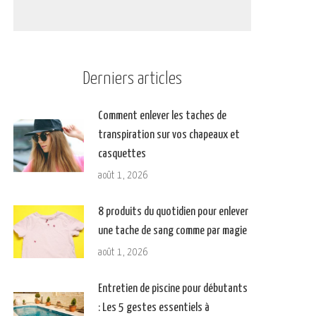
Derniers articles
Comment enlever les taches de
transpiration sur vos chapeaux et
casquettes
août 1, 2026
8 produits du quotidien pour enlever
une tache de sang comme par magie
août 1, 2026
Entretien de piscine pour débutants
: Les 5 gestes essentiels à