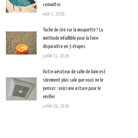
connaître
août 1, 2026
Tache de cire sur la moquette ? La
méthode infaillible pour la faire
disparaître en 3 étapes
juillet 31, 2026
Votre aérateur de salle de bain est
sûrement plus sale que vous ne le
pensez : voici une astuce pour le
vérifier
juillet 29, 2026