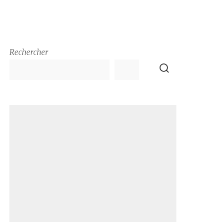
Rechercher