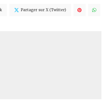
k
Partager sur X (Twitter)