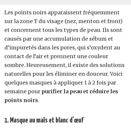
Les points noirs apparaissent fréquemment
sur la zone T du visage (nez, menton et front)
et concernent tous les types de peau. Ils sont
causés par une accumulation de sébum et
d’impuretés dans les pores, qui s’oxydent au
contact de l’air et prennent une couleur
sombre. Heureusement, il existe des solutions
naturelles pour les éliminer en douceur. Voici
quelques masques à appliquer 1 à 2 fois par
semaine pour
purifier la peau et réduire les
points noirs
.
1. Masque au maïs et blanc d’œuf