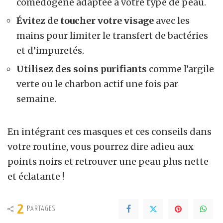
comédogène adaptée à votre type de peau.
Évitez de toucher votre visage
avec les
mains pour limiter le transfert de bactéries
et d’impuretés.
Utilisez des soins purifiants
comme l’argile
verte ou le charbon actif une fois par
semaine.
En intégrant ces masques et ces conseils dans
votre routine, vous pourrez dire adieu aux
points noirs et retrouver une peau plus nette
et éclatante !
2
PARTAGES