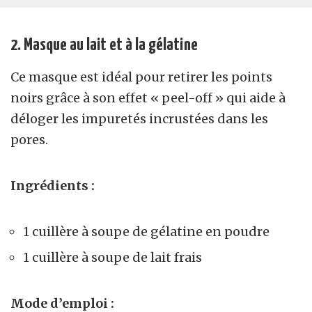
2. Masque au lait et à la gélatine
Ce masque est idéal pour retirer les points
noirs grâce à son effet « peel-off » qui aide à
déloger les impuretés incrustées dans les
pores.
Ingrédients :
1 cuillère à soupe de gélatine en poudre
1 cuillère à soupe de lait frais
Mode d’emploi :