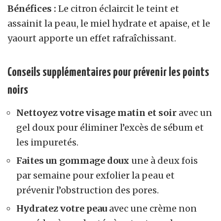
Bénéfices :
Le citron éclaircit le teint et
assainit la peau, le miel hydrate et apaise, et le
yaourt apporte un effet rafraîchissant.
Conseils supplémentaires pour prévenir les points
noirs
Nettoyez votre visage matin et soir
avec un
gel doux pour éliminer l’excès de sébum et
les impuretés.
Faites un gommage doux
une à deux fois
par semaine pour exfolier la peau et
prévenir l’obstruction des pores.
Hydratez votre peau
avec une crème non