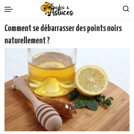
Comment se débarrasser des points noirs
naturellement ?