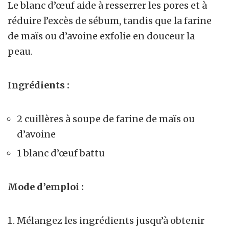
Le blanc d’œuf aide à resserrer les pores et à
réduire l’excès de sébum, tandis que la farine
de maïs ou d’avoine exfolie en douceur la
peau.
Ingrédients :
2 cuillères à soupe de farine de maïs ou
d’avoine
1 blanc d’œuf battu
Mode d’emploi :
Mélangez les ingrédients jusqu’à obtenir