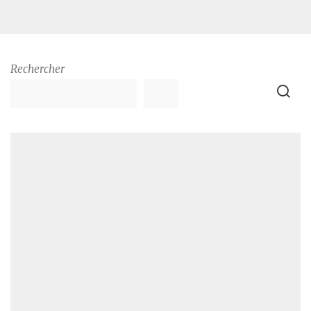
Rechercher