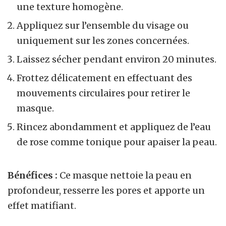
une texture homogène.
Appliquez sur l’ensemble du visage ou
uniquement sur les zones concernées.
Laissez sécher pendant environ 20 minutes.
Frottez délicatement en effectuant des
mouvements circulaires pour retirer le
masque.
Rincez abondamment et appliquez de l’eau
de rose comme tonique pour apaiser la peau.
Bénéfices :
Ce masque nettoie la peau en
profondeur, resserre les pores et apporte un
effet matifiant.