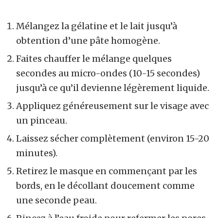
Mélangez la gélatine et le lait jusqu’à
obtention d’une pâte homogène.
Faites chauffer le mélange quelques
secondes au micro-ondes (10-15 secondes)
jusqu’à ce qu’il devienne légèrement liquide.
Appliquez généreusement sur le visage avec
un pinceau.
Laissez sécher complètement (environ 15-20
minutes).
Retirez le masque en commençant par les
bords, en le décollant doucement comme
une seconde peau.