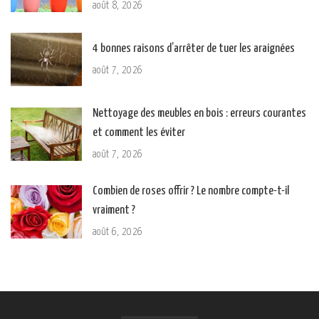
août 8, 2026
4 bonnes raisons d’arrêter de tuer les araignées
août 7, 2026
Nettoyage des meubles en bois : erreurs courantes
et comment les éviter
août 7, 2026
Combien de roses offrir ? Le nombre compte-t-il
vraiment ?
août 6, 2026