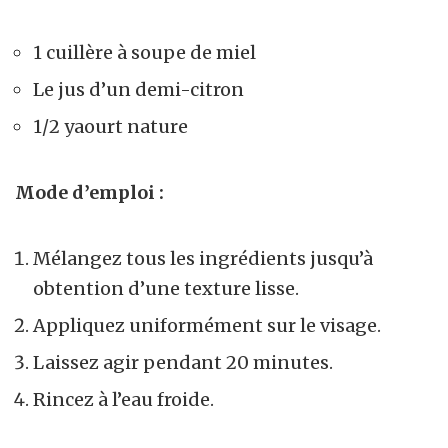
1 cuillère à soupe de miel
Le jus d’un demi-citron
1/2 yaourt nature
Mode d’emploi :
Mélangez tous les ingrédients jusqu’à
obtention d’une texture lisse.
Appliquez uniformément sur le visage.
Laissez agir pendant 20 minutes.
Rincez à l’eau froide.