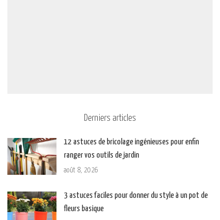
Derniers articles
12 astuces de bricolage ingénieuses pour enfin
ranger vos outils de jardin
août 8, 2026
3 astuces faciles pour donner du style à un pot de
fleurs basique