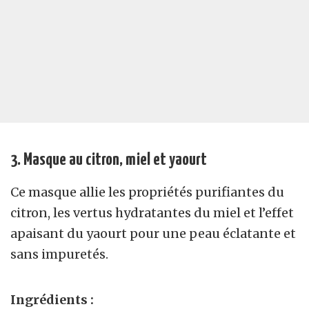
3. Masque au citron, miel et yaourt
Ce masque allie les propriétés purifiantes du
citron, les vertus hydratantes du miel et l’effet
apaisant du yaourt pour une peau éclatante et
sans impuretés.
Ingrédients :