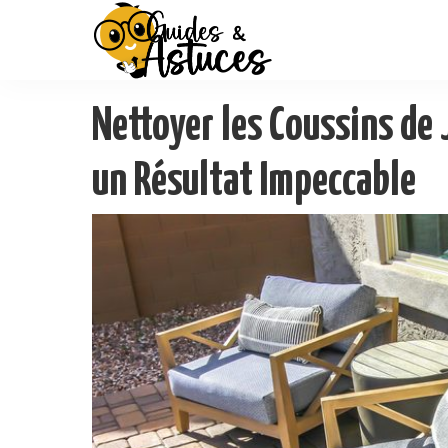
Nettoyer les Coussins de 
un Résultat Impeccable