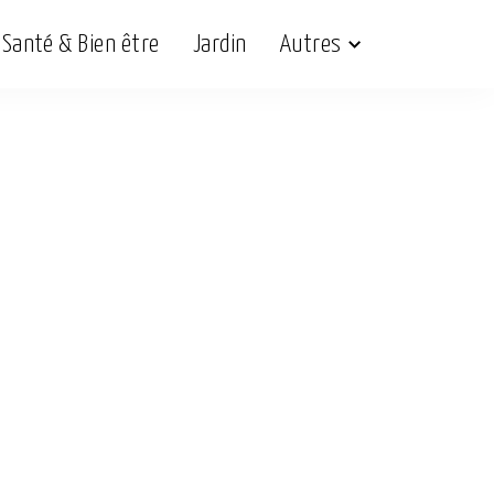
Santé & Bien être
Jardin
Autres