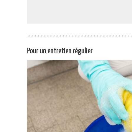
Pour un entretien régulier