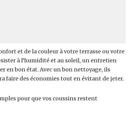
nfort et de la couleur à votre terrasse ou votre
sister à l’humidité et au soleil, un entretien
er en bon état. Avec un bon nettoyage, ils
a faire des économies tout en évitant de jeter.
simples pour que vos coussins restent