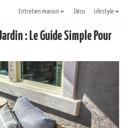
Entretien maison
Déco
Lifestyle
Jardin : Le Guide Simple Pour