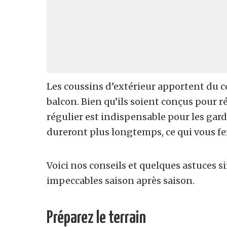
Les coussins d’extérieur apportent du co
balcon. Bien qu’ils soient conçus pour ré
régulier est indispensable pour les gard
dureront plus longtemps, ce qui vous fer
Voici nos conseils et quelques astuces 
impeccables saison après saison.
Préparez le terrain