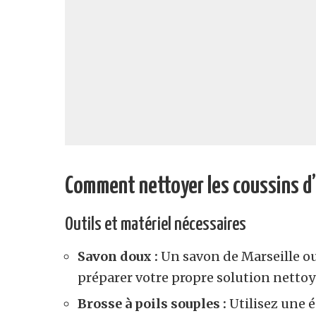
Comment nettoyer les coussins d’
Outils et matériel nécessaires
Savon doux :
Un savon de Marseille ou 
préparer votre propre solution nettoya
Brosse à poils souples :
Utilisez une 