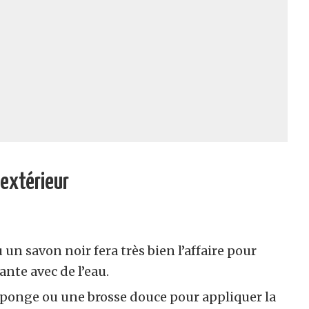
extérieur
un savon noir fera très bien l’affaire pour
nte avec de l’eau.
éponge ou une brosse douce pour appliquer la