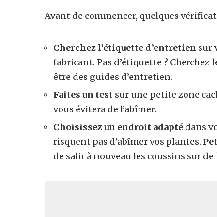
Avant de commencer, quelques vérificat
Cherchez l’étiquette d’entretien
sur 
fabricant. Pas d’étiquette ? Cherchez l
être des guides d’entretien.
Faites un test
sur une petite zone cach
vous évitera de l’abîmer.
Choisissez un endroit adapté
dans vo
risquent pas d’abîmer vos plantes.
Pet
de salir à nouveau les coussins sur de 