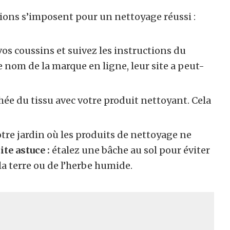
ions s’imposent pour un nettoyage réussi :
vos coussins et suivez les instructions du
e nom de la marque en ligne, leur site a peut-
ée du tissu avec votre produit nettoyant. Cela
tre jardin où les produits de nettoyage ne
ite astuce :
étalez une bâche au sol pour éviter
la terre ou de l’herbe humide.