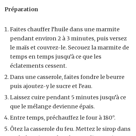
Préparation
Faites chauffer l’huile dans une marmite
pendant environ 2 à 3 minutes, puis versez
le maïs et couvrez-le. Secouez la marmite de
temps en temps jusqu’à ce que les
éclatements cessent.
Dans une casserole, faites fondre le beurre
puis ajoutez-y le sucre et l’eau.
Laissez cuire pendant 5 minutes jusqu’à ce
que le mélange devienne épais.
Entre temps, préchauffez le four à 180°.
Ôtez la casserole du feu. Mettez le sirop dans