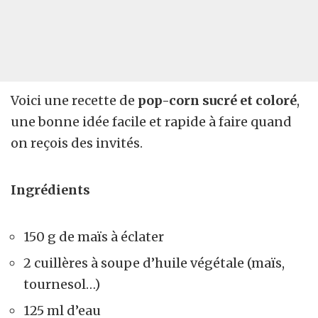
Voici une recette de
pop-corn sucré et coloré
,
une bonne idée facile et rapide à faire quand
on reçois des invités.
Ingrédients
150 g de maïs à éclater
2 cuillères à soupe d’huile végétale (maïs,
tournesol…)
125 ml d’eau