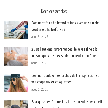
Derniers articles
Comment faire briller votre inox avec une simple
bouteille d’huile d’olive ?
août 6, 2026
26 utilisations surprenantes de la vaseline à la
maison que vous devez absolument connaître
août 5, 2026
Comment enlever les taches de transpiration sur
vos chapeaux et casquettes
août 1, 2026
Fabriquez des étiquettes transparentes avec cette