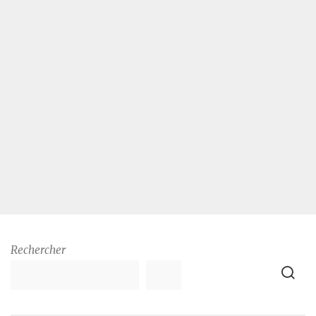
Rechercher