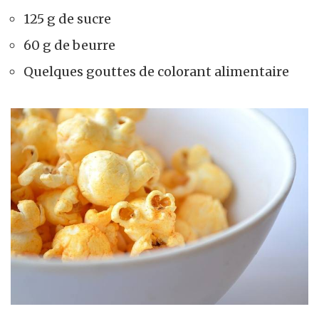
125 g de sucre
60 g de beurre
Quelques gouttes de colorant alimentaire