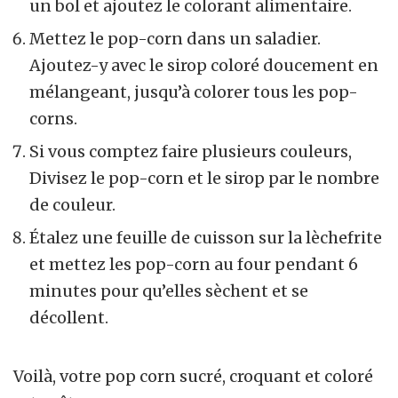
un bol et ajoutez le colorant alimentaire.
Mettez le pop-corn dans un saladier.
Ajoutez-y avec le sirop coloré doucement en
mélangeant, jusqu’à colorer tous les pop-
corns.
Si vous comptez faire plusieurs couleurs,
Divisez le pop-corn et le sirop par le nombre
de couleur.
Étalez une feuille de cuisson sur la lèchefrite
et mettez les pop-corn au four pendant 6
minutes pour qu’elles sèchent et se
décollent.
Voilà, votre pop corn sucré, croquant et coloré