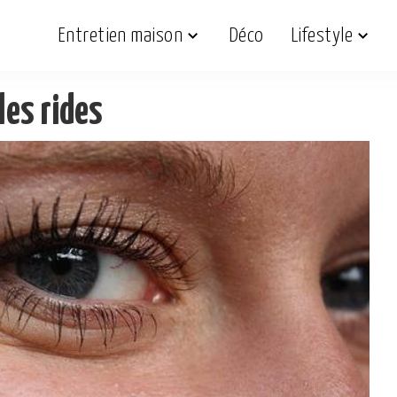
Entretien maison
Déco
Lifestyle
les rides