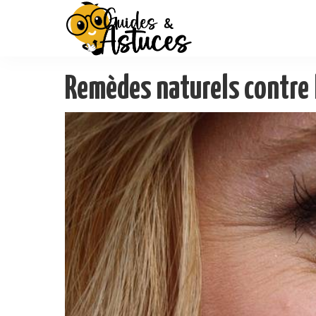
Remèdes naturels contre 