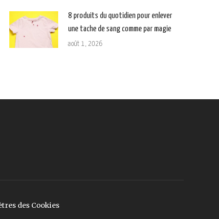
8 produits du quotidien pour enlever
une tache de sang comme par magie
août 1, 2026
tres des Cookies