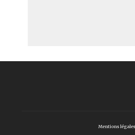
Mentions légale