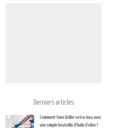
Derniers articles
Comment faire briller votre inox avec
une simple bouteille d’huile d’olive ?