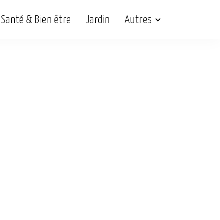
Santé & Bien être
Jardin
Autres