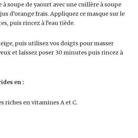
 à soupe de yaourt avec une cuillère à soupe
jus d’orange frais. Appliquez ce masque sur le
es, puis rincez à l’eau tiède.
eige, puis utilisez vos doigts pour masser
yeux et laissez poser 30 minutes puis rincez à
ides en :
 riches en vitamines A et C.