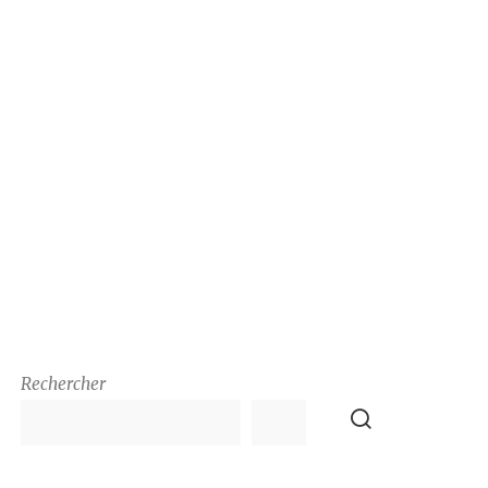
Rechercher