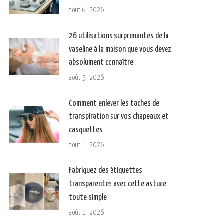
août 6, 2026
26 utilisations surprenantes de la
vaseline à la maison que vous devez
absolument connaître
août 5, 2026
Comment enlever les taches de
transpiration sur vos chapeaux et
casquettes
août 1, 2026
Fabriquez des étiquettes
transparentes avec cette astuce
toute simple
août 1, 2026