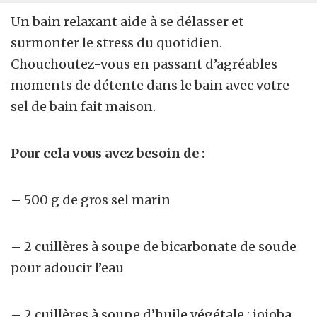
Un bain relaxant aide à se délasser et
surmonter le stress du quotidien.
Chouchoutez-vous en passant d’agréables
moments de détente dans le bain avec votre
sel de bain fait maison.
Pour cela vous avez besoin de :
– 500 g de gros sel marin
– 2 cuillères à soupe de bicarbonate de soude
pour adoucir l’eau
– 2 cuillères à soupe d’huile végétale : jojoba,