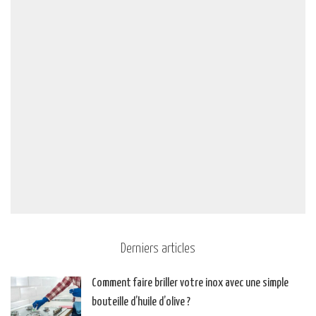
Derniers articles
Comment faire briller votre inox avec une simple
bouteille d’huile d’olive ?