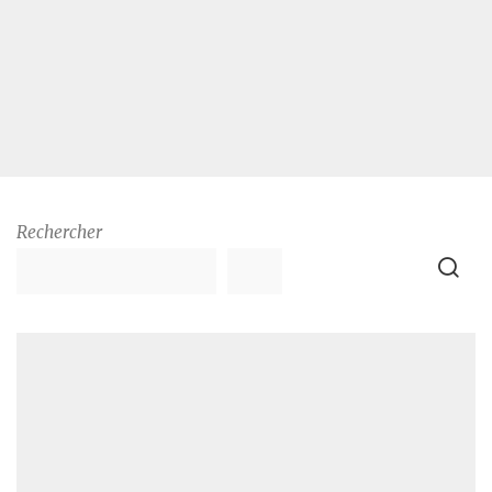
Rechercher