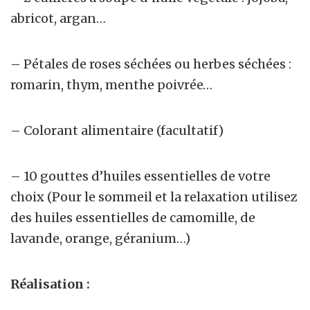
abricot, argan…
– Pétales de roses séchées ou herbes séchées :
romarin, thym, menthe poivrée…
– Colorant alimentaire (facultatif)
– 10 gouttes d’huiles essentielles de votre
choix (Pour le sommeil et la relaxation utilisez
des huiles essentielles de camomille, de
lavande, orange, géranium…)
Réalisation :