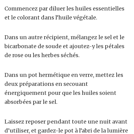
Commencez par diluer les huiles essentielles
et le colorant dans l’huile végétale.
Dans un autre récipient, mélangez le sel et le
bicarbonate de soude et ajoutez-y les pétales
de rose ou les herbes séchés.
Dans un pot hermétique en verre, mettez les
deux préparations en secouant
énergiquement pour que les huiles soient
absorbées par le sel.
Laissez reposer pendant toute une nuit avant
d’utiliser, et gardez-le pot à l’abri de la lumière