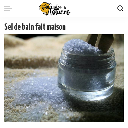
Sel de bain fait maison