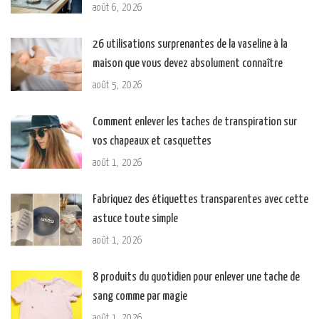
août 6, 2026
26 utilisations surprenantes de la vaseline à la
maison que vous devez absolument connaître
août 5, 2026
Comment enlever les taches de transpiration sur
vos chapeaux et casquettes
août 1, 2026
Fabriquez des étiquettes transparentes avec cette
astuce toute simple
août 1, 2026
8 produits du quotidien pour enlever une tache de
sang comme par magie
août 1, 2026