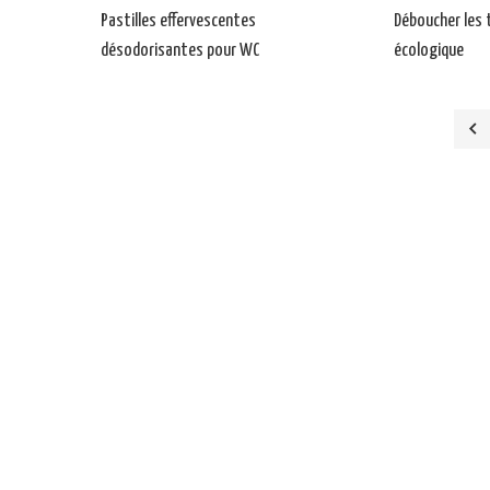
Pastilles effervescentes
Déboucher les 
désodorisantes pour WC
écologique