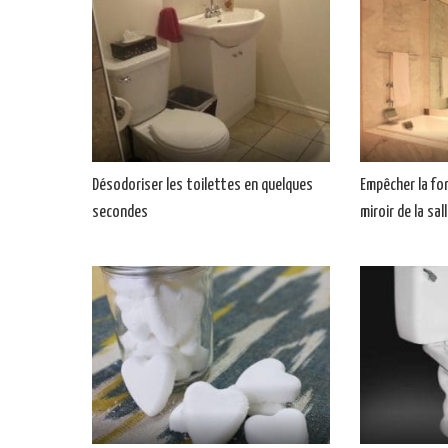
Désodoriser les toilettes en quelques
Empêcher la fo
secondes
miroir de la sal