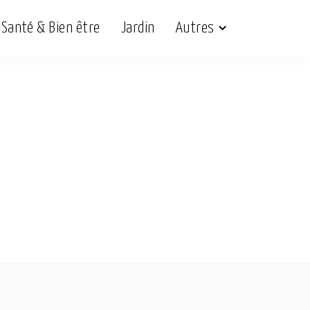
Santé & Bien être
Jardin
Autres