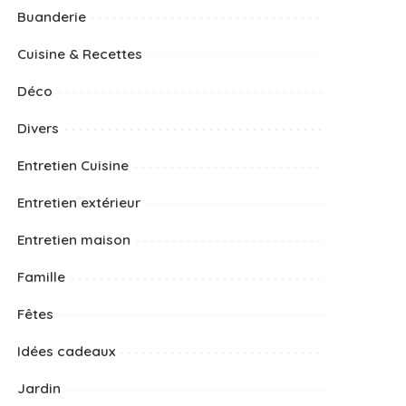
Buanderie
Cuisine & Recettes
Déco
Divers
Entretien Cuisine
Entretien extérieur
Entretien maison
Famille
Fêtes
Idées cadeaux
Jardin