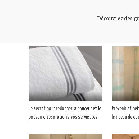
Découvrez des gui
Le secret pour redonner la douceur et le
Prévenir et ne
pouvoir d’absorption à vos serviettes
le rideau de do