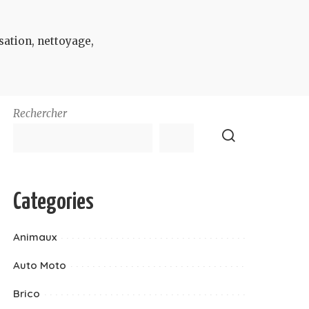
sation, nettoyage,
Rechercher
Categories
Animaux
Auto Moto
Brico