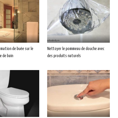
rmation de buée sur le
Nettoyer le pommeau de douche avec
le de bain
des produits naturels