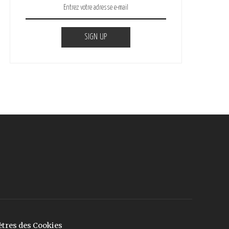
SIGN UP
tres des Cookies