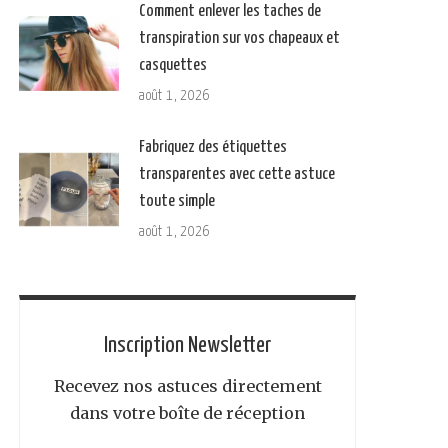
Comment enlever les taches de
transpiration sur vos chapeaux et
casquettes
août 1, 2026
Fabriquez des étiquettes
transparentes avec cette astuce
toute simple
août 1, 2026
Inscription Newsletter
Recevez nos astuces directement
dans votre boîte de réception