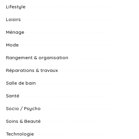
Lifestyle
Loisirs
Ménage
Mode
Rangement & organisation
Réparations & travaux
Salle de bain
Santé
Socio / Psycho
Soins & Beauté
Technologie