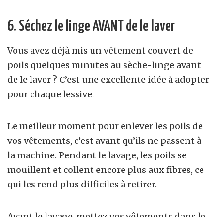
6. Séchez le linge AVANT de le laver
Vous avez déjà mis un vêtement couvert de
poils quelques minutes au sèche-linge avant
de le laver ? C’est une excellente idée à adopter
pour chaque lessive.
Le meilleur moment pour enlever les poils de
vos vêtements, c’est avant qu’ils ne passent à
la machine. Pendant le lavage, les poils se
mouillent et collent encore plus aux fibres, ce
qui les rend plus difficiles à retirer.
Avant le lavage, mettez vos vêtements dans le