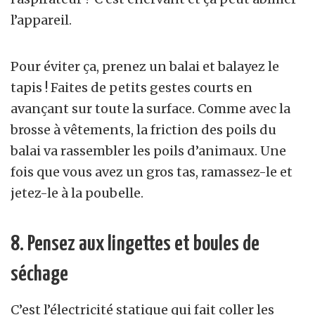
l’appareil.
Pour éviter ça, prenez un balai et balayez le
tapis ! Faites de petits gestes courts en
avançant sur toute la surface. Comme avec la
brosse à vêtements, la friction des poils du
balai va rassembler les poils d’animaux. Une
fois que vous avez un gros tas, ramassez-le et
jetez-le à la poubelle.
8. Pensez aux lingettes et boules de
séchage
C’est l’électricité statique qui fait coller les