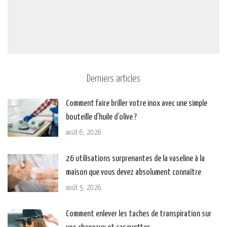
Derniers articles
Comment faire briller votre inox avec une simple
bouteille d’huile d’olive ?
août 6, 2026
26 utilisations surprenantes de la vaseline à la
maison que vous devez absolument connaître
août 5, 2026
Comment enlever les taches de transpiration sur