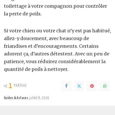
toilettage à votre compagnon pour contrôler
la perte de poils.
Si votre chien ou votre chat n’y est pas habitué,
allez-y doucement, avec beaucoup de
friandises et d’encouragements. Certains
adorent ça, d’autres détestent. Avec un peu de
patience, vous réduirez considérablement la
quantité de poils à nettoyer.
1
PARTAGE
Guides & Astuces
juillet 8, 2026
Posted
by