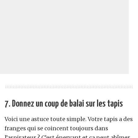
7. Donnez un coup de balai sur les tapis
Voici une astuce toute simple. Votre tapis a des
franges qui se coincent toujours dans
l’aspirateur ? C’est énervant et ça peut abîmer