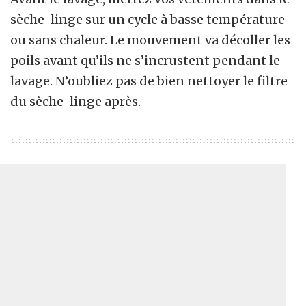
sèche-linge sur un cycle à basse température
ou sans chaleur. Le mouvement va décoller les
poils avant qu’ils ne s’incrustent pendant le
lavage. N’oubliez pas de bien nettoyer le filtre
du sèche-linge après.