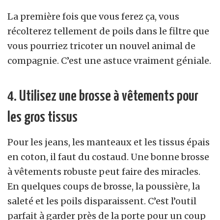
La première fois que vous ferez ça, vous
récolterez tellement de poils dans le filtre que
vous pourriez tricoter un nouvel animal de
compagnie. C’est une astuce vraiment géniale.
4. Utilisez une brosse à vêtements pour
les gros tissus
Pour les jeans, les manteaux et les tissus épais
en coton, il faut du costaud. Une bonne brosse
à vêtements robuste peut faire des miracles.
En quelques coups de brosse, la poussière, la
saleté et les poils disparaissent. C’est l’outil
parfait à garder près de la porte pour un coup