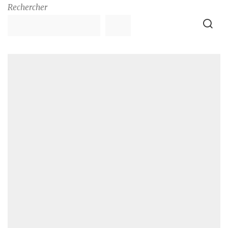
Rechercher