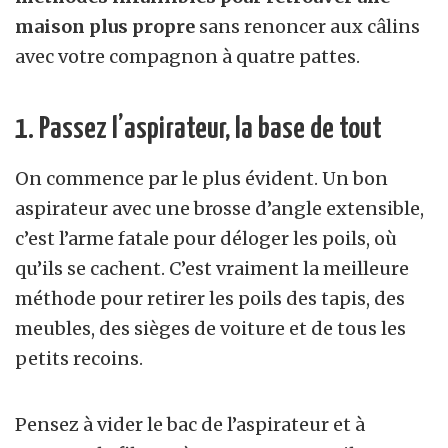
maison plus propre
sans renoncer aux câlins
avec votre compagnon à quatre pattes.
1. Passez l’aspirateur, la base de tout
On commence par le plus évident. Un bon
aspirateur avec une brosse d’angle extensible,
c’est l’arme fatale pour déloger les poils, où
qu’ils se cachent. C’est vraiment la meilleure
méthode pour retirer les poils des tapis, des
meubles, des sièges de voiture et de tous les
petits recoins.
Pensez à vider le bac de l’aspirateur et à