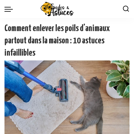
Comment enlever les poils d’animaux
partout dans la maison : 10 astuces
infaillibles