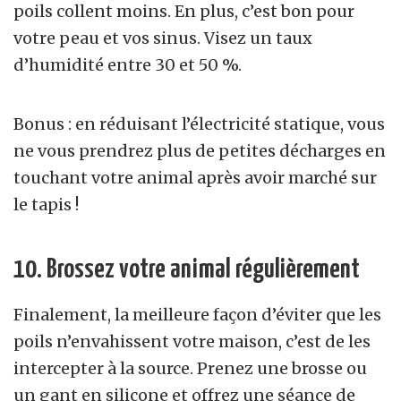
poils collent moins. En plus, c’est bon pour
votre peau et vos sinus. Visez un taux
d’humidité entre 30 et 50 %.
Bonus : en réduisant l’électricité statique, vous
ne vous prendrez plus de petites décharges en
touchant votre animal après avoir marché sur
le tapis !
10. Brossez votre animal régulièrement
Finalement, la meilleure façon d’éviter que les
poils n’envahissent votre maison, c’est de les
intercepter à la source. Prenez une brosse ou
un gant en silicone et offrez une séance de