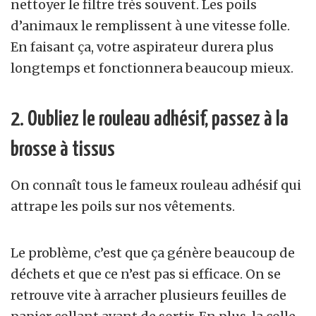
nettoyer le filtre très souvent. Les poils
d’animaux le remplissent à une vitesse folle.
En faisant ça, votre aspirateur durera plus
longtemps et fonctionnera beaucoup mieux.
2. Oubliez le rouleau adhésif, passez à la
brosse à tissus
On connaît tous le fameux rouleau adhésif qui
attrape les poils sur nos vêtements.
Le problème, c’est que ça génère beaucoup de
déchets et que ce n’est pas si efficace. On se
retrouve vite à arracher plusieurs feuilles de