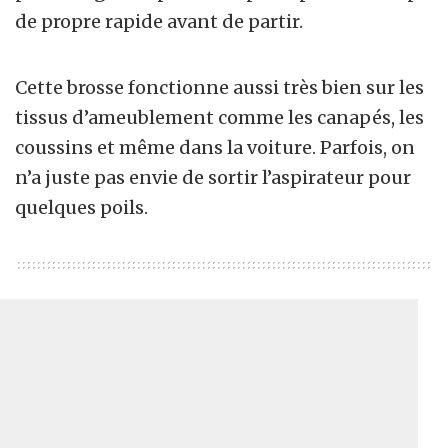
de propre rapide avant de partir.
Cette brosse fonctionne aussi très bien sur les
tissus d’ameublement comme les canapés, les
coussins et même dans la voiture. Parfois, on
n’a juste pas envie de sortir l’aspirateur pour
quelques poils.