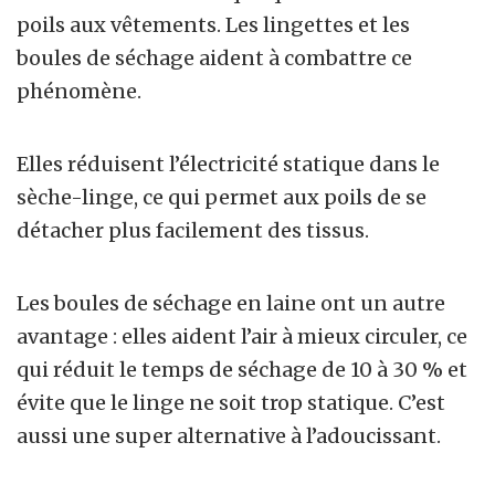
poils aux vêtements. Les lingettes et les
boules de séchage aident à combattre ce
phénomène.
Elles réduisent l’électricité statique dans le
sèche-linge, ce qui permet aux poils de se
détacher plus facilement des tissus.
Les boules de séchage en laine ont un autre
avantage : elles aident l’air à mieux circuler, ce
qui réduit le temps de séchage de 10 à 30 % et
évite que le linge ne soit trop statique. C’est
aussi une super alternative à l’adoucissant.