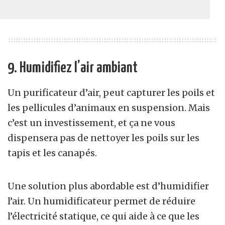
9. Humidifiez l’air ambiant
Un purificateur d’air, peut capturer les poils et
les pellicules d’animaux en suspension. Mais
c’est un investissement, et ça ne vous
dispensera pas de nettoyer les poils sur les
tapis et les canapés.
Une solution plus abordable est d’humidifier
l’air. Un humidificateur permet de réduire
l’électricité statique, ce qui aide à ce que les