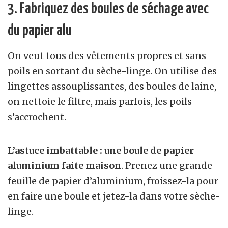
3. Fabriquez des boules de séchage avec
du papier alu
On veut tous des vêtements propres et sans
poils en sortant du sèche-linge. On utilise des
lingettes assouplissantes, des boules de laine,
on nettoie le filtre, mais parfois, les poils
s’accrochent.
L’astuce imbattable : une boule de papier
aluminium faite maison
. Prenez une grande
feuille de papier d’aluminium, froissez-la pour
en faire une boule et jetez-la dans votre sèche-
linge.