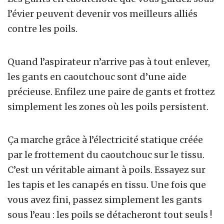
l’évier peuvent devenir vos meilleurs alliés
contre les poils.
Quand l’aspirateur n’arrive pas à tout enlever,
les gants en caoutchouc sont d’une aide
précieuse. Enfilez une paire de gants et frottez
simplement les zones où les poils persistent.
Ça marche grâce à l’électricité statique créée
par le frottement du caoutchouc sur le tissu.
C’est un véritable aimant à poils. Essayez sur
les tapis et les canapés en tissu. Une fois que
vous avez fini, passez simplement les gants
sous l’eau : les poils se détacheront tout seuls !