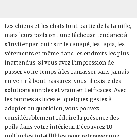
Les chiens et les chats font partie de la famille,
mais leurs poils ont une fâcheuse tendance à
s’inviter partout : sur le canapé, les tapis, les
vêtements et même dans les endroits les plus
inattendus. Si vous avez l’impression de
passer votre temps à les ramasser sans jamais
en venir à bout, rassurez-vous, il existe des
solutions simples et vraiment efficaces. Avec
les bonnes astuces et quelques gestes à
adopter au quotidien, vous pouvez
considérablement réduire la présence des
poils dans votre intérieur. Découvrez
10
méthodes infaillibles pour retrouver une